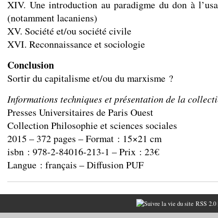
XIV. Une introduction au paradigme du don à l’usa
(notamment lacaniens)
XV. Société et/ou société civile
XVI. Reconnaissance et sociologie
Conclusion
Sortir du capitalisme et/ou du marxisme ?
Informations techniques et présentation de la collect
Presses Universitaires de Paris Ouest
Collection Philosophie et sciences sociales
2015 – 372 pages – Format : 15×21 cm
isbn : 978-2-84016-213-1 – Prix : 23€
Langue : français – Diffusion PUF
RSS 2.0