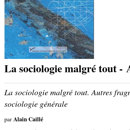
La sociologie malgré tout - 
La sociologie malgré tout. Autres fra
sociologie générale
Alain Caillé
par