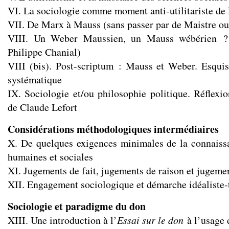
VI. La sociologie comme moment anti-utilitariste de 
VII. De Marx à Mauss (sans passer par de Maistre o
VIII. Un Weber Maussien, un Mauss wébérien ? 
Philippe Chanial)
VIII (bis). Post-scriptum : Mauss et Weber. Esqui
systématique
IX. Sociologie et/ou philosophie politique. Réflexio
de Claude Lefort
Considérations méthodologiques intermédiaires
X. De quelques exigences minimales de la connaiss
humaines et sociales
XI. Jugements de fait, jugements de raison et jugeme
XII. Engagement sociologique et démarche idéaliste-
Sociologie et paradigme du don
XIII. Une introduction à l’
Essai sur le don
à l’usage