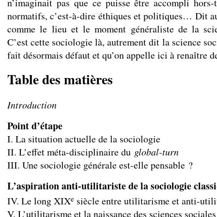
n’imaginait pas que ce puisse être accompli hors-
normatifs, c’est-à-dire éthiques et politiques… Dit au
comme le lieu et le moment généraliste de la scie
C’est cette sociologie là, autrement dit la science so
fait désormais défaut et qu’on appelle ici à renaître d
Table des matières
Introduction
Point d’étape
I. La situation actuelle de la sociologie
II. L’effet méta-disciplinaire du
global-turn
III. Une sociologie générale est-elle pensable ?
L’aspiration anti-utilitariste de la sociologie class
e
IV. Le long XIX
siècle entre utilitarisme et anti-util
V. L’utilitarisme et la naissance des sciences sociales