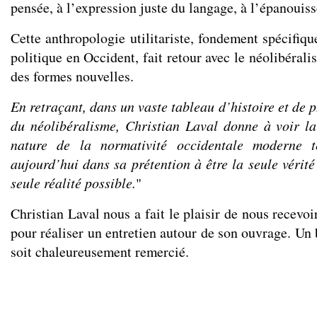
pensée, à l’expression juste du langage, à l’épanouis
Cette anthropologie utilitariste, fondement spécifiqu
politique en Occident, fait retour avec le néolibéra
des formes nouvelles.
En retraçant, dans un vaste tableau d’histoire et de p
du néolibéralisme, Christian Laval donne à voir la
nature de la normativité occidentale moderne te
aujourd’hui dans sa prétention à être la seule vérité
seule réalité possible.
"
Christian Laval nous a fait le plaisir de nous recevoi
pour réaliser un entretien autour de son ouvrage. Un
soit chaleureusement remercié.