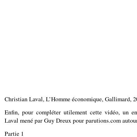
Christian Laval, L’Homme économique, Gallimard, 
Enfin, pour compléter utilement cette vidéo, un en
Laval mené par Guy Dreux pour
parutions.com
autou
Partie 1