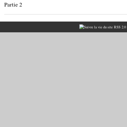
Partie 2
RSS 2.0