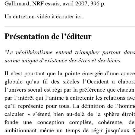
Gallimard, NRF essais, avril 2007, 396 p.
Un entretien-vidéo à écouter ici.
Présentation de l’éditeur
"
Le néolibéralisme entend triompher partout da
norme unique d’existence des êtres et des biens.
Il n’est pourtant que la pointe émergée d’une conc
globale qu’au fil des siècles l’Occident a élabor
l’univers social est régi par la préférence que chacu
par l’intérêt qui l’anime à entretenir les relations avec
qu’il représente pour tous. La définition de l’ho
calculer » s’étend bien au-delà de la sphère étroi
fonde une conception complète, cohérente, de
ambitionnant même un temps de régir jusqu’aux f