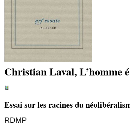
Christian Laval, L’homme 
Essai sur les racines du néolibéralis
RDMP