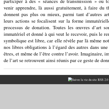
participer à des « séances de transmission » ou t
venir apprendre, là aussi gratuitement, à faire du t
donnent pas plus ou mieux, parmi tant d’autres art
leurs actions se focalisent sur la forme immatériell
processus de donation. Toutes les œuvres d’art son
immatériel et donné à qui veut le recevoir, puis le re
symbolique est libre, car elle révèle par là même not
nos libres obligations à l’égard des autres dans une 
êtres, et même de l’être contre l’avoir. Imaginaire, im
de l’art se retrouvent ainsi réunis par ce geste de don
RSS 2.0