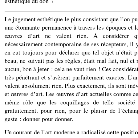
esthétique du don ?
Le jugement esthétique le plus consistant que l’on pu
une étonnante permanence à travers les époques et le
œuvres d’art ne valent rien. À considérer 
nécessairement contemporaine de ses récepteurs, il y 
en eut toujours pour déclarer que tel objet n’était pa
beau, ne suivait pas les règles, était mal fait, nul et
aucun, bon à jeter : cela ne vaut rien ! Ces considéra
très pénétrant et s’avèrent parfaitement exactes. L’ar
valent absolument rien. Plus exactement, ils sont inév
et œuvres d’art. Les œuvres d’art actuelles comme ce
même rôle que les coquillages de telle société
gratuitement, pour rien, pour le plaisir de l’écha
geste : donner pour donner.
Un courant de l’art moderne a radicalisé cette positio