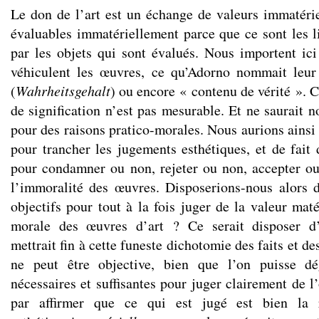
Le don de l’art est un échange de valeurs immatérie
évaluables immatériellement parce que ce sont les l
par les objets qui sont évalués. Nous importent ici 
véhiculent les œuvres, ce qu’Adorno nommait leur
(
Wahrheitsgehalt
) ou encore « contenu de vérité ». C
de signification n’est pas mesurable. Et ne saurait 
pour des raisons pratico-morales. Nous aurions ainsi
pour trancher les jugements esthétiques, et de fait 
pour condamner ou non, rejeter ou non, accepter o
l’immoralité des œuvres. Disposerions-nous alors d
objectifs pour tout à la fois juger de la valeur maté
morale des œuvres d’art ? Ce serait disposer d’
mettrait fin à cette funeste dichotomie des faits et de
ne peut être objective, bien que l’on puisse dé
nécessaires et suffisantes pour juger clairement de 
par affirmer que ce qui est jugé est bien la ré