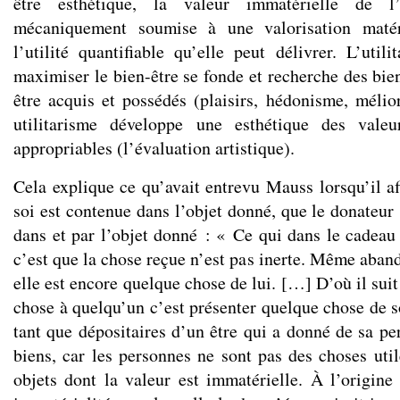
être esthétique, la valeur immatérielle de l’
mécaniquement soumise à une valorisation matér
l’utilité quantifiable qu’elle peut délivrer. L’util
maximiser le bien-être se fonde et recherche des bie
être acquis et possédés (plaisirs, hédonisme, mélior
utilitarisme développe une esthétique des valeu
appropriables (l’évaluation artistique).
Cela explique ce qu’avait entrevu Mauss lorsqu’il af
soi est contenue dans l’objet donné, que le donateur
dans et par l’objet donné : « Ce qui dans le cadeau 
c’est que la chose reçue n’est pas inerte. Même aban
elle est encore quelque chose de lui. […] D’où il sui
chose à quelqu’un c’est présenter quelque chose de s
tant que dépositaires d’un être qui a donné de sa pe
biens, car les personnes ne sont pas des choses utile
objets dont la valeur est immatérielle. À l’origin