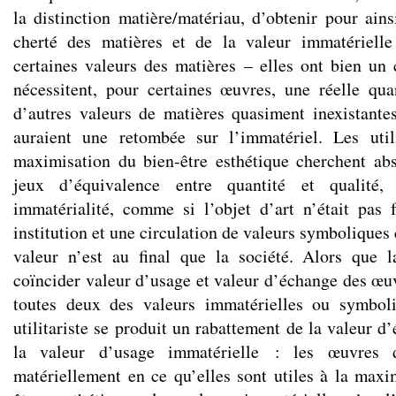
la distinction matière/matériau, d’obtenir pour ain
cherté des matières et de la valeur immatérielle
certaines valeurs des matières – elles ont bien un 
nécessitent, pour certaines œuvres, une réelle qua
d’autres valeurs de matières quasiment inexistantes
auraient une retombée sur l’immatériel. Les utili
maximisation du bien-être esthétique cherchent ab
jeux d’équivalence entre quantité et qualité, 
immatérialité, comme si l’objet d’art n’était pas
institution et une circulation de valeurs symboliques 
valeur n’est au final que la société. Alors que l
coïncider valeur d’usage et valeur d’échange des œuv
toutes deux des valeurs immatérielles ou symbol
utilitariste se produit un rabattement de la valeur d
la valeur d’usage immatérielle : les œuvres d
matériellement en ce qu’elles sont utiles à la max