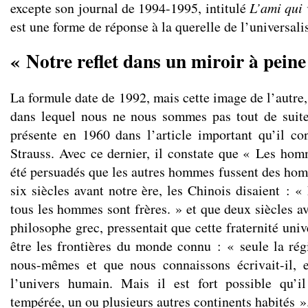
excepte son journal de 1994-1995, intitulé
L’ami qui 
est une forme de réponse à la querelle de l’universali
« Notre reflet dans un miroir à peine
La formule date de 1992, mais cette image de l’autre,
dans lequel nous ne nous sommes pas tout de suit
présente en 1960 dans l’article important qu’il c
Strauss. Avec ce dernier, il constate que « Les hom
été persuadés que les autres hommes fussent des hom
six siècles avant notre ère, les Chinois disaient : «
tous les hommes sont frères. » et que deux siècles av
philosophe grec, pressentait que cette fraternité univ
être les frontières du monde connu : « seule la ré
nous-mêmes et que nous connaissons écrivait-il, 
l’univers humain. Mais il est fort possible qu’i
tempérée, un ou plusieurs autres continents habités »