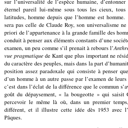
sur l’universalité de l’espèce humaine, d’entonne
éternel pareil lui-même sous tous les cieux, tous 
latitudes, homme depuis que l’homme est homme. »
sera pas celle de Claude Roy, son universalisme ne 
priori de l’appartenance à la grande famille des hom
conduit à penser aux éléments constants d’une société 
examen, un peu comme s’il prenait à rebours l’
Anthr
vue pragmatique
de Kant que plus important ne résid
du caractère des peuples, mais dans la part d’human
position assez paradoxale qui consiste à penser qu
d’un homme à un autre passe par l’examen de leurs 
c’est dans l’éclat de la différence que le commun s’a
goût du dépaysement, « la bougeotte » qui saisit
percevoir le même là où, dans un premier temps,
différent, et il illustre cette idée dès 1953 avec
Pâques.