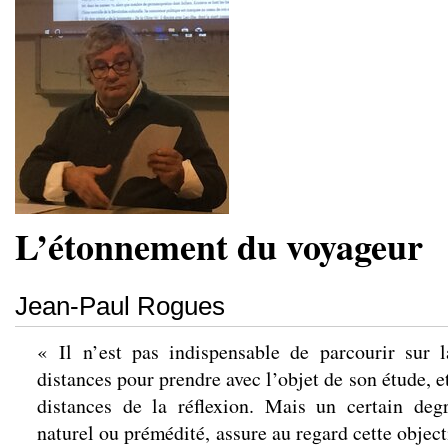
L’étonnement du voyageur
Jean-Paul Rogues
« Il n’est pas indispensable de parcourir sur 
distances pour prendre avec l’objet de son étude, e
distances de la réflexion. Mais un certain de
naturel ou prémédité, assure au regard cette object