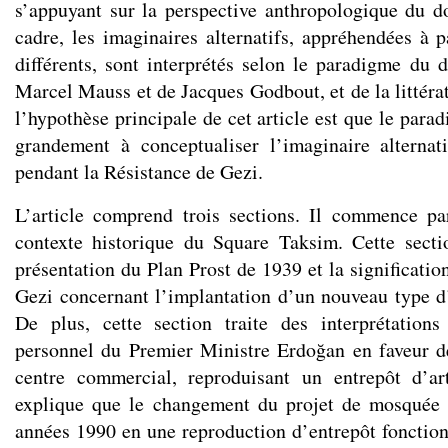
s’appuyant sur la perspective anthropologique du 
cadre, les imaginaires alternatifs, appréhendées à p
différents, sont interprétés selon le paradigme du 
Marcel Mauss et de Jacques Godbout, et de la littéra
l’hypothèse principale de cet article est que le par
grandement à conceptualiser l’imaginaire alternat
pendant la Résistance de Gezi.
L’article comprend trois sections. Il commence pa
contexte historique du Square Taksim. Cette secti
présentation du Plan Prost de 1939 et la significati
Gezi concernant l’implantation d’un nouveau type d
De plus, cette section traite des interprétations
personnel du Premier Ministre Erdoğan en faveur d
centre commercial, reproduisant un entrepôt d’ar
explique que le changement du projet de mosquée
années 1990 en une reproduction d’entrepôt foncti