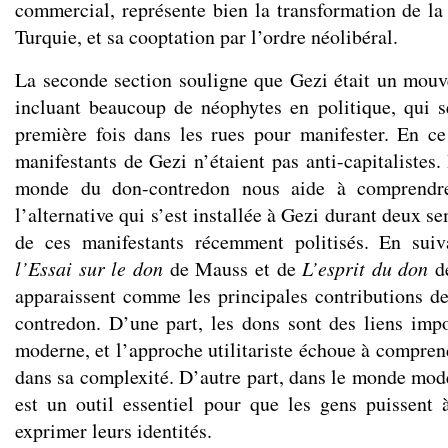
commercial, représente bien la transformation de la 
Turquie, et sa cooptation par l’ordre néolibéral.
La seconde section souligne que Gezi était un mouv
incluant beaucoup de néophytes en politique, qui s
première fois dans les rues pour manifester. En c
manifestants de Gezi n’étaient pas anti-capitalistes.
monde du don-contredon nous aide à comprendre
l’alternative qui s’est installée à Gezi durant deux s
de ces manifestants récemment politisés. En suiv
l’Essai sur le don
de Mauss et de
L’esprit du don
de
apparaissent comme les principales contributions de 
contredon. D’une part, les dons sont des liens impo
moderne, et l’approche utilitariste échoue à compren
dans sa complexité. D’autre part, dans le monde mod
est un outil essentiel pour que les gens puissent à
exprimer leurs identités.