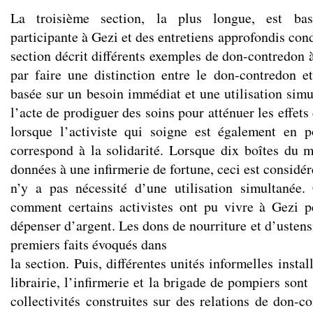
La troisième section, la plus longue, est bas
participante à Gezi et des entretiens approfondis cond
section décrit différents exemples de don-contredon
par faire une distinction entre le don-contredon et 
basée sur un besoin immédiat et une utilisation simu
l’acte de prodiguer des soins pour atténuer les effet
lorsque l’activiste qui soigne est également en p
correspond à la solidarité. Lorsque dix boîtes du
données à une infirmerie de fortune, ceci est considé
n’y a pas nécessité d’une utilisation simultanée.
comment certains activistes ont pu vivre à Gezi p
dépenser d’argent. Les dons de nourriture et d’ustensi
premiers faits évoqués dans
la section. Puis, différentes unités informelles instal
librairie, l’infirmerie et la brigade de pompiers so
collectivités construites sur des relations de don-c