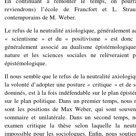
En continuant à remonter le temps, on pourr
reviendrons) l’école de Francfort et L. Strau
contemporains de M. Weber.
Le refus de la neutralité axiologique, généralement 
« scientisme » et du « positivisme » est donc a
généralement associé au dualisme épistémologique
nature et les sciences sociales ne relèveraient
épistémologique.
Il nous semble que le refus de la neutralité axiologiq
la volonté d’adopter une posture « critique » et de 
dominés, est à la fois indéfendable sur le plan épist
sur le plan politique. Dans un premier temps, nous 
sont les positions de Max Weber, qui sont souven
sommaire et unilatérale. Dans un second temps, 
examen critique la thèse selon laquelle la neutr
impossible pour les sociologues. Enfin, nous soutie