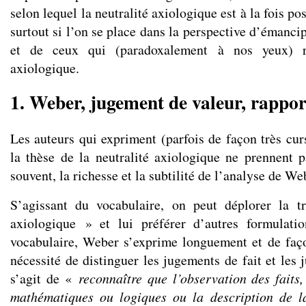
selon lequel la neutralité axiologique est à la fois po
surtout si l’on se place dans la perspective d’émancip
et de ceux qui (paradoxalement à nos yeux) re
axiologique.
1. Weber, jugement de valeur, rappor
Les auteurs qui expriment (parfois de façon très cur
la thèse de la neutralité axiologique ne prennent 
souvent, la richesse et la subtilité de l’analyse de We
S’agissant du vocabulaire, on peut déplorer la tr
axiologique » et lui préférer d’autres formulati
vocabulaire, Weber s’exprime longuement et de faç
nécessité de distinguer les jugements de fait et les 
s’agit de «
reconnaître que l’observation des faits,
mathématiques ou logiques ou la description de la