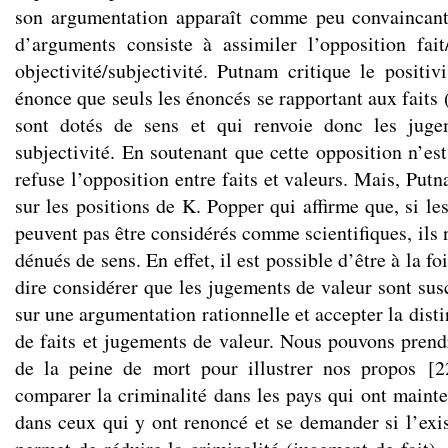
son argumentation apparaît comme peu convaincant
d’arguments consiste à assimiler l’opposition fait
objectivité/subjectivité. Putnam critique le positi
énonce que seuls les énoncés se rapportant aux faits 
sont dotés de sens et qui renvoie donc les juge
subjectivité. En soutenant que cette opposition n’est
refuse l’opposition entre faits et valeurs. Mais, Putn
sur les positions de K. Popper qui affirme que, si l
peuvent pas être considérés comme scientifiques, ils 
dénués de sens. En effet, il est possible d’être à la foi
dire considérer que les jugements de valeur sont sus
sur une argumentation rationnelle et accepter la dist
de faits et jugements de valeur. Nous pouvons prend
de la peine de mort pour illustrer nos propos
[
2
comparer la criminalité dans les pays qui ont mainte
dans ceux qui y ont renoncé et se demander si l’exi