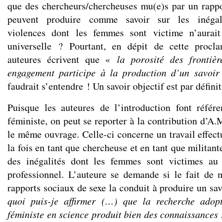
que des chercheurs/chercheuses mu(e)s par un rappo
peuvent produire comme savoir sur les inégalit
violences dont les femmes sont victime n’aurai
universelle ? Pourtant, en dépit de cette proclam
auteures écrivent que «
la porosité des frontièr
engagement participe à la production d’un savoir 
faudrait s’entendre ! Un savoir objectif est par défini
Puisque les auteures de l’introduction font référ
féministe, on peut se reporter à la contribution d’A
le même ouvrage. Celle-ci concerne un travail effec
la fois en tant que chercheuse et en tant que militant
des inégalités dont les femmes sont victimes au
professionnel. L’auteure se demande si le fait de m
rapports sociaux de sexe la conduit à produire un sav
quoi puis-je affirmer (…) que la recherche adop
féministe en science produit bien des connaissances 