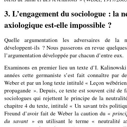
3. L’engagement du sociologue : la ne
axiologique est-elle impossible ?
Quelle argumentation les adversaires de la ne
développent-ils ? Nous passerons en revue quelque
l’argumentation développée par chacun d’entre eux.
Examinons en premier lieu un texte d’I. Kalinowski
années cette germaniste s’est fait connaître par 
Weber et par un long texte intitulé « Leçon wébérienn
propagande ». Depuis, ce texte est souvent cité de f
sociologues qui rejettent le principe de la neutrali
chapitre 4 du texte, intitulé « Un savant très politiq
Freund d’avoir fait de Weber la caution du «
princ
du savant
» en utilisant le terme « neutralité a