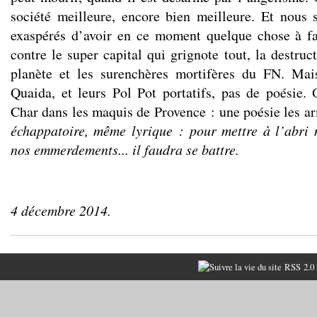
société meilleure, encore bien meilleure. Et nou
exaspérés d’avoir en ce moment quelque chose à f
contre le super capital qui grignote tout, la destru
planète et les surenchères mortifères du FN. Ma
Quaida, et leurs Pol Pot portatifs, pas de poésie
Char dans les maquis de Provence : une poésie les a
échappatoire, même lyrique : pour mettre à l’abri
nos emmerdements... il faudra se battre.
4 décembre 2014.
RSS 2.0