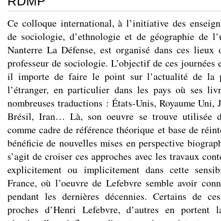
RDMP
Ce colloque international, à l’initiative des enseig
de sociologie, d’ethnologie et de géographie de l’
Nanterre La Défense, est organisé dans ces lieux 
professeur de sociologie. L’objectif de ces journées 
il importe de faire le point sur l’actualité de l
l’étranger, en particulier dans les pays où ses livr
nombreuses traductions : États‐Unis, Royaume Uni, 
Brésil, Iran… Là, son oeuvre se trouve utilisée 
comme cadre de référence théorique et base de réinte
bénéficie de nouvelles mises en perspective biograph
s’agit de croiser ces approches avec les travaux con
explicitement ou implicitement dans cette sensibi
France, où l’oeuvre de Lefebvre semble avoir conn
pendant les dernières décennies. Certains de ce
proches d’Henri Lefebvre, d’autres en portent la 