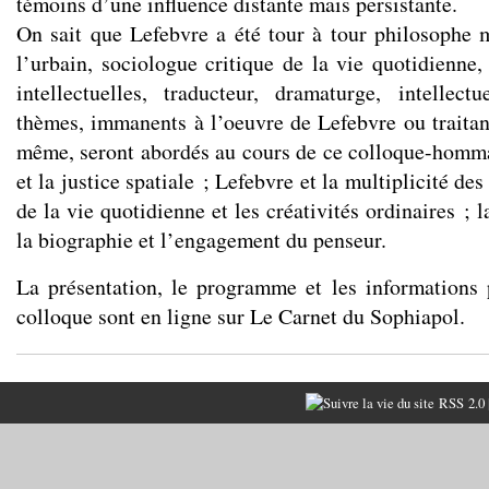
témoins d’une influence distante mais persistante.
On sait que Lefebvre a été tour à tour philosophe m
l’urbain, sociologue critique de la vie quotidienne,
intellectuelles, traducteur, dramaturge, intellect
thèmes, immanents à l’oeuvre de Lefebvre ou traitant
même, seront abordés au cours de ce colloque-hommage
et la justice spatiale ; Lefebvre et la multiplicité des 
de la vie quotidienne et les créativités ordinaires ; l
la biographie et l’engagement du penseur.
La présentation, le programme et les informations p
colloque sont en ligne sur
Le Carnet du Sophiapol
.
RSS 2.0