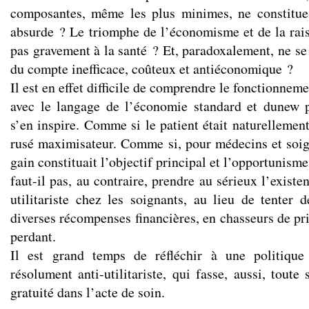
composantes, même les plus minimes, ne constitue-
absurde ? Le triomphe de l’économisme et de la raiso
pas gravement à la santé ? Et, paradoxalement, ne se 
du compte inefficace, coûteux et antiéconomique ?
Il est en effet difficile de comprendre le fonctionnem
avec le langage de l’économie standard et dunew
s’en inspire. Comme si le patient était naturelleme
rusé maximisateur. Comme si, pour médecins et soig
gain constituait l’objectif principal et l’opportunism
faut-il pas, au contraire, prendre au sérieux l’existe
utilitariste chez les soignants, au lieu de tenter d
diverses récompenses financières, en chasseurs de pr
perdant.
Il est grand temps de réfléchir à une politique 
résolument anti-utilitariste, qui fasse, aussi, toute
gratuité dans l’acte de soin.