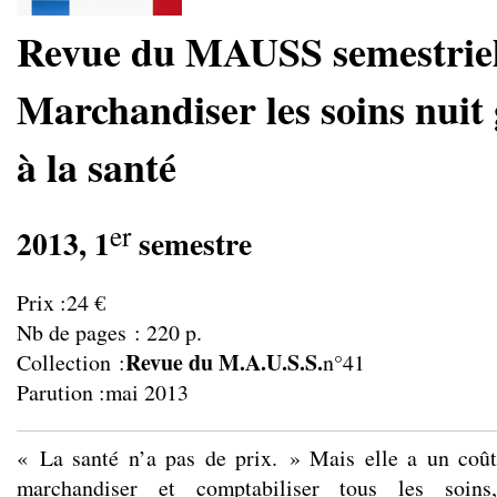
Revue du MAUSS semestriel
Marchandiser les soins nuit
à la santé
er
2013, 1
semestre
Prix :24 €
Nb de pages : 220 p.
Revue du M.A.U.S.S.
Collection :
n°41
Parution :mai 2013
« La santé n’a pas de prix. » Mais elle a un coût
marchandiser et comptabiliser tous les soins