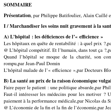
SOMMAIRE
Présentation
, par Philippe Batifoulier, Alain Caillé 
I / Marchandiser les soins nuit gravement à la san
A) L’hôpital : les déficiences de l’« efficience »
Les hôpitaux en quête de rentabilité : à quel prix ?,
@ L’hôpital compétitif. Et l’humain, dans tout ça ?
Quand l’hôpital se moque de la charité, son com
rompu,par Jean-Paul Domin
L’hôpital malade de l’« efficience »,par Docteurs Bl
B) La santé au prix de la raison économique vulga
Faire payer le patient : une politique absurde,par Phi
Faut-il intéresser les médecins pour les motiver ? U
paiement à la performance médicale,par Nicolas da S
@ L’économie de la fin et la fin de l’économie,par J