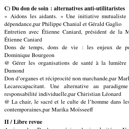
C) Du don de soin : alternatives anti-utilitaristes
« Aidons les aidants. » Une initiative mutualiste
dépendance,par Philippe Chanial et Gérald Gaglio
Entretien avec Étienne Caniard, président de la M
Étienne Caniard
Dons de temps, dons de vie : les enjeux de pou
Dominique Bourgeon
@ Gérer les organisations de santé à la lumière
Dumond
Don d’organes et réciprocité non marchande,par Ma
Lecarecapacitant. Une alternative au paradigm
responsabilité individuelle,par Chiristian Léonard
@ La chair, le sacré et le culte de l’homme dans les
contemporaines,par Marika Moïsseeff
II / Libre revue