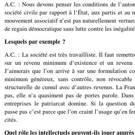
A.C. : Nous devons penser les conditions de l’auto
société civile par rapport à l’État, aux partis et au
mouvement associatif n’est pas naturellement vertueu
de regain démocratique sans lutte contre les inégalités
Lesquels par exemple ?
A.C. : La société est très travailliste. Il faut remett
sur un revenu minimum d’existence et un revenu
J’aimerais que l’on arrive à sur une formulation 
minimum généreux, sans contrôle, non révocable 
structurelle de cumul avec d’autres revenus. La Fran
pas, elle n’a quasiment pas de portes parole. Dans l
entreprises le patriarcat domine. Si la question
passe pas c’est parce que l’on craint l’usage qu’en fe
cités.
Quel rôle les intellectuels peuvent-ils jouer auprès