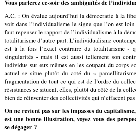
Vous parlerez ce-soir des ambiguïtés de l’individua
A.C. : On évalue aujourd’hui la démocratie à la libe
voit dans l’individualisme le signe que l’on est loin 
faut repenser le rapport de l’individualisme à la démo
totalitarisme d’autre part. L’individualisme contempo
est à la fois l’exact contraire du totalitarisme - q
singularités - mais il est aussi tellement son contr
individus sur eux mêmes en les coupant du corps so
actuel se situe plutôt du coté du « parcellitarisme
fragmentation de tout ce qui est de l’ordre du colle
résistances se situent, elles, plutôt du côté de la colle
bien de réinventer des collectivités qui n’effacent pas
On ne revient pas sur les impasses du capitalisme, 
est une bonne illustration, voyez vous des persp
se dégager ?