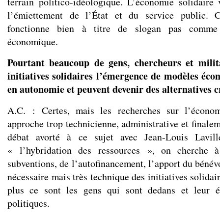
terrain politico-idéologique. L’économie solidaire 
l’émiettement de l’État et du service public. 
fonctionne bien à titre de slogan pas comme
économique.
Pourtant beaucoup de gens, chercheurs et milita
initiatives solidaires l’émergence de modèles éc
en autonomie et peuvent devenir des alternatives c
A.C. : Certes, mais les recherches sur l’économ
approche trop technicienne, administrative et finale
débat avorté à ce sujet avec Jean-Louis Lavil
« l’hybridation des ressources », on cherche 
subventions, de l’autofinancement, l’apport du bénévol
nécessaire mais très technique des initiatives solidai
plus ce sont les gens qui sont dedans et leur é
politiques.