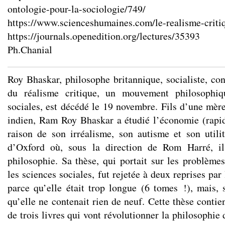
ontologie-pour-la-sociologie/749/
https://www.scienceshumaines.com/le-realisme-crit
https://journals.openedition.org/lectures/35393
Ph.Chanial
Roy Bhaskar, philosophe britannique, socialiste, con
du réalisme critique, un mouvement philosophiq
sociales, est décédé le 19 novembre. Fils d’une mère
indien, Ram Roy Bhaskar a étudié l’économie (rap
raison de son irréalisme, son autisme et son utilit
d’Oxford où, sous la direction de Rom Harré, il
philosophie. Sa thèse, qui portait sur les problèmes
les sciences sociales, fut rejetée à deux reprises par
parce qu’elle était trop longue (6 tomes !), mais, s
qu’elle ne contenait rien de neuf. Cette thèse conti
de trois livres qui vont révolutionner la philosophie 