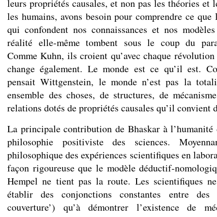
leurs propriétés causales, et non pas les théories et 
les humains, avons besoin pour comprendre ce que l
qui confondent nos connaissances et nos modèles 
réalité elle-même tombent sous le coup du para
Comme Kuhn, ils croient qu’avec chaque révolution 
change également. Le monde est ce qu’il est. Co
pensait Wittgenstein, le monde n’est pas la total
ensemble des choses, de structures, de mécanisme
relations dotés de propriétés causales qu’il convient d
La principale contribution de Bhaskar à l’humanité e
philosophie positiviste des sciences. Moyenna
philosophique des expériences scientifiques en labora
façon rigoureuse que le modèle déductif-nomologiq
Hempel ne tient pas la route. Les scientifiques n
établir des conjonctions constantes entre des
couverture’) qu’à démontrer l’existence de mé