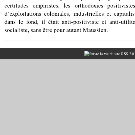
certitudes empiristes, les orthodoxies positivist
d’exploitations coloniales, industrielles et capital
dans le fond, il était anti-positiviste et anti-utilit
socialiste, sans être pour autant Maussien.
RSS 2.0