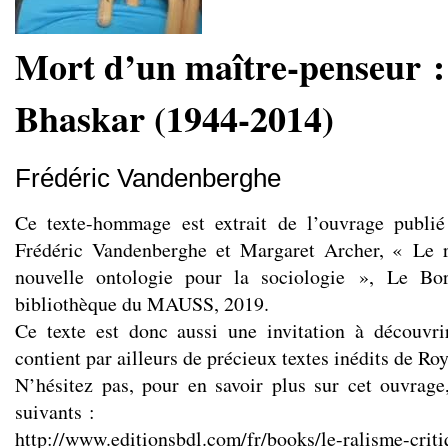
Mort d’un maître-penseur :
Bhaskar (1944-2014)
Frédéric Vandenberghe
Ce texte-hommage est extrait de l’ouvrage publié
Frédéric Vandenberghe et Margaret Archer, « Le r
nouvelle ontologie pour la sociologie », Le Bor
bibliothèque du MAUSS, 2019.
Ce texte est donc aussi une invitation à découvri
contient par ailleurs de précieux textes inédits de Ro
N’hésitez pas, pour en savoir plus sur cet ouvrage,
suivants :
http://www.editionsbdl.com/fr/books/le-ralisme-criti