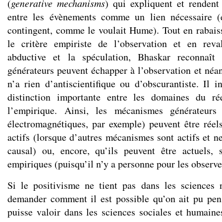
(
generative mechanisms
) qui expliquent et rendent
entre les évènements comme un lien nécessaire (
contingent, comme le voulait Hume). Tout en rabai
le critère empiriste de l’observation et en reval
abductive et la spéculation, Bhaskar reconnaî
générateurs peuvent échapper à l’observation et néan
n’a rien d’antiscientifique ou d’obscurantiste. Il i
distinction importante entre les domaines du ré
l’empirique. Ainsi, les mécanismes générateur
électromagnétiques, par exemple) peuvent être réels
actifs (lorsque d’autres mécanismes sont actifs et n
causal) ou, encore, qu’ils peuvent être actuels, 
empiriques (puisqu’il n’y a personne pour les observe
Si le positivisme ne tient pas dans les sciences 
demander comment il est possible qu’on ait pu pen
puisse valoir dans les sciences sociales et humaine