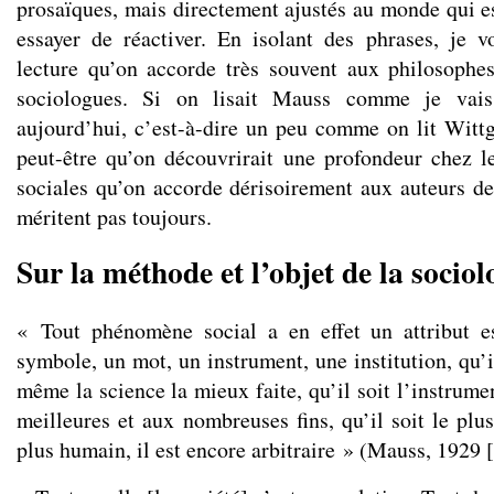
prosaïques, mais directement ajustés au monde qui est
essayer de réactiver. En isolant des phrases, je 
lecture qu’on accorde très souvent aux philosophe
sociologues. Si on lisait Mauss comme je vais
aujourd’hui, c’est-à-dire un peu comme on lit Witt
peut-être qu’on découvrirait une profondeur chez l
sociales qu’on accorde dérisoirement aux auteurs de
méritent pas toujours.
Sur la méthode et l’objet de la sociol
« Tout phénomène social a en effet un attribut es
symbole, un mot, un instrument, une institution, qu’
même la science la mieux faite, qu’il soit l’instrum
meilleures et aux nombreuses fins, qu’il soit le plus
plus humain, il est encore arbitraire » (Mauss, 1929 [