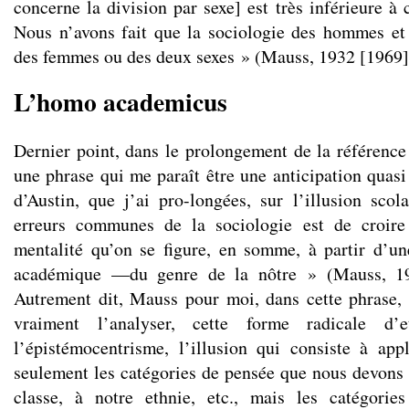
concerne la division par sexe] est très inférieure à c
Nous n’avons fait que la sociologie des hommes et
des femmes ou des deux sexes » (Mauss, 1932 [1969],
L’homo academicus
Dernier point, dans le prolongement de la référence
une phrase qui me paraît être une anticipation quasi
d’Austin, que j’ai pro-longées, sur l’illusion sco
erreurs communes de la sociologie est de croire
mentalité qu’on se figure, en somme, à partir d’u
académique —du genre de la nôtre » (Mauss, 19
Autrement dit, Mauss pour moi, dans cette phrase,
vraiment l’analyser, cette forme radicale d’e
l’épistémocentrisme, l’illusion qui consiste à ap
seulement les catégories de pensée que nous devons à
classe, à notre ethnie, etc., mais les catégori