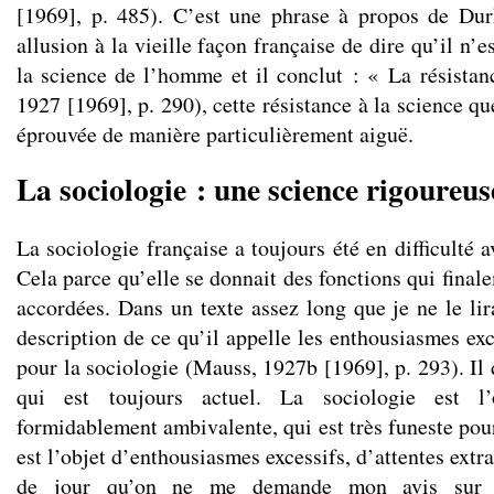
[1969], p. 485). C’est une phrase à propos de Dur
allusion à la vieille façon française de dire qu’il n’e
la science de l’homme et il conclut : « La résista
1927 [1969], p. 290), cette résistance à la science q
éprouvée de manière particulièrement aiguë.
La sociologie : une science rigoureus
La sociologie française a toujours été en difficulté a
Cela parce qu’elle se donnait des fonctions qui finale
accordées. Dans un texte assez long que je ne le lir
description de ce qu’il appelle les enthousiasmes exc
pour la sociologie (Mauss, 1927b [1969], p. 293). Il
qui est toujours actuel. La sociologie est l’
formidablement ambivalente, qui est très funeste pour 
est l’objet d’enthousiasmes excessifs, d’attentes extra
de jour qu’on ne me demande mon avis sur l