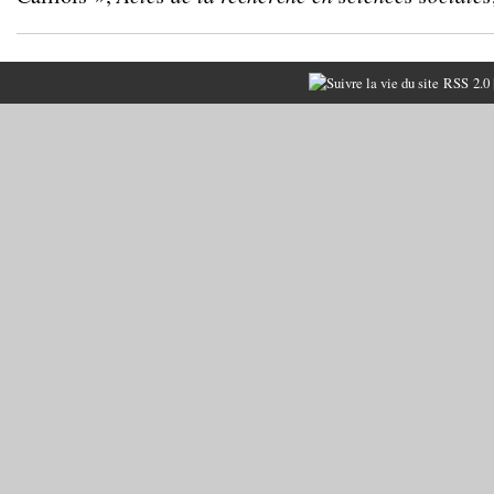
RSS 2.0