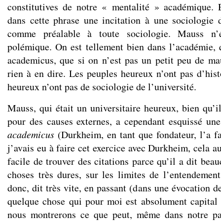
constitutives de notre « mentalité » académique. 
dans cette phrase une incitation à une sociologie
comme préalable à toute sociologie. Mauss n
polémique. On est tellement bien dans l’académie,
academicus, que si on n’est pas un petit peu de m
rien à en dire. Les peuples heureux n’ont pas d’histo
heureux n’ont pas de sociologie de l’université.
Mauss, qui était un universitaire heureux, bien qu’i
pour des causes externes, a cependant esquissé une
academicus
(Durkheim, en tant que fondateur, l’a fa
j’avais eu à faire cet exercice avec Durkheim, cela a
facile de trouver des citations parce qu’il a dit bea
choses très dures, sur les limites de l’entendeme
donc, dit très vite, en passant (dans une évocation d
quelque chose qui pour moi est absolument capital
nous montrerons ce que peut, même dans notre pa