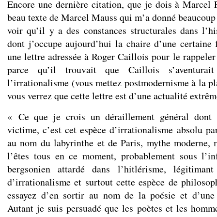
Encore une dernière citation, que je dois à Marcel F
beau texte de Marcel Mauss qui m’a donné beaucoup de
voir qu’il y a des constances structurales dans l’h
dont j’occupe aujourd’hui la chaire d’une certaine 
une lettre adressée à Roger Caillois pour le rappeler 
parce qu’il trouvait que Caillois s’aventurai
l’irrationalisme (vous mettez postmodernisme à la pl
vous verrez que cette lettre est d’une actualité extrêm
« Ce que je crois un déraillement général dont
victime, c’est cet espèce d’irrationalisme absolu pa
au nom du labyrinthe et de Paris, mythe moderne, 
l’êtes tous en ce moment, probablement sous l’in
bergsonien attardé dans l’hitlérisme, légitimant 
d’irrationalisme et surtout cette espèce de philosop
essayez d’en sortir au nom de la poésie et d’une 
Autant je suis persuadé que les poètes et les homm