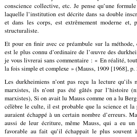
conscience collective, etc. Je pense qu’une formul
laquelle l’institution est décrite dans sa double insc
et dans les corps, est extrêmement moderne et, po
structuraliste.
Et pour en finir avec ce préambule sur la méthode, c
est le plus connu d’ordinaire de l’œuvre des durkhe
je vous livrerai sans commentaire : « En réalité, tout
la fois simple et complexe » (Mauss, 1909 [1968], p. 
Les durkheimiens n’ont pas reçu la lecture qu’ils
marxistes, ils n’ont pas été gâtés par l’histoire (
marxistes), Si on avait lu Mauss comme on a lu Berg
célèbre le culte, il est probable que la science et la
auraient échappé à un certain nombre d’erreurs. Mai
aussi de leur écriture, même Mauss, qui a eu un
favorable au fait qu’il échappait le plus souvent 