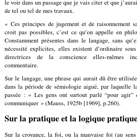
le voir dans un passage que je vais citer et que j’aur
de tel ou tel de mes travaux.
« Ces principes de jugement et de raisonnement sa
croit pas possibles, c’est ce qu’on appelle en philo
Constamment présentes dans le langage, sans qu’el
nécessité explicites, elles existent d’ordinaire sou
directrices de la conscience elles-mêmes in
commentaire.
Sur le langage, une phrase qui aurait dû être utilisée
dans la période de sémiologie aiguë, par laquelle la
passée : « Les gens ont surtout parlé “pour agir”
communiquer » (Mauss, 1925b [1969], p.260).
Sur la pratique et la logique pratiqu
Sur la croyance, la foi, ou la mauvaise foi (au sens