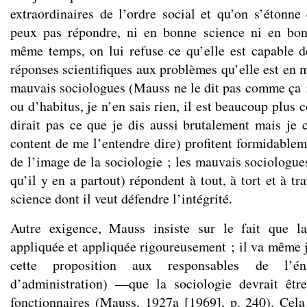
extraordinaires de l’ordre social et qu’on s’étonne
peux pas répondre, ni en bonne science ni en bon
même temps, on lui refuse ce qu’elle est capable d
réponses scientifiques aux problèmes qu’elle est en 
mauvais sociologues (Mauss ne le dit pas comme ça ;
ou d’habitus, je n’en sais rien, il est beaucoup plus 
dirait pas ce que je dis aussi brutalement mais je c
content de me l’entendre dire) profitent formidablem
de l’image de la sociologie ; les mauvais sociologues 
qu’il y en a partout) répondent à tout, à tort et à tra
science dont il veut défendre l’intégrité.
Autre exigence, Mauss insiste sur le fait que la
appliquée et appliquée rigoureusement ; il va même 
cette proposition aux responsables de l’én
d’administration) —que la sociologie devrait être
fonctionnaires (Mauss, 1927a [1969], p. 240). Cela 