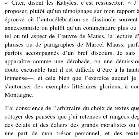
« Citer, disent les Kabyles, c’est ressusciter. » 
proposer, plutôt qu’un témoignage sur mon rapport
éprouvé où l’autocélébration se dissimule souvent
annexionniste ou plutôt qu’un commentaire plus ou
tel ou tel aspect de l’œuvre de Mauss, la lecture 
phrases ou de paragraphes de Marcel Mauss, parf
parfois accompagnés d’un bref discours. Je sais
apparaître comme une dérobade, ou une démissio
doute excusable tant il est difficile d’être à la ha
immense—, et cela bien que l’exercice auquel je 
s’autoriser des exemples littéraires glorieux, à 
Montaigne.
J’ai conscience de l’arbitraire du choix de textes que 
côtoyer des pensées que j’ai retenues et rangées de
des éclats et des éclairs des grands moralistes o
une part de mon trésor personnel, et des textes