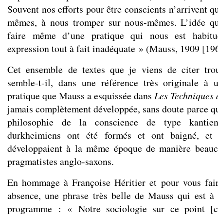
Souvent nos efforts pour être conscients n’arrivent 
mêmes, à nous tromper sur nous-mêmes. L’idée q
faire même d’une pratique qui nous est habitu
expression tout à fait inadéquate » (Mauss, 1909 [196
Cet ensemble de textes que je viens de citer tr
semble-t-il, dans une référence très originale à 
pratique que Mauss a esquissée dans
Les Techniques 
jamais complètement développée, sans doute parce qu’
philosophie de la conscience de type kantien
durkheimiens ont été formés et ont baigné, et
développaient à la même époque de manière beauco
pragmatistes anglo-saxons.
En hommage à Françoise Héritier et pour vous fair
absence, une phrase très belle de Mauss qui est à 
programme : « Notre sociologie sur ce point [c’