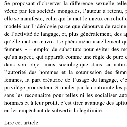
Se proposant d’observer la différence sexuelle telle
vécue par les sociétés mongoles, l’auteur a retenu,
elle se manifeste, celui qui la met le mieux en relie
modelé par l’idéologie parce que dépourvu de racine 
de l’activité de langage, et, plus généralement, des a
qu’elle met en œuvre. Le phénomène usuellement qu
femmes » – emploi de substituts pour éviter des mot
qu’un aspect, qui apparaît comme une règle de pure c
dans son objet mais sociologique dans sa nature
l’autorité des hommes et la soumission des femm
femmes, la part créatrice de l’usage du langage, c’e
privilège procréateur. Stimuler par la contrainte les
sans les reconnaître pour telles ni les socialiser a
hommes et à leur profit, c’est tirer avantage des apti
en les empêchant de subvertir la légitimité.
Lire cet article
.