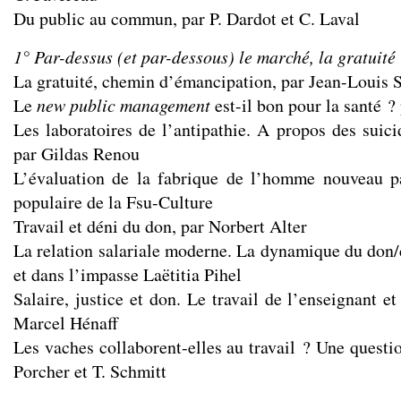
Du public au commun, par P. Dardot et C. Laval
1° Par-dessus (et par-dessous) le marché, la gratuité
La gratuité, chemin d’émancipation, par Jean-Louis
Le
new public management
est-il bon pour la santé ?
Les laboratoires de l’antipathie. A propos des suic
par Gildas Renou
L’évaluation de la fabrique de l’homme nouveau par
populaire de la Fsu-Culture
Travail et déni du don, par Norbert Alter
La relation salariale moderne. La dynamique du don/
et dans l’impasse Laëtitia Pihel
Salaire, justice et don. Le travail de l’enseignant et
Marcel Hénaff
Les vaches collaborent-elles au travail ? Une questio
Porcher et T. Schmitt