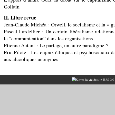
Gollain
II. Libre revue
Jean-Claude Michéa : Orwell, le socialisme et la « g
Pascal Lardellier : Un certain libéralisme relatio
la “communication” dans les organisations
Etienne Autant : Le partage, un autre paradigme ?
Eric Pilote : Les enjeux éthiques et psychosociaux de
aux alcooliques anonymes
RSS 2.0