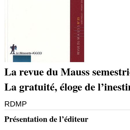
La revue du Mauss semestrie
La gratuité, éloge de l’inest
RDMP
Présentation de l’éditeur