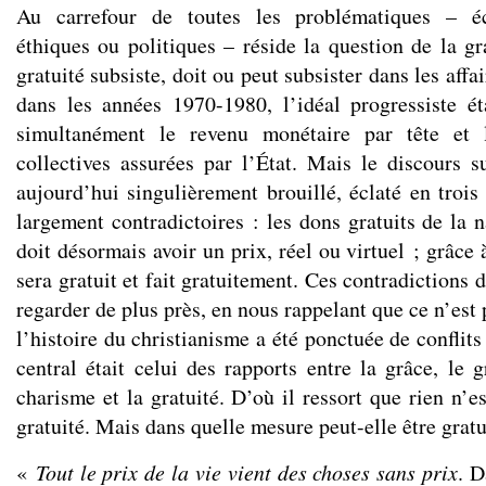
Au carrefour de toutes les problématiques – éc
éthiques ou politiques – réside la question de la gr
gratuité subsiste, doit ou peut subsister dans les aff
dans les années 1970-1980, l’idéal progressiste ét
simultanément le revenu monétaire par tête et l
collectives assurées par l’État. Mais le discours su
aujourd’hui singulièrement brouillé, éclaté en trois
largement contradictoires : les dons gratuits de la n
doit désormais avoir un prix, réel ou virtuel ; grâce 
sera gratuit et fait gratuitement. Ces contradictions 
regarder de plus près, en nous rappelant que ce n’est 
l’histoire du christianisme a été ponctuée de conflits
central était celui des rapports entre la grâce, le 
charisme et la gratuité. D’où il ressort que rien n’e
gratuité. Mais dans quelle mesure peut-elle être gratu
«
Tout le prix de la vie vient des choses sans prix
. D