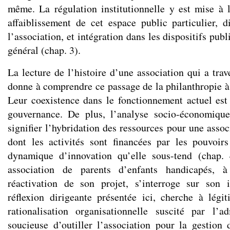
même. La régulation institutionnelle y est mise à l
affaiblissement de cet espace public particulier, 
l’association, et intégration dans les dispositifs pub
général (chap. 3).
La lecture de l’histoire d’une association qui a tra
donne à comprendre ce passage de la philanthropie à
Leur coexistence dans le fonctionnement actuel est
gouvernance. De plus, l’analyse socio-économiqu
signifier l’hybridation des ressources pour une assoc
dont les activités sont financées par les pouvoir
dynamique d’innovation qu’elle sous-tend (chap. 
association de parents d’enfants handicapés, 
réactivation de son projet, s’interroge sur son i
réflexion dirigeante présentée ici, cherche à lég
rationalisation organisationnelle suscité par l’a
soucieuse d’outiller l’association pour la gestio