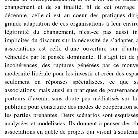
changement et de sa finalité, fil de cet ouvrag
décennie, celle-ci est au coeur des pratiques dir
grande adaptation de ces organisations à leur envir
légitimité du changement, n’est-ce pas aussi in
implicites du discours sur la nécessité de s’adapter, 
associations est celle d’une ouverture sur d’au
véhiculés par la pensée dominante. Il s’agit ici de
incohérences, des ruptures générées par ce mouv
modernité libérale pour les investir et créer des esp
seulement en réponses spécialisées, ce que sa
associations, mais aussi en pratiques de gouvernance.
porteurs d’avenir, sans doute peu médiatisés sur la 
publique pour construire des modes de coopération so
les parties prenantes. Deux scénarios sont esquissés
analysées et modélisées. Ils donnent à penser des ch
associations en quête de projets qui visent à souteni