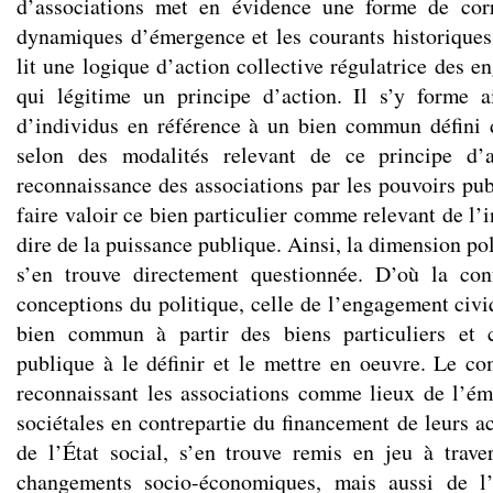
d’associations met en évidence une forme de cor
dynamiques d’émergence et les courants historiques 
lit une logique d’action collective régulatrice des 
qui légitime un principe d’action. Il s’y forme
d’individus en référence à un bien commun défini 
selon des modalités relevant de ce principe d’a
reconnaissance des associations par les pouvoirs publ
faire valoir ce bien particulier comme relevant de l’i
dire de la puissance publique. Ainsi, la dimension pol
s’en trouve directement questionnée. D’où la con
conceptions du politique, celle de l’engagement civi
bien commun à partir des biens particuliers et 
publique à le définir et le mettre en oeuvre. Le co
reconnaissant les associations comme lieux de l’é
sociétales en contrepartie du financement de leurs act
de l’État social, s’en trouve remis en jeu à trave
changements socio-économiques, mais aussi de l’