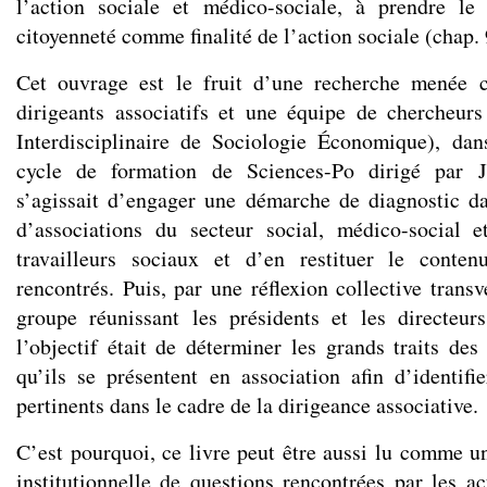
l’action sociale et médico-sociale, à prendre l
citoyenneté comme finalité de l’action sociale (chap. 
Cet ouvrage est le fruit d’une recherche menée 
dirigeants associatifs et une équipe de chercheur
Interdisciplinaire de Sociologie Économique), da
cycle de formation de Sciences-Po dirigé par Je
s’agissait d’engager une démarche de diagnostic d
d’associations du secteur social, médico-social 
travailleurs sociaux et d’en restituer le conte
rencontrés. Puis, par une réflexion collective trans
groupe réunissant les présidents et les directeur
l’objectif était de déterminer les grands traits des
qu’ils se présentent en association afin d’identifie
pertinents dans le cadre de la dirigeance associative.
C’est pourquoi, ce livre peut être aussi lu comme u
institutionnelle de questions rencontrées par les ac