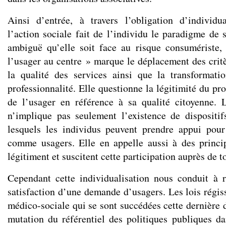
Ainsi d’entrée, à travers l’obligation d’individua
l’action sociale fait de l’individu le paradigme de 
ambiguë qu’elle soit face au risque consumériste,
l’usager au centre » marque le déplacement des critè
la qualité des services ainsi que la transformat
professionnalité. Elle questionne la légitimité du pro
de l’usager en référence à sa qualité citoyenne. L
n’implique pas seulement l’existence de dispositif
lesquels les individus peuvent prendre appui pour
comme usagers. Elle en appelle aussi à des princip
légitiment et suscitent cette participation auprès de t
Cependant cette individualisation nous conduit à r
satisfaction d’une demande d’usagers. Les lois régiss
médico-sociale qui se sont succédées cette dernière
mutation du référentiel des politiques publiques dan