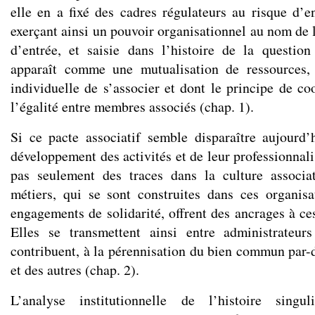
elle en a fixé des cadres régulateurs au risque d’en
exerçant ainsi un pouvoir organisationnel au nom de l
d’entrée, et saisie dans l’histoire de la question 
apparaît comme une mutualisation de ressources, 
individuelle de s’associer et dont le principe de co
l’égalité entre membres associés (chap. 1).
Si ce pacte associatif semble disparaître aujourd’
développement des activités et de leur professionnalis
pas seulement des traces dans la culture associat
métiers, qui se sont construites dans ces organis
engagements de solidarité, offrent des ancrages à ce
Elles se transmettent ainsi entre administrateurs
contribuent, à la pérennisation du bien commun par-d
et des autres (chap. 2).
L’analyse institutionnelle de l’histoire singul