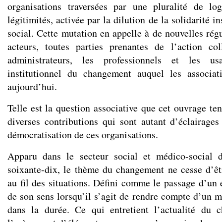
organisations traversées par une pluralité de lo
légitimités, activée par la dilution de la solidarité in
social. Cette mutation en appelle à de nouvelles régu
acteurs, toutes parties prenantes de l’action col
administrateurs, les professionnels et les us
institutionnel du changement auquel les associat
aujourd’hui.
Telle est la question associative que cet ouvrage ten
diverses contributions qui sont autant d’éclairages
démocratisation de ces organisations.
Apparu dans le secteur social et médico-social 
soixante-dix, le thème du changement ne cesse d’êtr
au fil des situations. Défini comme le passage d’un é
de son sens lorsqu’il s’agit de rendre compte d’un m
dans la durée. Ce qui entretient l’actualité du 