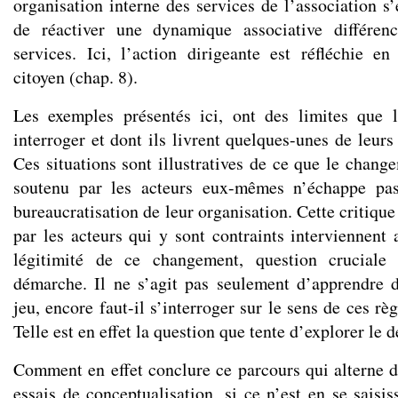
organisation interne des services de l’association s’
de réactiver une dynamique associative différenc
services. Ici, l’action dirigeante est réfléchie 
citoyen (chap. 8).
Les exemples présentés ici, ont des limites que l
interroger et dont ils livrent quelques-unes de leurs 
Ces situations sont illustratives de ce que le chang
soutenu par les acteurs eux-mêmes n’échappe pas
bureaucratisation de leur organisation. Cette critiqu
par les acteurs qui y sont contraints interviennent
légitimité de ce changement, question cruciale 
démarche. Il ne s’agit pas seulement d’apprendre 
jeu, encore faut-il s’interroger sur le sens de ces règl
Telle est en effet la question que tente d’explorer le d
Comment en effet conclure ce parcours qui alterne d
essais de conceptualisation, si ce n’est en se saisi