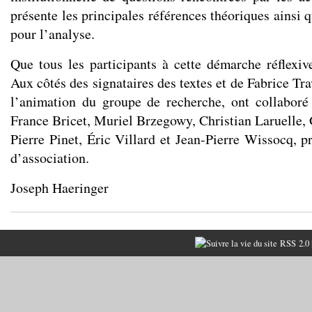
présente les principales références théoriques ainsi q
pour l’analyse.
Que tous les participants à cette démarche réflexive
Aux côtés des signataires des textes et de Fabrice Tra
l’animation du groupe de recherche, ont collaboré
France Bricet, Muriel Brzegowy, Christian Laruelle, 
Pierre Pinet, Éric Villard et Jean-Pierre Wissocq, p
d’association.
Joseph Haeringer
RSS 2.0