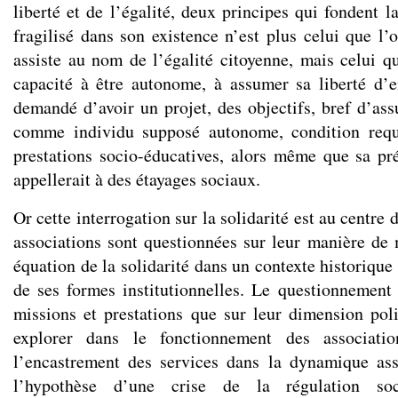
liberté et de l’égalité, deux principes qui fondent la
fragilisé dans son existence n’est plus celui que l’
assiste au nom de l’égalité citoyenne, mais celui qu
capacité à être autonome, à assumer sa liberté d’en
demandé d’avoir un projet, des objectifs, bref d’ass
comme individu supposé autonome, condition requ
prestations socio-éducatives, alors même que sa pré
appellerait à des étayages sociaux.
Or cette interrogation sur la solidarité est au centre 
associations sont questionnées sur leur manière de 
équation de la solidarité dans un contexte historique
de ses formes institutionnelles. Le questionnement 
missions et prestations que sur leur dimension pol
explorer dans le fonctionnement des associati
l’encastrement des services dans la dynamique ass
l’hypothèse d’une crise de la régulation soc