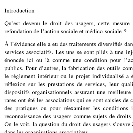
Introduction
Qu’est devenu le droit des usagers, cette mesure 
refondation de l’action sociale et médico-sociale ?
À l’évidence elle a eu des traitements diversifiés dan
services associatifs. Les uns se sont pliés à une in
énoncée ici ou là comme une condition pour l’ac
publics. Pour d’autres, la fabrication des outils com
le règlement intérieur ou le projet individualisé a 
réflexion sur les prestations de services, leur qual
dispositifs organisationnels assurant une meilleure 
rares ont été les associations qui se sont saisies de 
des pratiques ou pour réexaminer les conditions i
reconnaissance des usagers comme sujets de droits e
On le voit, la question du droit des usagers s’ouvre
dans les organisations associatives.