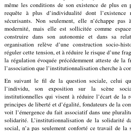
même les conditions de son existence de plus en p
requête à plus d’individualité dont l’existence 
sécurisants. Non seulement, elle n’échappe pas 
modernité, mais elle est sollicitée comme espac
construire dans son autonomie et dans sa rela
organisation relève d’une construction socio-his
réguler cette tension, et à réduire le risque d’une fr
la régulation évoquée précédemment atteste de la fra
l’association que l’institutionnalisation cherche à co
En suivant le fil de la question sociale, celui q
l’individu, son exposition sur la scène soci
institutionnelles qui visent à réduire l’écart de la r
principes de liberté et d’égalité, fondateurs de la c
voit l’émergence du fait associatif dans une plurali
solidarité. L’institutionnalisation de la solidarité 
social, n’a pas seulement conforté ce travail de la 