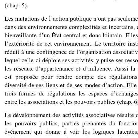
(chap. 5).
Les mutations de l’action publique n’ont pas seuleme
dans des environnements complexifiés et incertains, qu
bienveillante d’un État central et donc lointain. Elle
l’extériorité de cet environnement. Le territoire inst
réduit à une contingence de l’organisation associative
lequel celle-ci déploie ses activités, y puise ses res
les réseaux d’appartenance et d’influence. Aussi la
est proposée pour rendre compte des régulations
diversité de ses liens et de ses modes d’action. Elle
trois formes de régulations les espaces d’échange
entre les associations et les pouvoirs publics (chap. 6
Le développement des activités associatives résulte 
les pouvoirs publics, parties prenantes du fonct
événement qui donne à voir les logiques latentes,