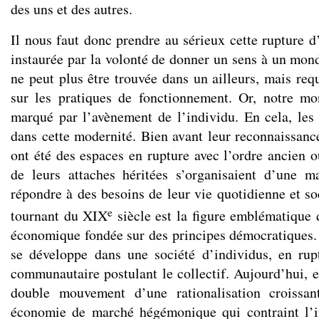
des uns et des autres.
Il nous faut donc prendre au sérieux cette rupture d
instaurée par la volonté de donner un sens à un monde
ne peut plus être trouvée dans un ailleurs, mais requi
sur les pratiques de fonctionnement. Or, notre 
marqué par l’avènement de l’individu. En cela, les 
dans cette modernité. Bien avant leur reconnaissance
ont été des espaces en rupture avec l’ordre ancien o
de leurs attaches héritées s’organisaient d’une 
répondre à des besoins de leur vie quotidienne et so
e
tournant du XIX
siècle est la figure emblématique d
économique fondée sur des principes démocratiques. E
se développe dans une société d’individus, en rup
communautaire postulant le collectif. Aujourd’hui, el
double mouvement d’une rationalisation croissan
économie de marché hégémonique qui contraint l’in