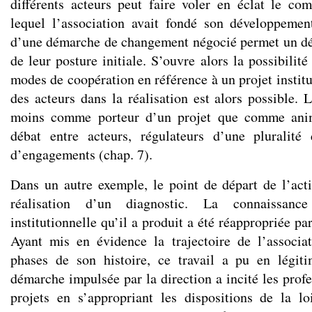
différents acteurs peut faire voler en éclat le co
lequel l’association avait fondé son développeme
d’une démarche de changement négocié permet un dé
de leur posture initiale. S’ouvre alors la possibilité
modes de coopération en référence à un projet instit
des acteurs dans la réalisation est alors possible. 
moins comme porteur d’un projet que comme anim
débat entre acteurs, régulateurs d’une pluralité 
d’engagements (chap. 7).
Dans un autre exemple, le point de départ de l’acti
réalisation d’un diagnostic. La connaissan
institutionnelle qu’il a produit a été réappropriée par
Ayant mis en évidence la trajectoire de l’associa
phases de son histoire, ce travail a pu en légit
démarche impulsée par la direction a incité les profe
projets en s’appropriant les dispositions de la l