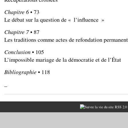
Chapitre 6
• 73
Le débat sur la question de « l’influence »
Chapitre 7
• 87
Les traditions comme actes de refondation permanen
Conclusion
• 105
L’impossible mariage de la démocratie et de l’État
Bibliographie
• 118
_
RSS 2.0