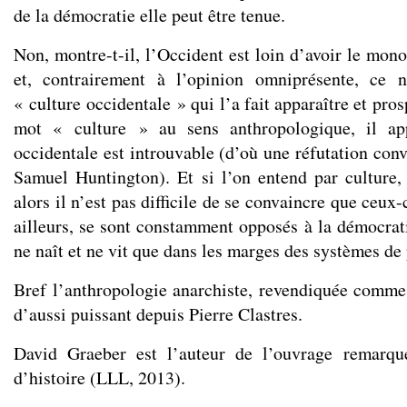
de la démocratie elle peut être tenue.
Non, montre-t-il, l’Occident est loin d’avoir le mon
et, contrairement à l’opinion omniprésente, ce 
« culture occidentale » qui l’a fait apparaître et pros
mot « culture » au sens anthropologique, il app
occidentale est introuvable (d’où une réfutation con
Samuel Huntington). Et si l’on entend par culture, l
alors il n’est pas difficile de se convaincre que ceu
ailleurs, se sont constamment opposés à la démocratie
ne naît et ne vit que dans les marges des systèmes de
Bref l’anthropologie anarchiste, revendiquée comme t
d’aussi puissant depuis Pierre Clastres.
David Graeber est l’auteur de l’ouvrage remar
d’histoire (LLL, 2013).