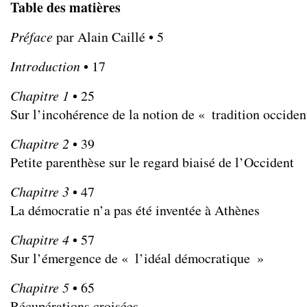
Table des matières
Préface
par Alain Caillé • 5
Introduction
• 17
Chapitre 1
• 25
Sur l’incohérence de la notion de « tradition occiden
Chapitre 2
• 39
Petite parenthèse sur le regard biaisé de l’Occident
Chapitre 3
• 47
La démocratie n’a pas été inventée à Athènes
Chapitre 4
• 57
Sur l’émergence de « l’idéal démocratique »
Chapitre 5
• 65
Récupérations croisées