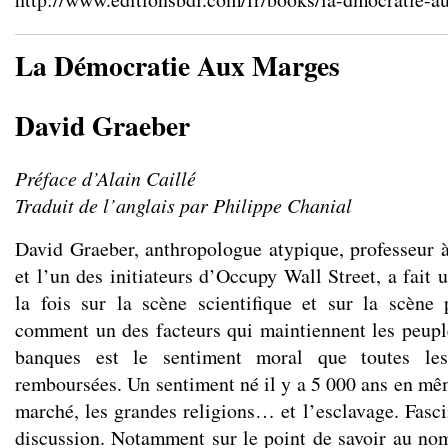
La Démocratie Aux Marges
David Graeber
Préface d’Alain Caillé
Traduit de l’anglais par Philippe Chanial
David Graeber, anthropologue atypique, professeur 
et l’un des initiateurs d’Occupy Wall Street, a fait
la fois sur la scène scientifique et sur la scène
comment un des facteurs qui maintiennent les peupl
banques est le sentiment moral que toutes les
remboursées. Un sentiment né il y a 5 000 ans en mêm
marché, les grandes religions… et l’esclavage. Fasci
discussion. Notamment sur le point de savoir au no