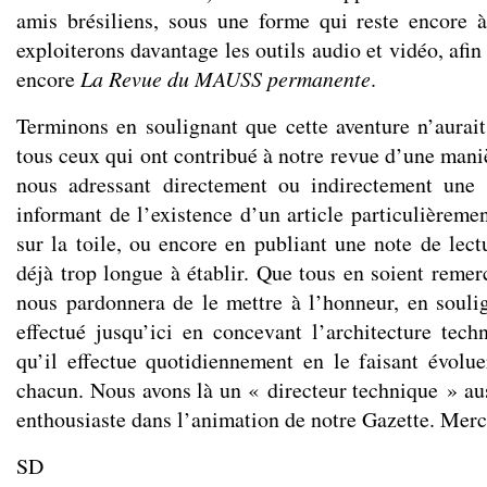
amis brésiliens, sous une forme qui reste encore à
exploiterons davantage les outils audio et vidéo, afin
encore
La Revue du MAUSS permanente
.
Terminons en soulignant que cette aventure n’aurait
tous ceux qui ont contribué à notre revue d’une mani
nous adressant directement ou indirectement une 
informant de l’existence d’un article particulièremen
sur la toile, ou encore en publiant une note de lect
déjà trop longue à établir. Que tous en soient remer
nous pardonnera de le mettre à l’honneur, en soulign
effectué jusqu’ici en concevant l’architecture techn
qu’il effectue quotidiennement en le faisant évolu
chacun. Nous avons là un « directeur technique » aus
enthousiaste dans l’animation de notre Gazette. Merc
SD