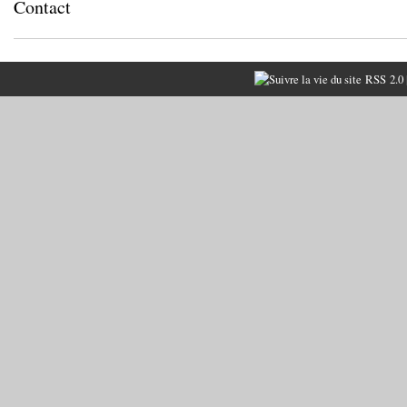
Contact
RSS 2.0