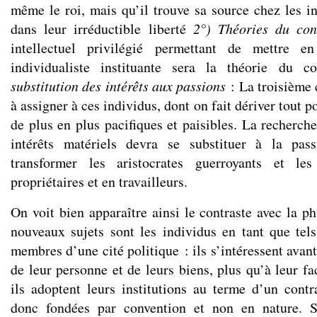
même le roi, mais qu’il trouve sa source chez les 
dans leur irréductible liberté
2°) Théories du con
intellectuel privilégié permettant de mettre en
individualiste instituante sera la théorie du c
substitution des intérêts aux passions
: La troisième 
à assigner à ces individus, dont on fait dériver tout 
de plus en plus pacifiques et paisibles. La recherche
intérêts matériels devra se substituer à la pas
transformer les aristocrates guerroyants et l
propriétaires et en travailleurs.
On voit bien apparaître ainsi le contraste avec la p
nouveaux sujets sont les individus en tant que tel
membres d’une cité politique : ils s’intéressent avant
de leur personne et de leurs biens, plus qu’à leur f
ils adoptent leurs institutions au terme d’un contr
donc fondées par convention et non en nature. S