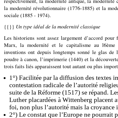
respectivement, la modernité antique, la modernité 
la modernité révolutionnaire (1776-1885) et la mod
sociale (1885 - 1974).
{{}}
Un type idéal de la modernité classique
Les historiens sont assez largement d’accord pour
Marx, la modernité et le capitalisme au l6ème s
inventions ont depuis longtemps sonné le glas de l
poudre à canon, l’imprimerie (1440) et la découvert
trois faits liés apparaissent tout autant ou plus impor
1°) Facilitée par la diffusion des textes i
contestation radicale de l’autorité religie
suite de la Réforme (1517) se répand. Le
Luther placardées à Wittenberg placent 
foi, non plus l’autorité mais la croyance 
2°) Le constat que l’Europe ne pourrait pa