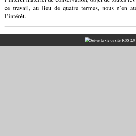
ce travail, au lieu de quatre termes, nous n’en a
l’intérêt.
RSS 2.0