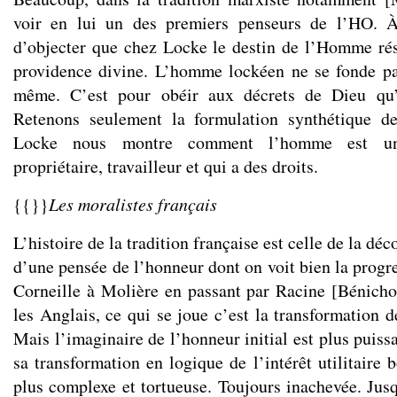
voir en lui un des premiers penseurs de l’HO. À
d’objecter que chez Locke le destin de l’Homme rés
providence divine. L’homme lockéen ne se fonde pa
même. C’est pour obéir aux décrets de Dieu qu’i
Retenons seulement la formulation synthétique d
Locke nous montre comment l’homme est un 
propriétaire, travailleur et qui a des droits.
{{}}
Les moralistes français
L’histoire de la tradition française est celle de la d
d’une pensée de l’honneur dont on voit bien la progr
Corneille à Molière en passant par Racine [Bénic
les Anglais, ce qui se joue c’est la transformation d
Mais l’imaginaire de l’honneur initial est plus puiss
sa transformation en logique de l’intérêt utilitaire 
plus complexe et tortueuse. Toujours inachevée. Jusq