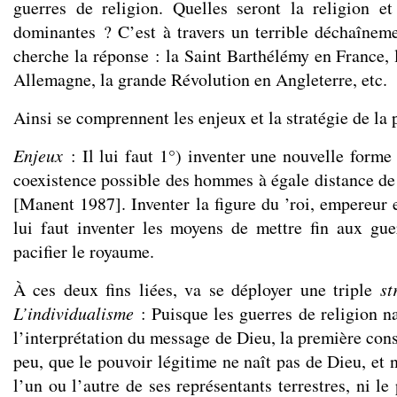
guerres de religion. Quelles seront la religion e
dominantes ? C’est à travers un terrible déchaînem
cherche la réponse : la Saint Barthélémy en France, 
Allemagne, la grande Révolution en Angleterre, etc.
Ainsi se comprennent les enjeux et la stratégie de la
Enjeux
: Il lui faut 1°) inventer une nouvelle forme
coexistence possible des hommes à égale distance de
[Manent 1987]. Inventer la figure du ’roi, empereur 
lui faut inventer les moyens de mettre fin aux gue
pacifier le royaume.
À ces deux fins liées, va se déployer une triple
st
L’individualisme
: Puisque les guerres de religion na
l’interprétation du message de Dieu, la première consi
peu, que le pouvoir légitime ne naît pas de Dieu, et 
l’un ou l’autre de ses représentants terrestres, ni le