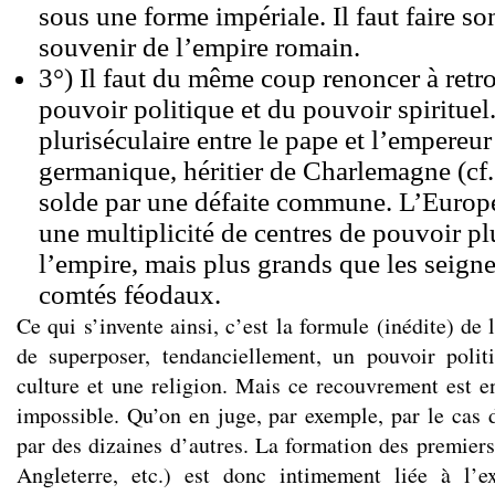
sous une forme impériale. Il faut faire son
souvenir de l’empire romain.
3°) Il faut du même coup renoncer à retro
pouvoir politique et du pouvoir spirituel.
pluriséculaire entre le pape et l’empereu
germanique, héritier de Charlemagne (cf.
solde par une défaite commune. L’Europ
une multiplicité de centres de pouvoir pl
l’empire, mais plus grands que les seigne
comtés féodaux.
Ce qui s’invente ainsi, c’est la formule (inédite) de 
de superposer, tendanciellement, un pouvoir polit
culture et une religion. Mais ce recouvrement est 
impossible. Qu’on en juge, par exemple, par le cas 
par des dizaines d’autres. La formation des premiers
Angleterre, etc.) est donc intimement liée à l’e