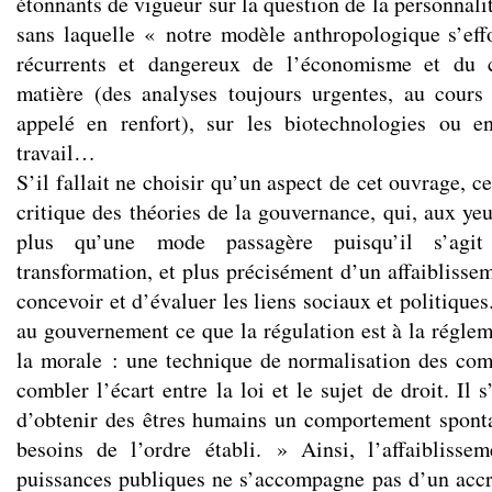
étonnants de vigueur sur la question de la personnalit
sans laquelle « notre modèle anthropologique s’eff
récurrents et dangereux de l’économisme et du c
matière (des analyses toujours urgentes, au cours
appelé en renfort), sur les biotechnologies ou e
travail…
S’il fallait ne choisir qu’un aspect de cet ouvrage, c
critique des théories de la gouvernance, qui, aux ye
plus qu’une mode passagère puisqu’il s’agit
transformation, et plus précisément d’un affaiblisse
concevoir et d’évaluer les liens sociaux et politique
au gouvernement ce que la régulation est à la réglem
la morale : une technique de normalisation des co
combler l’écart entre la loi et le sujet de droit. Il 
d’obtenir des êtres humains un comportement spon
besoins de l’ordre établi. » Ainsi, l’affaiblisse
puissances publiques ne s’accompagne pas d’un accr