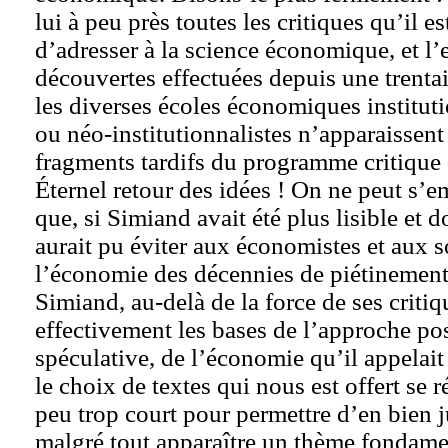
lui à peu près toutes les critiques qu’il e
d’adresser à la science économique, et l
découvertes effectuées depuis une trenta
les diverses écoles économiques instituti
ou néo-institutionnalistes n’apparaisse
fragments tardifs du programme critique
Éternel retour des idées ! On ne peut s’
que, si Simiand avait été plus lisible et 
aurait pu éviter aux économistes et aux 
l’économie des décennies de piétinement
Simiand, au-delà de la force de ses critique
effectivement les bases de l’approche pos
spéculative, de l’économie qu’il appelait
le choix de textes qui nous est offert se 
peu trop court pour permettre d’en bien ju
malgré tout apparaître un thème fondament