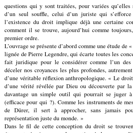
questions qui y sont traitées, pour variées qu’elles 
d’un seul souffle, celui d’un juriste qui s’effor
l’existence du droit implique déjà une certaine c
comment il se trouve, aujourd’hui comme toujours
premier ordre.
L’ouvrage se présente d’abord comme une étude de «
lignée de Pierre Legendre, qui écarte toutes les conc
fait juridique pour le considérer comme l’un des 
déceler nos croyances les plus profondes, autremen
d’une véritable réflexion anthropologique. « Le droit
d’une vérité révélée par Dieu ou découverte par la 
davantage un simple outil qui pourrait se juger à 
(efficace pour qui ?). Comme les instruments de me
de Dürer, il sert à approcher, sans jamais pouv
représentation juste du monde. »
Dans le fil de cette conception du droit se trouv