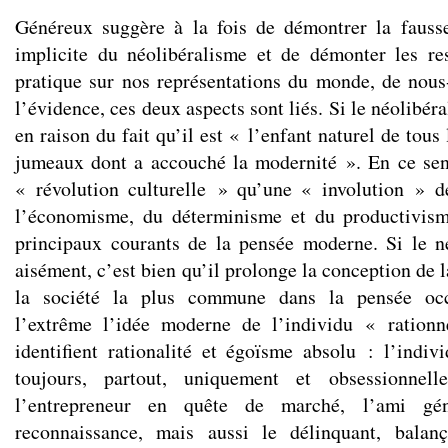
Généreux suggère à la fois de démontrer la fausse
implicite du néolibéralisme et de démonter les re
pratique sur nos représentations du monde, de nou
l’évidence, ces deux aspects sont liés. Si le néolibér
en raison du fait qu’il est « l’enfant naturel de tous
jumeaux dont a accouché la modernité ». En ce sen
« révolution culturelle » qu’une « involution » d
l’économisme, du déterminisme et du productivis
principaux courants de la pensée moderne. Si le n
aisément, c’est bien qu’il prolonge la conception de 
la société la plus commune dans la pensée occ
l’extrême l’idée moderne de l’individu « rationn
identifient rationalité et égoïsme absolu : l’indiv
toujours, partout, uniquement et obsessionnel
l’entrepreneur en quête de marché, l’ami g
reconnaissance, mais aussi le délinquant, balan