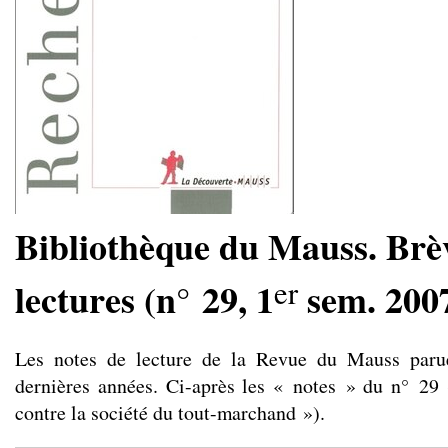
Bibliothèque du Mauss. Brè
er
lectures (n° 29, 1
sem. 200
Les notes de lecture de la Revue du Mauss parue
dernières années. Ci-après les « notes » du n° 29
contre la société du tout-marchand »).