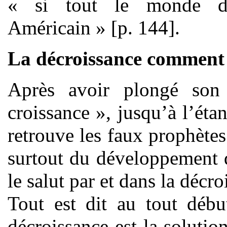
« si tout le monde d
Américain » [p. 144].
La décroissance comment
Après avoir plongé son 
croissance », jusqu’à l’étan
retrouve les faux prophètes
surtout du développement 
le salut par et dans la décr
Tout est dit au tout débu
décroissance est la solution