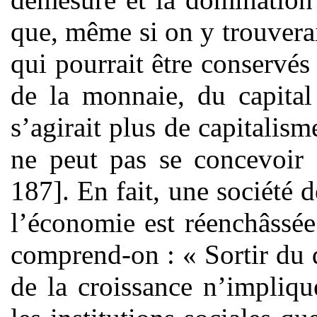
que, même si on y trouverai
qui pourrait être conservés
de la monnaie, du capital
s’agirait plus de capitalis
ne peut pas se concevoir 
187]. En fait, une société 
l’économie est réenchâssée 
comprend-on : « Sortir du
de la croissance n’impliq