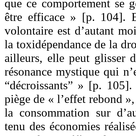
que ce comportement se gé
être efficace » [p. 104]. 
volontaire est d’autant moi
la toxidépendance de la dr
ailleurs, elle peut glisser
résonance mystique qui n’e
“décroissants” » [p. 105].
piège de « l’effet rebond »,
la consommation sur d’au
tenu des économies réalisée