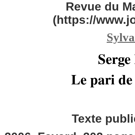
Revue du M
(https://www.
Sylva
Serge
Le pari de
Texte publi