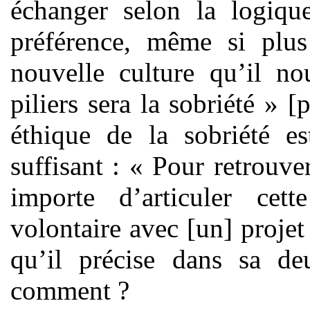
échanger selon la logiq
préférence, même si plus
nouvelle culture qu’il no
piliers sera la sobriété » [
éthique de la sobriété es
suffisant : « Pour retrouver
importe d’articuler cet
volontaire avec [un] projet
qu’il précise dans sa de
comment ?