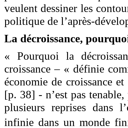
veulent dessiner les contou
politique de l’après-dévelo
La décroissance, pourquo
« Pourquoi la décroissa
croissance – « définie co
économie de croissance et 
[p. 38] - n’est pas tenable
plusieurs reprises dans l
infinie dans un monde fin