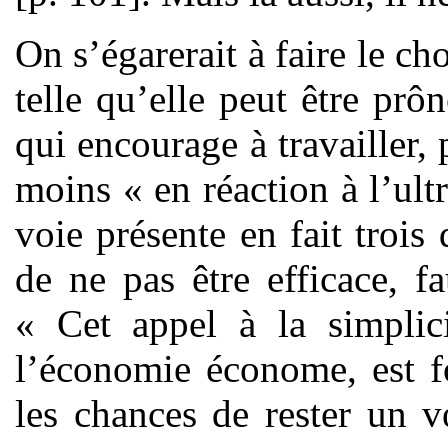
On s’égarerait à faire le ch
telle qu’elle peut être pr
qui encourage à travailler
moins « en réaction à l’ul
voie présente en fait trois 
de ne pas être efficace, f
« Cet appel à la simplici
l’économie économe, est f
les chances de rester un v