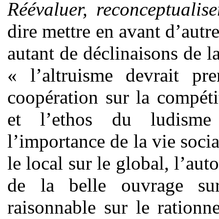
Réévaluer, reconceptualise
dire mettre en avant d’autr
autant de déclinaisons de la 
« l’altruisme devrait pr
coopération sur la compétit
et l’ethos du ludisme 
l’importance de la vie soci
le local sur le global, l’au
de la belle ouvrage sur 
raisonnable sur le rationne