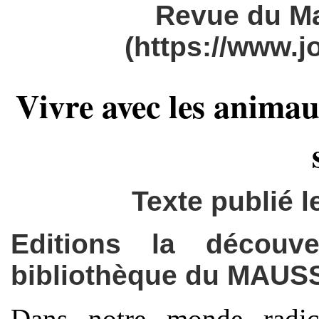
Revue du M
(https://www.
Vivre avec les anima
Texte publié 
Editions la découve
bibliothèque du MAUSS
Dans notre monde radical