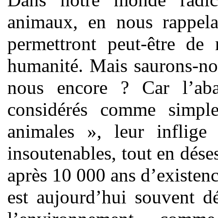
animaux, en nous rappela
permettront peut-être de
humanité. Mais saurons-no
nous encore ? Car l’ab
considérés comme simple
animales », leur inflige
insoutenables, tout en déses
après 10 000 ans d’existenc
est aujourd’hui souvent d