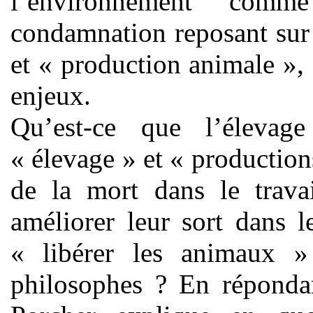
l’environnement com
condamnation reposant sur
et « production animale »,
enjeux.
Qu’est-ce que l’élevage
« élevage » et « production
de la mort dans le trava
améliorer leur sort dans l
« libérer les animaux »
philosophes ? En répondan