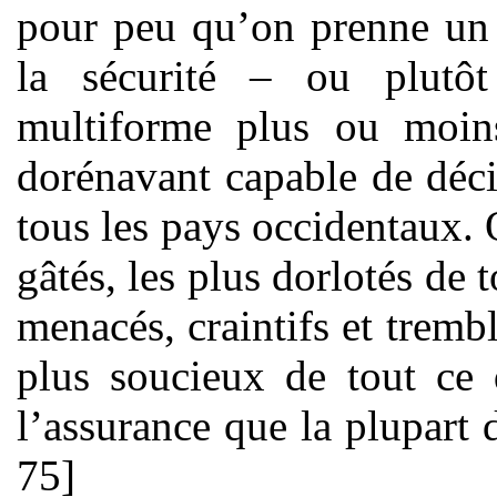
pour peu qu’on prenne un 
la sécurité – ou plutôt
multiforme plus ou moins
dorénavant capable de déci
tous les pays occidentaux. 
gâtés, les plus dorlotés de 
menacés, craintifs et trembl
plus soucieux de tout ce 
l’assurance que la plupart 
75]