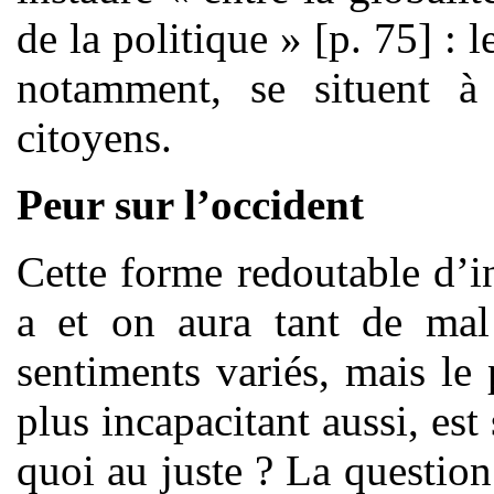
de la politique » [p. 75] :
notamment, se situent à
citoyens.
Peur sur l’occident
Cette forme redoutable d’in
a et on aura tant de mal 
sentiments variés, mais le 
plus incapacitant aussi, est
quoi au juste ? La question