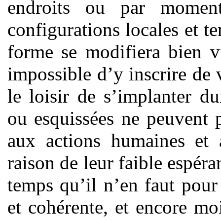
endroits ou par momen
configurations locales et t
forme se modifiera bien vi
impossible d’y inscrire de 
le loisir de s’implanter d
ou esquissées ne peuvent p
aux actions humaines et 
raison de leur faible espéra
temps qu’il n’en faut pou
et cohérente, et encore mo