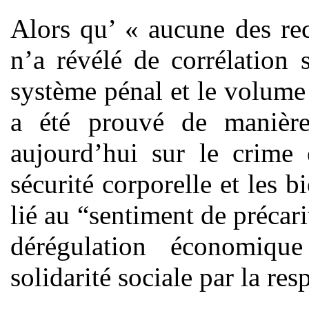
Alors qu’ « aucune des re
n’a révélé de corrélation s
système pénal et le volume d
a été prouvé de manière
aujourd’hui sur le crime 
sécurité corporelle et les 
lié au “sentiment de précari
dérégulation économiq
solidarité sociale par la res