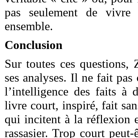
pas seulement de vivr
ensemble.
Conclusion
Sur toutes ces questions,
ses analyses. Il ne fait pas 
l’intelligence des faits à 
livre court, inspiré, fait s
qui incitent à la réflexion 
rassasier. Trop court peut-