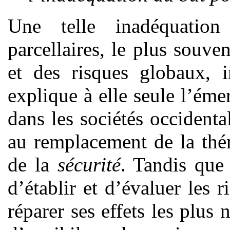
Une telle inadéquatio
parcellaires, le plus souve
et des risques globaux, in
explique à elle seule l’éme
dans les sociétés occident
au remplacement de la thé
de la
sécurité
. Tandis que 
d’établir et d’évaluer les 
réparer ses effets les plus n