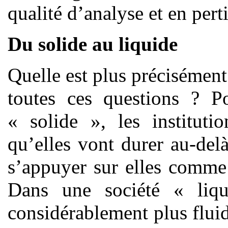
qualité d’analyse et en pert
Du solide au liquide
Quelle est plus précisément
toutes ces questions ? 
« solide », les institutio
qu’elles vont durer au-delà
s’appuyer sur elles comme 
Dans une société « liqu
considérablement plus fluide