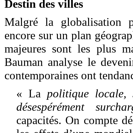
Destin des villes
Malgré la globalisation p
encore sur un plan géograp
majeures sont les plus ma
Bauman analyse le devenir
contemporaines ont tendanc
« La
politique locale,
désespérément surchar
capacités. On compte dé