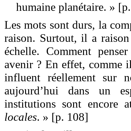
humaine planétaire. » [p.
Les mots sont durs, la com
raison. Surtout, il a raiso
échelle. Comment penser 
avenir ? En effet, comme il
influent réellement sur n
aujourd’hui dans un e
institutions sont encore 
locales
. » [p. 108]