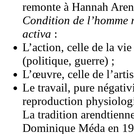
remonte à Hannah Arend
Condition de l’homme
activa
:
L’action, celle de la vie
(politique, guerre) ;
L’œuvre, celle de l’artis
Le travail, pure négativ
reproduction physiolog
La tradition arendtienn
Dominique Méda en 1