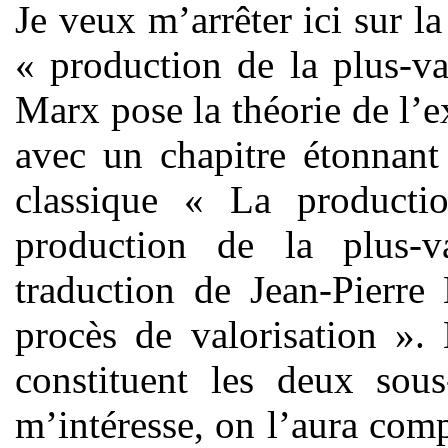
Je veux m’arrêter ici sur la
« production de la plus-v
Marx pose la théorie de l’e
avec un chapitre étonnant 
classique « La producti
production de la plus-
traduction de Jean-Pierre
procès de valorisation ».
constituent les deux sous
m’intéresse, on l’aura comp