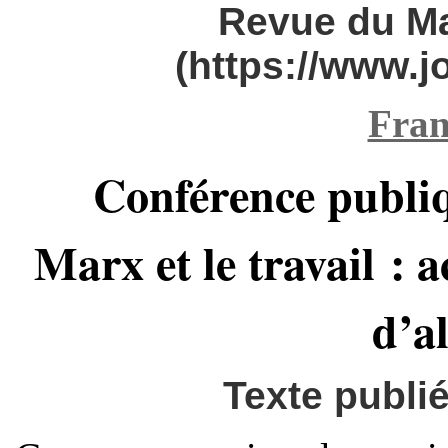
Revue du M
(https://www.
Fran
Conférence publiq
Marx et le travail : 
d’a
Texte publié