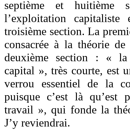
septième et huitième se
l’exploitation capitalist
troisième section. La premiè
consacrée à la théorie de
deuxième section : « la 
capital », très courte, est 
verrou essentiel de la c
puisque c’est là qu’est 
travail », qui fonde la théo
J’y reviendrai.