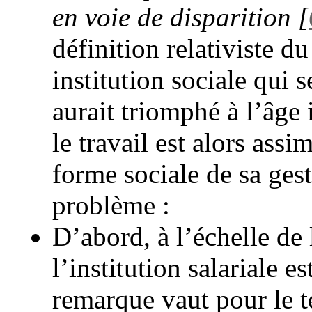
en voie de disparition
[
définition relativiste du
institution sociale qui 
aurait triomphé à l’âge 
le travail est alors assim
forme sociale de sa ges
problème :
D’abord, à l’échelle de 
l’institution salariale 
remarque vaut pour le t