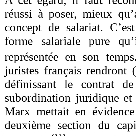
réussi à poser, mieux qu’
concept de salariat. C’es
forme salariale pure qu’
représentée en son temp
juristes français rendront 
définissant le contrat d
subordination juridique e
Marx mettait en évidence 
deuxième section du capi