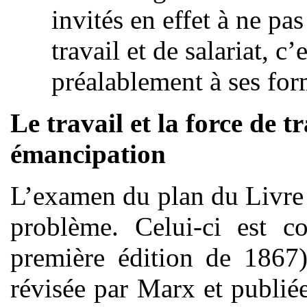
invités en effet à ne pa
travail et de salariat, c’
préalablement à ses for
Le travail et la force de tr
émancipation
L’examen du plan du Livre
problème. Celui-ci est c
première édition de 1867)
révisée par Marx et publié