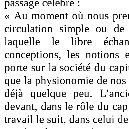
passage célèbre :
« Au moment où nous preno
circulation simple ou de
laquelle le libre écha
conceptions, les notions 
porte sur la société du capit
que la physionomie de no
déjà quelque peu. L’anci
devant, dans le rôle du capi
travail le suit, dans celui d