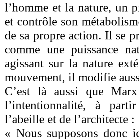
l’homme et la nature, un 
et contrôle son métabolism
de sa propre action. Il se p
comme une puissance nat
agissant sur la nature ext
mouvement, il modifie auss
C’est là aussi que Marx 
l’intentionnalité, à par
l’abeille et de l’architecte :
« Nous supposons donc ici