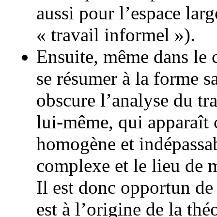
aussi pour l’espace lar
« travail informel »).
Ensuite, même dans le ca
se résumer à la forme sa
obscure l’analyse du tra
lui-même, qui apparaît
homogène et indépassabl
complexe et le lieu de 
Il est donc opportun de
est à l’origine de la th