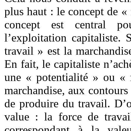
plus haut : le concept de « 
concept est central p
l’exploitation capitaliste
travail » est la marchandi
En fait, le capitaliste n’ac
une « potentialité » ou « 
marchandise, aux contours m
de produire du travail. D’
value : la force de travai
correspondant à la vale