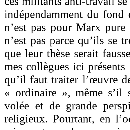
ces militants anti-travail s
indépendamment du fond de
n’est pas pour Marx pure a
n’est pas parce qu’ils se t
que leur thèse serait fau
mes collègues ici présents
qu’il faut traiter l’œuvre
« ordinaire », même s’il 
volée et de grande persp
religieux. Pourtant, en l