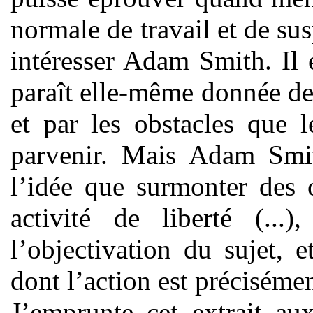
normale de travail et de s
intéresser Adam Smith. Il 
paraît elle-même donnée de l
et par les obstacles que 
parvenir. Mais Adam Smit
l’idée que surmonter des 
activité de liberté (...)
l’objectivation du sujet, e
dont l’action est précisémen
J’emprunte cet extrait au