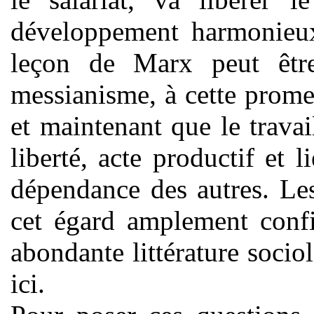
développement harmonieux
leçon de Marx peut êtr
messianisme, à cette promes
et maintenant que le travail
liberté, acte productif et l
dépendance des autres. Le
cet égard amplement confi
abondante littérature socio
ici.