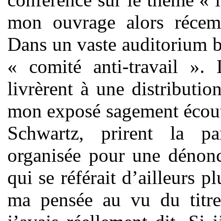
mon ouvrage alors récem
Dans un vaste auditorium bi
« comité anti-travail »
livrèrent à une distribution
mon exposé sagement écout
Schwartz, prirent la p
organisée pour une dénonci
qui se référait d’ailleurs p
ma pensée au vu du titre