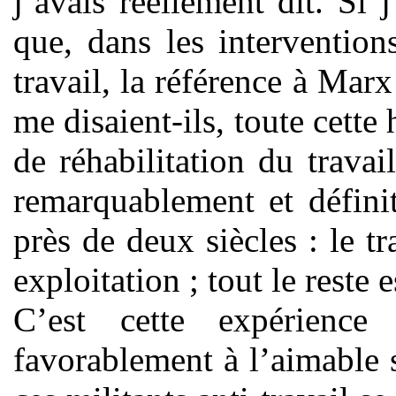
j’avais réellement dit. Si 
que, dans les intervention
travail, la référence à Mar
me disaient-ils, toute cette 
de réhabilitation du travai
remarquablement et défini
près de deux siècles : le tr
exploitation ; tout le reste e
C’est cette expérienc
favorablement à l’aimable 