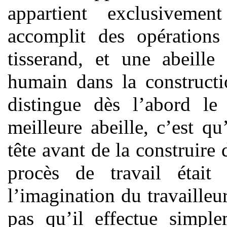
appartient exclusivem
accomplit des opérations
tisserand, et une abeille
humain dans la constructi
distingue dès l’abord le
meilleure abeille, c’est qu
tête avant de la construire 
procès de travail étai
l’imagination du travailleu
pas qu’il effectue simpl