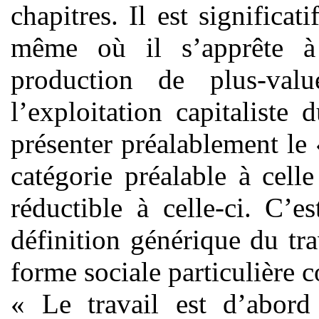
chapitres. Il est signific
même où il s’apprête à
production de plus-valu
l’exploitation capitaliste
présenter préalablement le
catégorie préalable à cell
réductible à celle-ci. C’e
définition générique du tr
forme sociale particulière c
« Le travail est d’abord