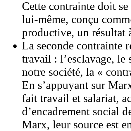
Cette contrainte doit se
lui-même, conçu comme 
productive, un résultat 
La seconde contrainte re
travail : l’esclavage, le
notre société, la « contr
En s’appuyant sur Marx,
fait travail et salariat, 
d’encadrement social de
Marx, leur source est en