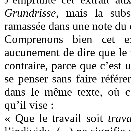
Grundrisse
, mais la subs
ramassée dans une note du 
Comprenons bien cet ex
aucunement de dire que le t
contraire, parce que c’est u
se penser sans faire référe
dans le même texte, où c’
qu’il vise :
« Que le travail soit
trava