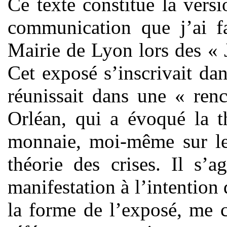
Ce texte constitue la versi
communication que j’ai f
Mairie de Lyon lors des « 
Cet exposé s’inscrivait da
réunissait dans une « ren
Orléan, qui a évoqué la t
monnaie, moi-même sur le 
théorie des crises. Il s’
manifestation à l’intention 
la forme de l’exposé, me c