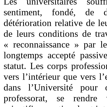
Les universitaires sou
sentiment, fondé, de 
détérioration relative de le
de leurs conditions de tra
« reconnaissance » par le
longtemps accepté passive
statut. Les corps professi
vers l’intérieur que vers l’
dans l’Université pour 
professorat, se rendre