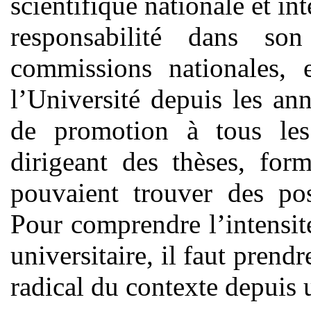
scientifique nationale et in
responsabilité dans so
commissions nationales, 
l’Université depuis les ann
de promotion à tous les
dirigeant des thèses, for
pouvaient trouver des pos
Pour comprendre l’intensité
universitaire, il faut pren
radical du contexte depuis 