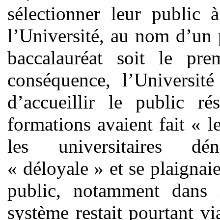
sélectionner leur public à
l’Université, au nom d’un 
baccalauréat soit le pre
conséquence, l’Université
d’accueillir le public ré
formations avaient fait « 
les universitaires dé
« déloyale » et se plaignai
public, notamment dans 
système restait pourtant vi