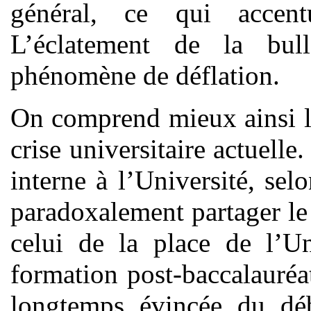
général, ce qui accen
L’éclatement de la bull
phénomène de déflation.
On comprend mieux ainsi l
crise universitaire actuelle
interne à l’Université, se
paradoxalement partager le 
celui de la place de l’Un
formation post-baccalauréa
longtemps évincée du dé