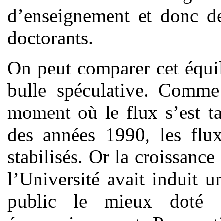
d’enseignement et donc de
doctorants.
On peut comparer cet équi
bulle spéculative. Comme 
moment où le flux s’est ta
des années 1990, les flux
stabilisés. Or la croissan
l’Université avait induit un
public le mieux doté cu