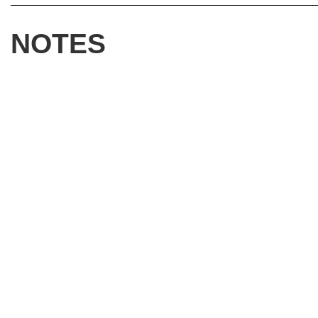
NOTES