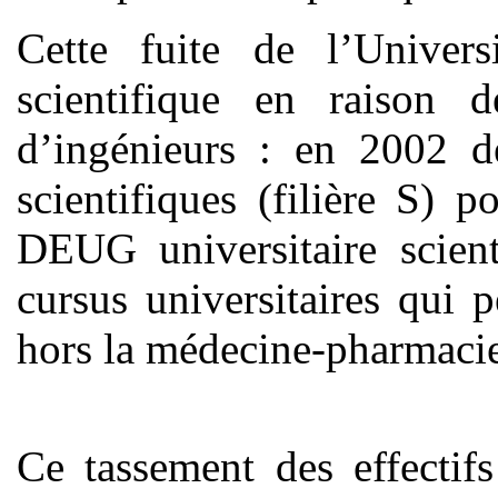
Cette fuite de l’Univers
scientifique en raison 
d’ingénieurs : en 2002 d
scientifiques (filière S) 
DEUG universitaire scient
cursus universitaires qui p
hors la médecine-pharmacie 
Ce tassement des effectif