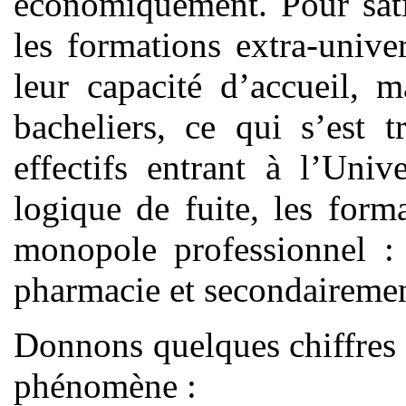
économiquement. Pour sati
les formations extra-univer
leur capacité d’accueil, 
bacheliers, ce qui s’est 
effectifs entrant à l’Univ
logique de fuite, les form
monopole professionnel : 
pharmacie et secondairement
Donnons quelques chiffres
phénomène :