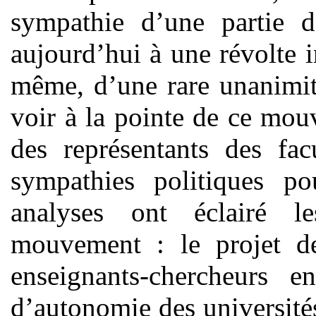
sympathie d’une partie d
aujourd’hui à une révolte i
même, d’une rare unanimit
voir à la pointe de ce mo
des représentants des fac
sympathies politiques p
analyses ont éclairé 
mouvement : le projet d
enseignants-chercheurs 
d’autonomie des université