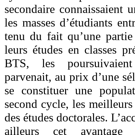
secondaire connaissaient u
les masses d’étudiants ent
tenu du fait qu’une parti
leurs études en classes p
BTS, les poursuivaient 
parvenait, au prix d’une sé
se constituer une populat
second cycle, les meilleurs
des études doctorales. L’acc
ailleurs cet avantage 