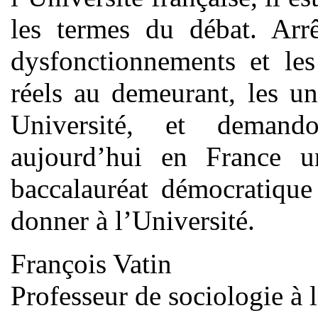
les termes du débat. Arrê
dysfonctionnements et les
réels au demeurant, les u
Université, et demand
aujourd’hui en France u
baccalauréat démocratique
donner à l’Université.
François Vatin
Professeur de sociologie à 