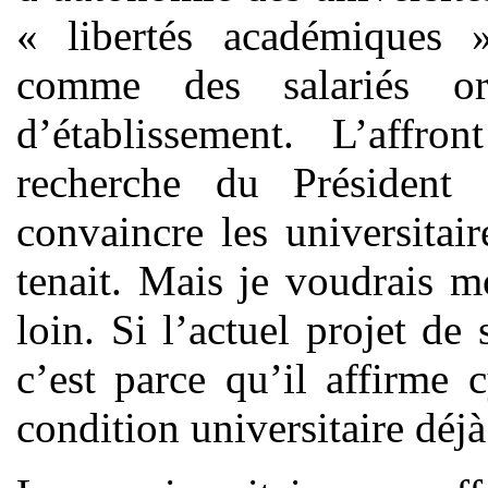
« libertés académiques » 
comme des salariés or
d’établissement. L’affr
recherche du Président
convaincre les universitai
tenait. Mais je voudrais m
loin. Si l’actuel projet de 
c’est parce qu’il affirme
condition universitaire dé