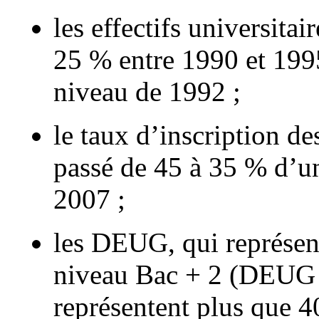
les effectifs universitai
25 % entre 1990 et 1995
niveau de 1992 ;
le taux d’inscription de
passé de 45 à 35 % d’u
2007 ;
les DEUG, qui représen
niveau Bac + 2 (DEUG
représentent plus que 