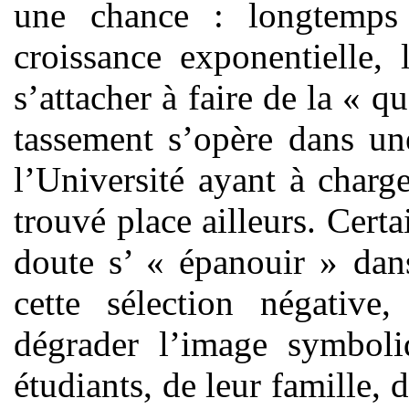
une chance : longtemps
croissance exponentielle, 
s’attacher à faire de la « q
tassement s’opère dans un
l’Université ayant à charge
trouvé place ailleurs. Cert
doute s’ « épanouir » dans
cette sélection négative
dégrader l’image symboli
étudiants, de leur famille, 