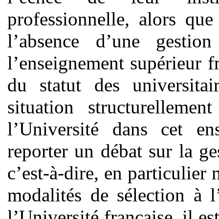
professionnelle, alors que
l’absence d’une gestio
l’enseignement supérieur 
du statut des universitai
situation structurellemen
l’Université dans cet e
reporter un débat sur la ge
c’est-à-dire, en particulier
modalités de sélection à 
l’Université française, il e