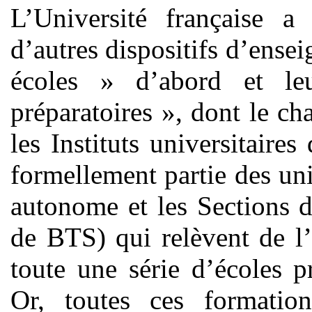
L’Université française a
d’autres dispositifs d’ense
écoles » d’abord et leu
préparatoires », dont le ch
les Instituts universitaires
formellement partie des uni
autonome et les Sections d
de BTS) qui relèvent de l
toute une série d’écoles p
Or, toutes ces formation