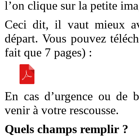
l’on clique sur la petite im
Ceci dit, il vaut mieux a
départ. Vous pouvez téléch
fait que 7 pages) :
En cas d’urgence ou de b
venir à votre rescousse.
Quels champs remplir ?