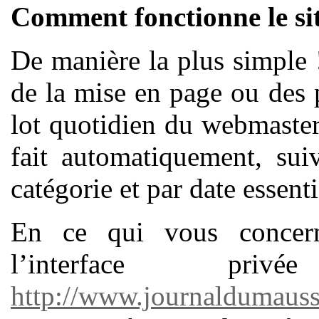
Comment fonctionne le si
De manière la plus simple 
de la mise en page ou des 
lot quotidien du webmaster
fait automatiquement, suiv
catégorie et par date essent
En ce qui vous concern
l’interface 
http://www.journaldumauss.