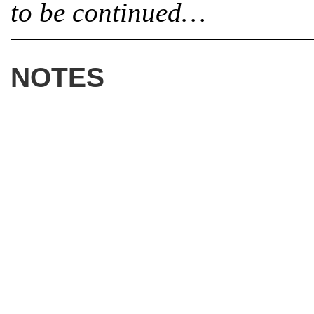
to be continued…
NOTES