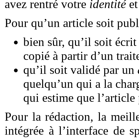
avez rentré votre
identité
et
Pour qu’un article soit publié
bien sûr, qu’il soit écri
copié à partir d’un trait
qu’il soit validé par un
quelqu’un qui a la char
qui estime que l’article 
Pour la rédaction, la meill
intégrée à l’interface de 