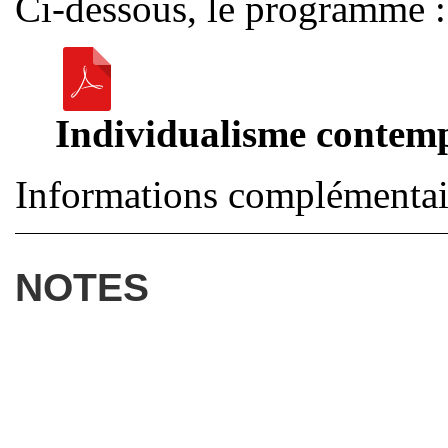
Ci-dessous, le programme :
Individualisme contemp
Informations complémentai
NOTES