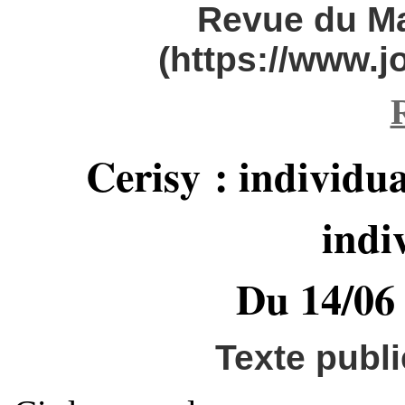
Revue du M
(https://www.
Cerisy : individu
indi
Du 14/06
Texte publi