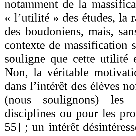
notamment de la massificat
« l’utilité » des études, la r
des boudoniens, mais, san
contexte de massification 
souligne que cette utilité
Non, la véritable motivati
dans l’intérêt des élèves n
(nous soulignons) les c
disciplines ou pour les pro
55] ; un intérêt désintéres