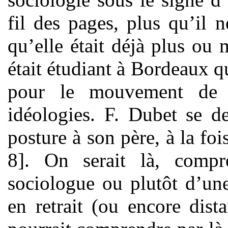
fil des pages, plus qu’il 
qu’elle était déjà plus ou 
était étudiant à Bordeaux q
pour le mouvement de 
idéologies. F. Dubet se 
posture à son père, à la foi
8]. On serait là, compr
sociologue ou plutôt d’une
en retrait (ou encore dist