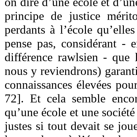
on dire d’une école et d’un
principe de justice mérit
perdants à l’école qu’elles
pense pas, considérant - 
différence rawlsien - que
nous y reviendrons) garant
connaissances élevées pour 
72]. Et cela semble encor
qu’une école et une société 
justes si tout devait se jou