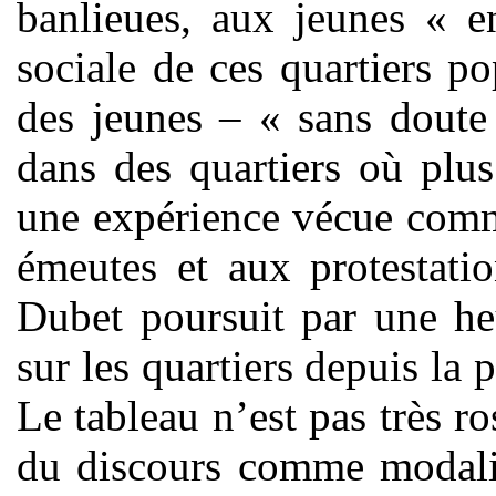
banlieues, aux jeunes « e
sociale de ces quartiers po
des jeunes – « sans doute 
dans des quartiers où plus
une expérience vécue comm
émeutes et aux protestatio
Dubet poursuit par une he
sur les quartiers depuis la
Le tableau n’est pas très ro
du discours comme modalité