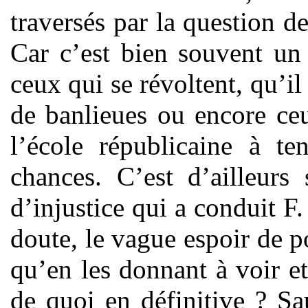
traversés par la question de
Car c’est bien souvent un
ceux qui se révoltent, qu’il
de banlieues ou encore ce
l’école républicaine à te
chances. C’est d’ailleur
d’injustice qui a conduit F.
doute, le vague espoir de p
qu’en les donnant à voir e
de quoi en définitive ? Sau