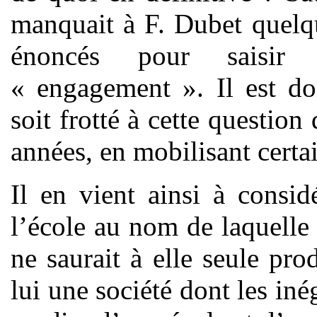
manquait à F. Dubet quelqu
énoncés pour saisir 
« engagement ». Il est do
soit frotté à cette question 
années, en mobilisant certa
Il en vient ainsi à consid
l’école au nom de laquelle
ne saurait à elle seule prod
lui une société dont les iné