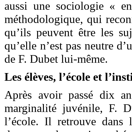
aussi une sociologie « e
méthodologique, qui reco
qu’ils peuvent être les su
qu’elle n’est pas neutre d’
de F. Dubet lui-même.
Les élèves, l’école et l’ins
Après avoir passé dix ans
marginalité juvénile, F. 
l’école. Il retrouve dans 