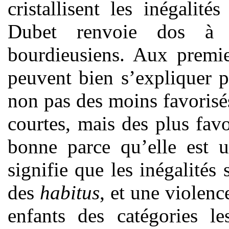
cristallisent les inégalité
Dubet renvoie dos à 
bourdieusiens. Aux premie
peuvent bien s’expliquer p
non pas des moins favorisés
courtes, mais des plus favo
bonne parce qu’elle est u
signifie que les inégalités
des
habitus
, et une violenc
enfants des catégories le