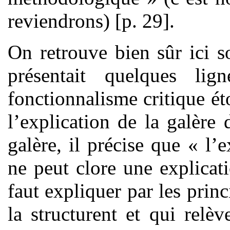
reviendrons) [p. 29].
On retrouve bien sûr ici s
présentait quelques l
fonctionnalisme critique ét
l’explication de la galère 
galère, il précise que « l’
ne peut clore une explicati
faut expliquer par les princ
la structurent et qui relè