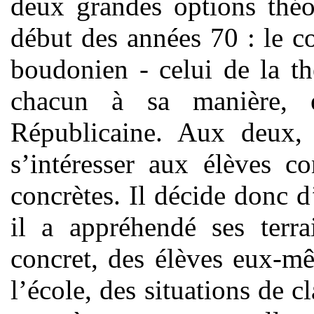
deux grandes options théo
début des années 70 : le c
boudonien - celui de la th
chacun à sa manière, e
Républicaine. Aux deux, 
s’intéresser aux élèves co
concrètes. Il décide donc
il a appréhendé ses terra
concret, des élèves eux-mê
l’école, des situations de c