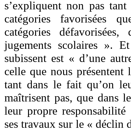
s’expliquent non pas tant
catégories favorisées q
catégories défavorisées, 
jugements scolaires ». Et
subissent est « d’une aut
celle que nous présentent l
tant dans le fait qu’on l
maîtrisent pas, que dans l
leur propre responsabilité
ses travaux sur le « déclin d