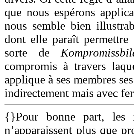
que nous espérons applic
nous semble bien illustra
dont elle paraît permettr
sorte de
Kompromissbil
compromis à travers laque
applique à ses membres ses 
indirectement mais avec fe
{}Pour bonne part, les r
n’apparaissent plus que pr