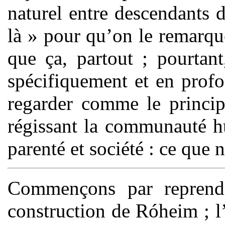
naturel entre descendants 
là » pour qu’on le remarque
que ça, partout ; pourtant
spécifiquement et en profo
regarder comme le princip
régissant la communauté hu
parenté et société : ce que 
Commençons par reprendr
construction de Róheim ; l