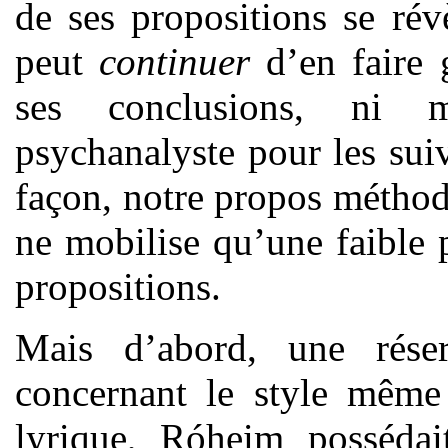
de ses propositions se rév
peut
continuer
d’en faire 
ses conclusions, ni 
psychanalyste pour les suiv
façon, notre propos méthod
ne mobilise qu’une faible p
propositions.
Mais d’abord, une rése
concernant le style même 
lyrique, Róheim possédait