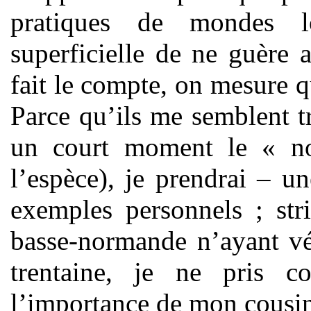
pratiques de mondes lo
superficielle de ne guère 
fait le compte, on mesure q
Parce qu’ils me semblent trè
un court moment le « no
l’espèce), je prendrai – u
exemples personnels ; stri
basse-normande n’ayant vé
trentaine, je ne pris 
l’importance de mon cousin