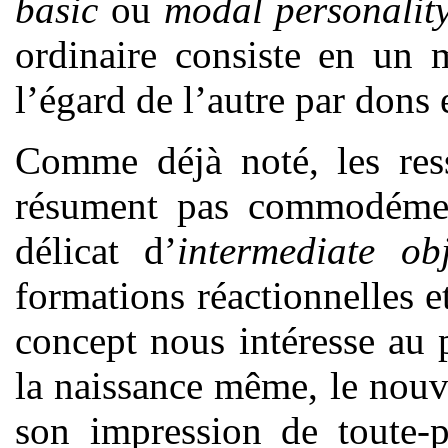
basic
ou
modal personalit
ordinaire consiste en un 
l’égard de l’autre par dons 
Comme déjà noté, les res
résument pas commodémen
délicat d’
intermediate obj
formations réactionnelles e
concept nous intéresse au 
la naissance même, le nouv
son impression de toute-p