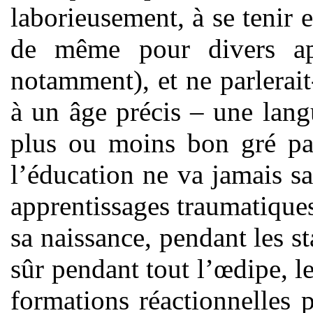
laborieusement, à se tenir 
de même pour divers app
notamment), et ne parlerait-
à un âge précis – une langu
plus ou moins bon gré par
l’éducation ne va jamais sa
apprentissages traumatiques
sa naissance, pendant les st
sûr pendant tout l’œdipe, l
formations réactionnelles p