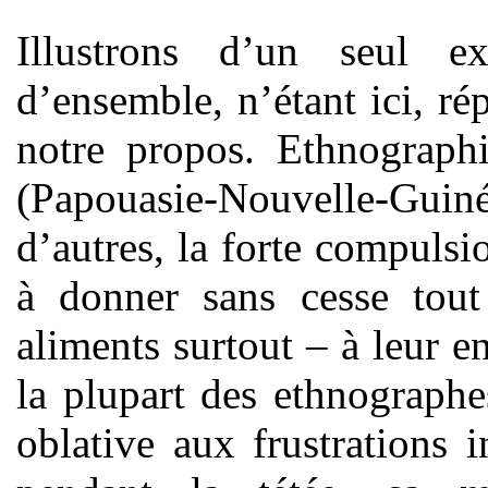
Illustrons d’un seul 
d’ensemble, n’étant ici, ré
notre propos. Ethnograph
(Papouasie-Nouvelle-Guiné
d’autres, la forte compulsi
à donner sans cesse tout
aliments surtout – à leur e
la plupart des ethnographes
oblative aux frustrations 