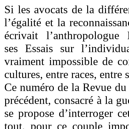
Si les avocats de la différ
l’égalité et la reconnaissa
écrivait l’anthropolog
ses Essais sur l’individu
vraiment impossible de conc
cultures, entre races, entre 
Ce numéro de la Revue du 
précédent, consacré à la gu
se propose d’interroger ce
tout, pour ce couple imp