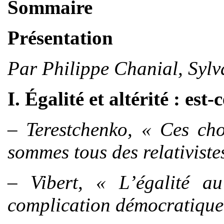
Sommaire
Présentation
Par Philippe Chanial, Sylv
I. Égalité et altérité : es
– Terestchenko, « Ces cho
sommes tous des relativiste
– Vibert, « L’égalité au
complication démocratique