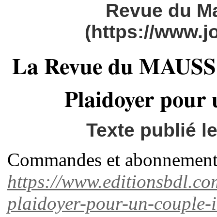
Revue du M
(https://www.
La Revue du MAUSS n°
Plaidoyer pour 
Texte publié 
Commandes et abonnement
https://www.editionsbdl.com
plaidoyer-pour-un-couple-