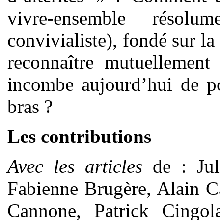
vivre-ensemble résol
convivialiste), fondé sur la
reconnaître mutuellement
incombe aujourd’hui de po
bras ?
Les contributions
Avec les articles
de : Jul
Fabienne Brugère, Alain C
Cannone, Patrick Cingola