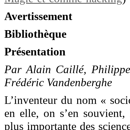
Avertissement
Bibliothèque
Présentation
Par Alain Caillé, Philipp
Frédéric Vandenberghe
L’inventeur du nom « soci
en elle, on s’en souvient,
plus importante des science