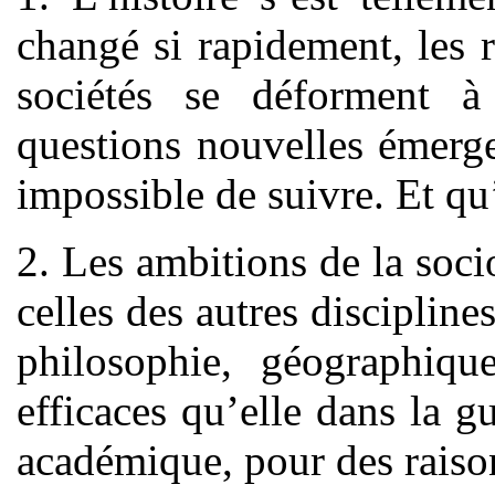
changé si rapidement, les 
sociétés se déforment à 
questions nouvelles émerge
impossible de suivre. Et qu’
2. Les ambitions de la socio
celles des autres discipline
philosophie, géographiqu
efficaces qu’elle dans la g
académique, pour des raison