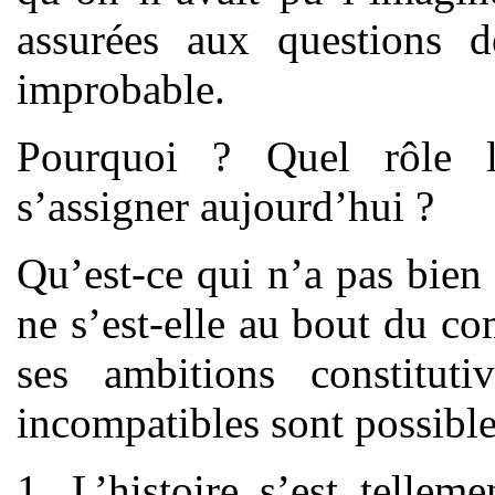
assurées aux questions d
improbable.
Pourquoi ? Quel rôle la
s’assigner aujourd’hui ?
Qu’est-ce qui n’a pas bien
ne s’est-elle au bout du c
ses ambitions constitut
incompatibles sont possible
1. L’histoire s’est tellem