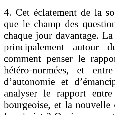
4. Cet éclatement de la so
que le champ des questions
chaque jour davantage. La 
principalement autour d
comment penser le rapport
hétéro-normées, et entr
d’autonomie et d’émanci
analyser le rapport entre
bourgeoise, et la nouvelle 