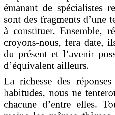
émanant de spécialistes re
sont des fragments d’une te
à constituer. Ensemble, r
croyons-nous, fera date, il
du présent et l’avenir pos
d’équivalent ailleurs.
La richesse des réponses 
habitudes, nous ne tentero
chacune d’entre elles. To