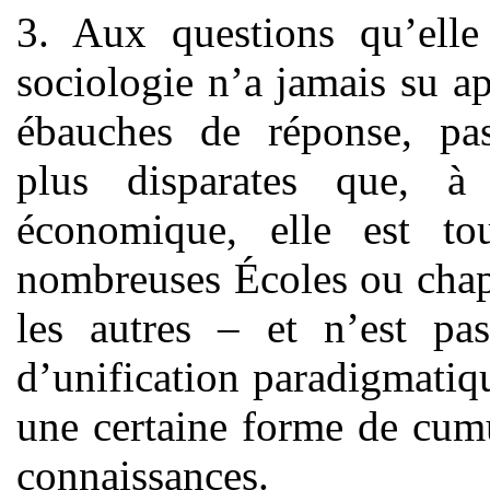
3. Aux questions qu’elle
sociologie n’a jamais su a
ébauches de réponse, pas
plus disparates que, à
économique, elle est tou
nombreuses Écoles ou chape
les autres – et n’est p
d’unification paradigmatiqu
une certaine forme de cum
connaissances.