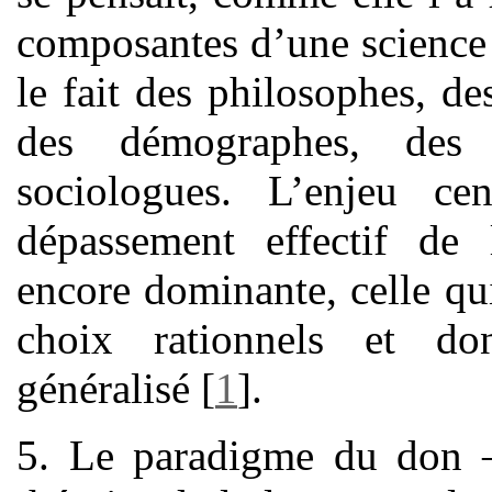
composantes d’une science s
le fait des philosophes, de
des démographes, des 
sociologues. L’enjeu cen
dépassement effectif de 
encore dominante, celle qui
choix rationnels et d
généralisé
[
1
]
.
5. Le paradigme du don – 