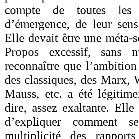
compte de toutes les 
d’émergence, de leur sens
Elle devait être une méta-s
Propos excessif, sans 
reconnaître que l’ambition 
des classiques, des Marx,
Mauss, etc. a été légitim
dire, assez exaltante. Ell
d’expliquer comment se
multiplicité des rapport