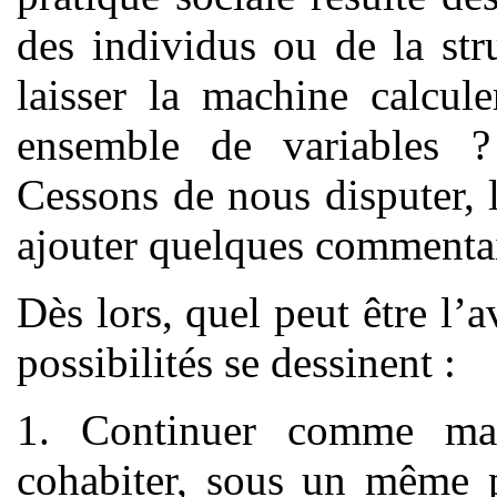
des individus ou de la stru
laisser la machine calcule
ensemble de variables
Cessons de nous disputer, l
ajouter quelques commentai
Dès lors, quel peut être l’a
possibilités se dessinent :
1. Continuer comme main
cohabiter, sous un même pa