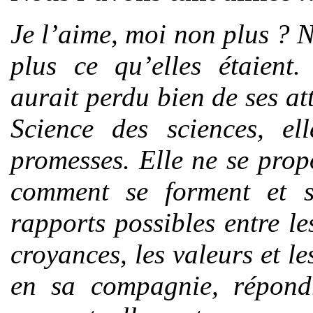
Je l’aime, moi non plus ? 
plus ce qu’elles étaient
aurait perdu bien de ses att
Science des sciences, ell
promesses. Elle ne se prop
comment se forment et s’
rapports possibles entre l
croyances, les valeurs et le
en sa compagnie, répondr