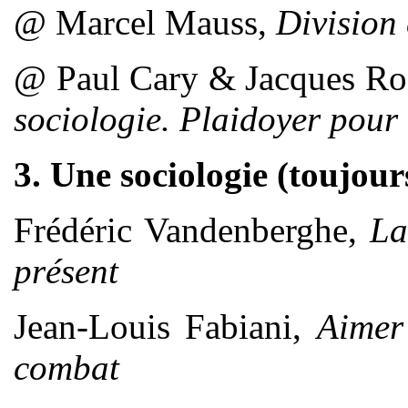
@ Marcel Mauss,
Division 
@ Paul Cary & Jacques Ro
sociologie. Plaidoyer pour
3. Une sociologie (toujours
Frédéric Vandenberghe,
La
présent
Jean-Louis Fabiani,
Aimer 
combat