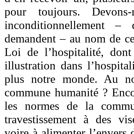
pour toujours. Devons-
inconditionnellement –
demandent – au nom de ce 
Loi de l’hospitalité, don
illustration dans l’hospit
plus notre monde. Au n
commune humanité ? Encore
les normes de la commun
travestissement à des vis
voire à alimenter l’envers 