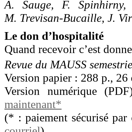
A. Sauge, F. Spinhirny,
M. Trevisan-Bucaille, J. Vir
Le don d’hospitalité
Quand recevoir c’est donne
Revue du MAUSS semestrie
Version papier : 288 p., 26
Version numérique (PD
maintenant*
(* : paiement sécurisé par
courriel
)