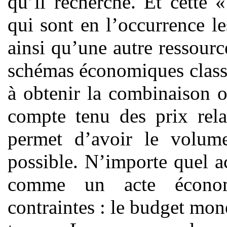
qu’il recherche. Et cette 
qui sont en l’occurrence le
ainsi qu’une autre ressour
schémas économiques classi
à obtenir la combinaison o
compte tenu des prix relat
permet d’avoir le volume
possible. N’importe quel ac
comme un acte économ
contraintes : le budget mon