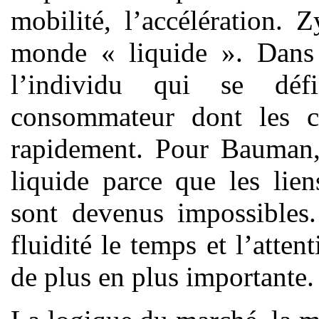
mobilité, l’accélération
monde « liquide ». Dans c
l’individu qui se dé
consommateur dont les ch
rapidement. Pour Bauman,
liquide parce que les lie
sont devenus impossibles
fluidité le temps et l’atte
de plus en plus importante.