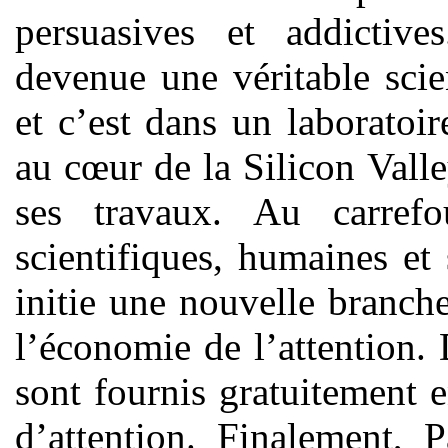
persuasives et addictives
devenue une véritable scie
et c’est dans un laboratoir
au cœur de la Silicon Valle
ses travaux. Au carrefo
scientifiques, humaines et
initie une nouvelle branch
l’économie de l’attention.
sont fournis gratuitement
d’attention. Finalement,