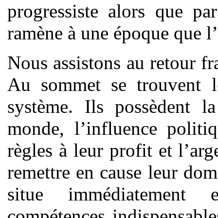
progressiste alors que pa
ramène à une époque que l’
Nous assistons au retour fr
Au sommet se trouvent l
système. Ils possèdent l
monde, l’influence politi
règles à leur profit et l’
remettre en cause leur dom
situe immédiatement e
compétences indispensable