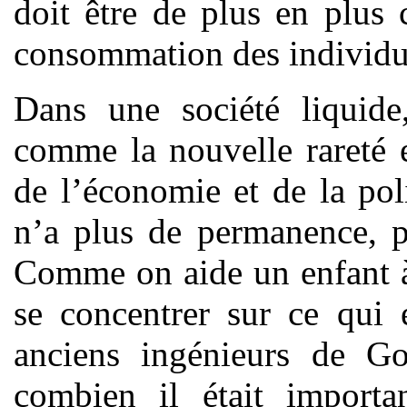
doit être de plus en plus 
consommation des individu
Dans une société liquide,
comme la nouvelle rareté e
de l’économie et de la pol
n’a plus de permanence, pl
Comme on aide un enfant à li
se concentrer sur ce qui 
anciens ingénieurs de Go
combien il était importa