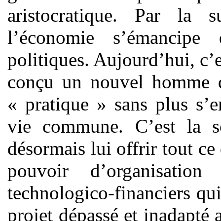
aristocratique. Par la 
l’économie s’émancipe 
politiques. Aujourd’hui, c’e
conçu un nouvel homme qu
« pratique » sans plus s’e
vie commune. C’est la 
désormais lui offrir tout ce 
pouvoir d’organisation
technologico-financiers qu
projet dépassé et inadapt