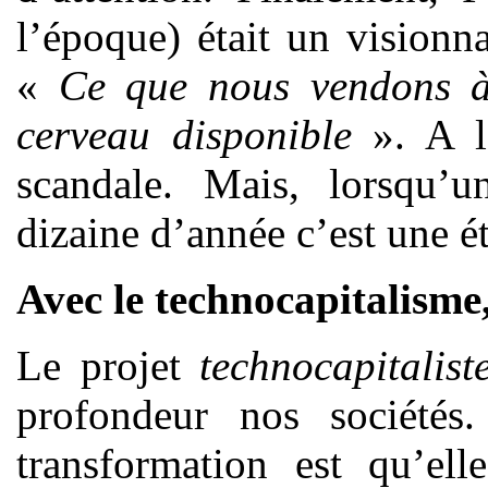
l’époque) était un visionna
«
Ce que nous vendons à
cerveau disponible
». A l’
scandale. Mais, lorsqu’un
dizaine d’année c’est une ét
Avec le technocapitalisme
Le projet
technocapitalist
profondeur nos sociétés
transformation est qu’ell