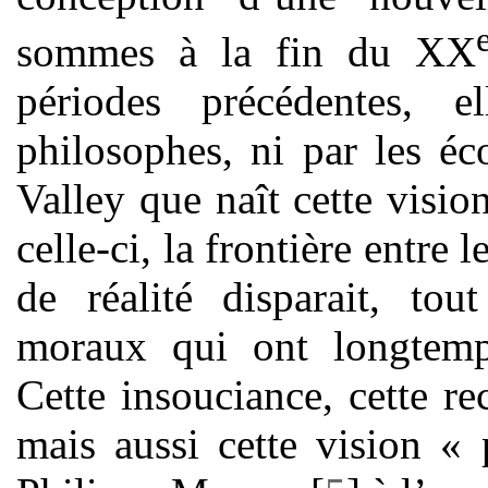
sommes à la fin du XX
périodes précédentes, 
philosophes, ni par les éc
Valley que naît cette visi
celle-ci, la frontière entre l
de réalité disparait, t
moraux qui ont longtemp
Cette insouciance, cette rec
mais aussi cette vision «