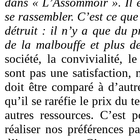
dans « L’Assommoir ». Il e
se rassembler. C’est ce qu
détruit : il n’y a que du 
de la malbouffe et plus de
société, la convivialité, le
sont pas une satisfaction, 
doit être comparé à d’autr
qu’il se raréfie le prix du 
autres ressources. C’est 
réaliser nos préférences 