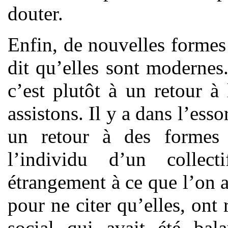
douter.
Enfin, de nouvelles formes
dit qu’elles sont modernes
c’est plutôt à un retour à
assistons. Il y a dans l’esso
un retour à des formes 
l’individu d’un collec
étrangement à ce que l’on 
pour ne citer qu’elles, on
social qui avait été bal