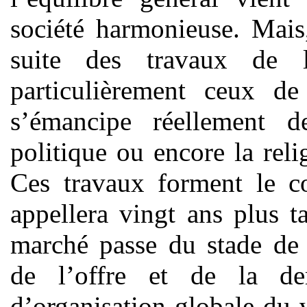
société harmonieuse. Mais
suite des travaux de 
particulièrement ceux d
s’émancipe réellement d
politique ou encore la reli
Ces travaux forment le c
appellera vingt ans plus t
marché passe du stade de
de l’offre et de la d
d’organisation globale du 