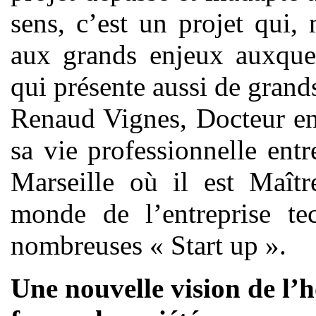
sens, c’est un projet qui
aux grands enjeux auxquel
qui présente aussi de grands
Renaud Vignes, Docteur en
sa vie professionnelle ent
Marseille où il est Maîtr
monde de l’entreprise te
nombreuses « Start up ».
Une nouvelle vision de l’