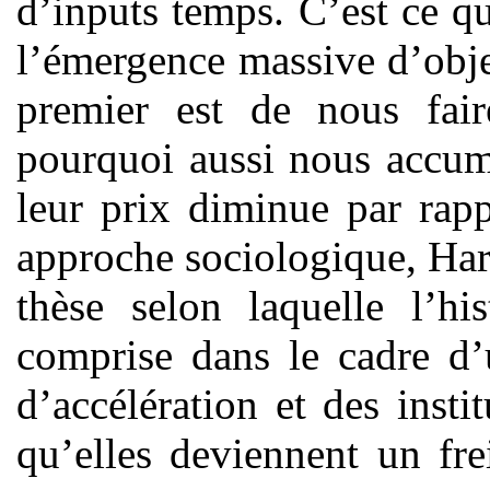
d’inputs temps. C’est ce 
l’émergence massive d’obje
premier est de nous fai
pourquoi aussi nous accum
leur prix diminue par rap
approche sociologique, Ha
thèse selon laquelle l’hi
comprise dans le cadre d’
d’accélération et des insti
qu’elles deviennent un frei