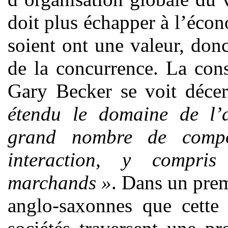
doit plus échapper à l’écon
soient ont une valeur, donc
de la concurrence. La con
Gary Becker se voit déce
étendu le domaine de l’
grand nombre de compo
interaction, y compr
marchands »
. Dans un prem
anglo-saxonnes que cette