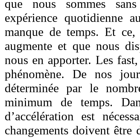
que nous sommes sans 
expérience quotidienne a
manque de temps. Et ce, 
augmente et que nous dis
nous en apporter. Les fast,
phénomène. De nos jours
déterminée par le nombre
minimum de temps. Dans
d’accélération est nécess
changements doivent être d