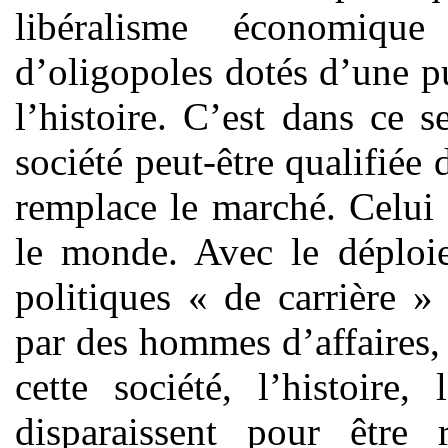
libéralisme économiqu
d’oligopoles dotés d’une p
l’histoire. C’est dans ce 
société peut-être qualifiée 
remplace le marché. Celui q
le monde. Avec le déplo
politiques « de carrière 
par des hommes d’affaires, 
cette société, l’histoire
disparaissent pour être 