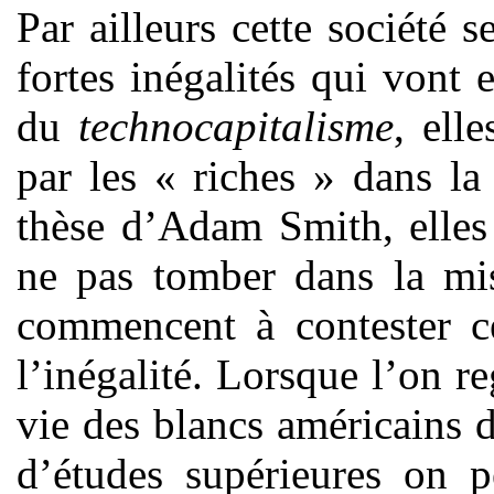
Par ailleurs cette société s
fortes inégalités qui vont 
du
technocapitalisme
, ell
par les « riches » dans l
thèse d’Adam Smith, elles
ne pas tomber dans la mi
commencent à contester cet
l’inégalité. Lorsque l’on r
vie des blancs américains 
d’études supérieures on 