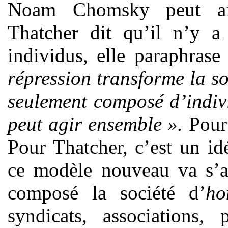
Noam Chomsky peut aff
Thatcher dit qu’il n’y a
individus, elle paraphrase
répression transforme la s
seulement composé d’indiv
peut agir ensemble ».
Pour 
Pour Thatcher, c’est un id
ce modèle nouveau va s’at
composé la société d’
ho
syndicats, associations, 