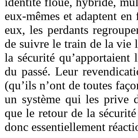
identité floue, hybride, mul
eux-mêmes et adaptent en f
eux, les perdants regroupe
de suivre le train de la vie 
la sécurité qu’apportaient 
du passé. Leur revendicati
(qu’ils n’ont de toutes faç
un système qui les prive d
que le retour de la sécurité
donc essentiellement réacti