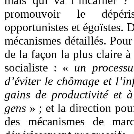
mais qui va l’incarner ? 
promouvoir le dépéri
opportunistes et égoïstes. D
mécanismes détaillés. Pour 
de la façon la plus claire 
socialiste : «
un processu
d’éviter le chômage et l’in
gains de productivité et à
gens
» ; et la direction pou
des mécanismes de march