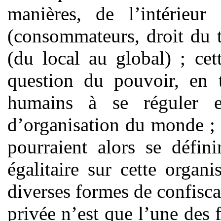
manières, de l’intérieur 
(consommateurs, droit du tr
(du local au global) ; cet
question du pouvoir, en t
humains à se réguler e
d’organisation du monde ;
pourraient alors se défi
égalitaire sur cette organ
diverses formes de confisca
privée n’est que l’une des 