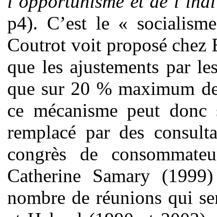
l’opportunisme et de l’in
p4). C’est le « socialisme
Coutrot voit proposé chez 
que les ajustements par les
que sur 20 % maximum de
ce mécanisme peut donc 
remplacé par des consulta
congrès de consommateur
Catherine Samary (1999)
nombre de réunions qui sera