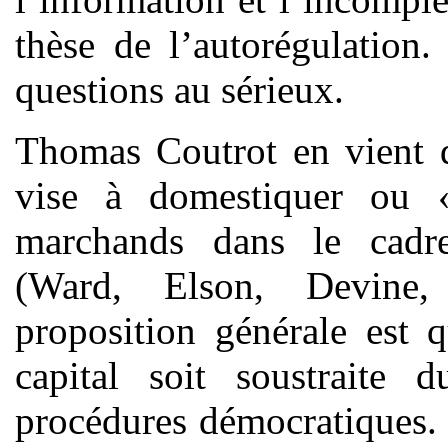
thèse de l’autorégulation
questions au sérieux.
Thomas Coutrot en vient d
vise à domestiquer ou «
marchands dans le cadre
(Ward, Elson, Devine,
proposition générale est q
capital soit soustraite
procédures démocratiques. 