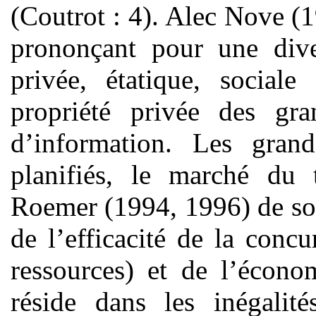
(Coutrot : 4). Alec Nove (19
prononçant pour une dive
privée, étatique, sociale
propriété privée des gr
d’information. Les grand
planifiés, le marché du t
Roemer (1994, 1996) de so
de l’efficacité de la conc
ressources) et de l’écono
réside dans les inégalit