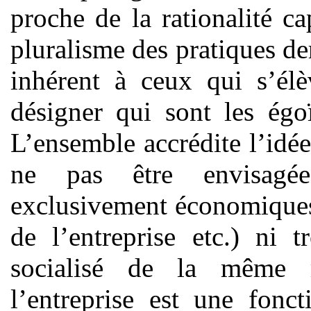
proche de la rationalité cap
pluralisme des pratiques der
inhérent à ceux qui s’él
désigner qui sont les égo
L’ensemble accrédite l’idée
ne pas être envisagée
exclusivement économiques 
de l’entreprise etc.) ni 
socialisé de la même 
l’entreprise est une fonc