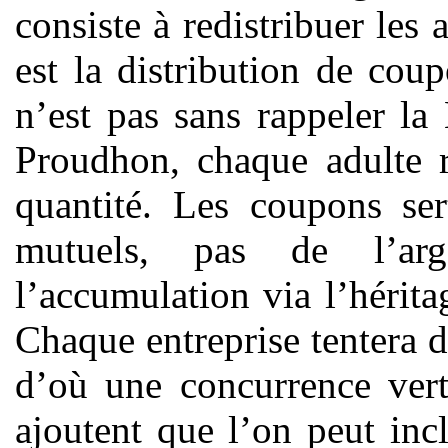
consiste à redistribuer les 
est la distribution de cou
n’est pas sans rappeler l
Proudhon, chaque adulte 
quantité. Les coupons ser
mutuels, pas de l’arg
l’accumulation via l’hérita
Chaque entreprise tentera d
d’où une concurrence vert
ajoutent que l’on peut in