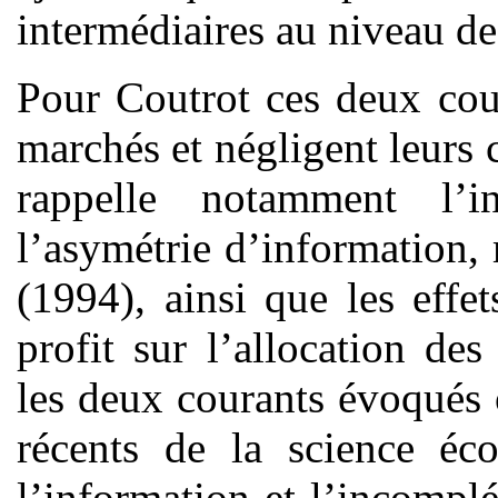
intermédiaires au niveau d
Pour Coutrot ces deux cour
marchés et négligent leurs 
rappelle notamment l’
l’asymétrie d’information, 
(1994), ainsi que les effe
profit sur l’allocation de
les deux courants évoqués 
récents de la science éc
l’information et l’incompl