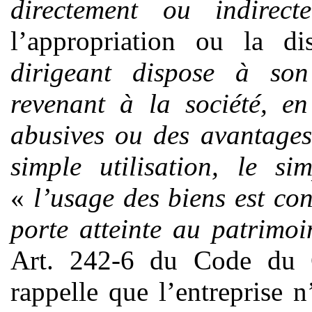
directement ou indirect
l’appropriation ou la d
dirigeant dispose à so
revenant à la société, en
abusives ou des avantages
simple utilisation, le si
«
l’usage des biens est cont
porte atteinte au patrimoi
Art. 242-6 du Code du
rappelle que l’entreprise n