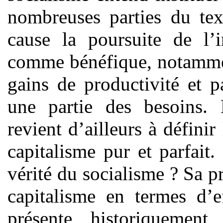
nombreuses parties du tex
cause la poursuite de l’
comme bénéfique, notammen
gains de productivité et p
une partie des besoins.
revient d’ailleurs à défini
capitalisme pur et parfait.
vérité du socialisme ? Sa p
capitalisme en termes d’e
présente, historiquement