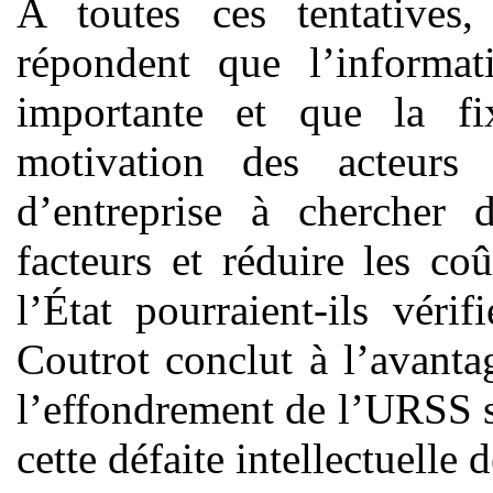
A toutes ces tentative
répondent que l’informati
importante et que la fix
motivation des acteurs
d’entreprise à chercher 
facteurs et réduire les c
l’État pourraient-ils vér
Coutrot conclut à l’avanta
l’effondrement de l’URSS s
cette défaite intellectuelle d