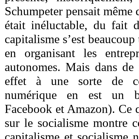
Schumpeter pensait même qu
était inéluctable, du fait 
capitalisme s’est beaucoup 
en organisant les entrep
autonomes. Mais dans de n
effet à une sorte de co
numérique en est un b
Facebook et Amazon). Ce qu
sur le socialisme montre c
capitalisme et socialisme n