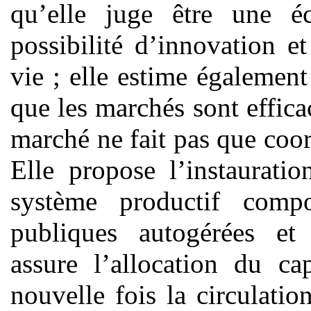
qu’elle juge être une é
possibilité d’innovation 
vie ; elle estime égalemen
que les marchés sont effica
marché ne fait pas que coor
Elle propose l’instaurati
système productif compo
publiques autogérées et
assure l’allocation du ca
nouvelle fois la circulati