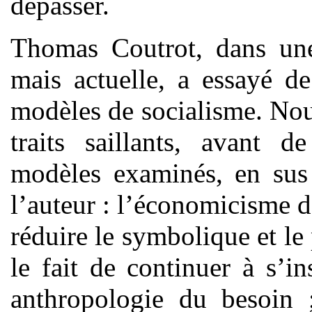
dépasser.
Thomas Coutrot, dans une
mais actuelle, a essayé d
modèles de socialisme. Nou
traits saillants, avant d
modèles examinés, en sus
l’auteur : l’économicisme d
réduire le symbolique et le 
le fait de continuer à s’i
anthropologie du besoin ;