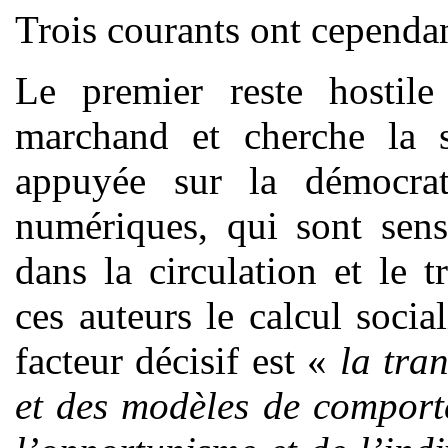
Trois courants ont cependan
Le premier reste hostil
marchand et cherche la s
appuyée sur la démocrati
numériques, qui sont sens
dans la circulation et le 
ces auteurs le calcul socia
facteur décisif est «
la tra
et des modèles de comport