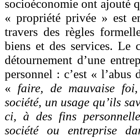
socioéconomie ont ajouté 
« propriété privée » est e
travers des règles formell
biens et des services. Le
détournement d’une entrep
personnel : c’est « l’abus 
«
faire, de mauvaise foi
société, un usage qu’ils sav
ci, à des fins personnell
société ou entreprise dan