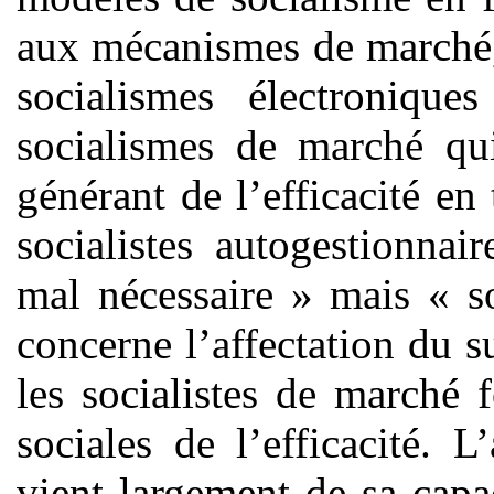
aux mécanismes de marché, 
socialismes électronique
socialismes de marché qu
générant de l’efficacité en 
socialistes autogestionna
mal nécessaire » mais « s
concerne l’affectation du s
les socialistes de marché 
sociales de l’efficacité.
vient largement de sa capa