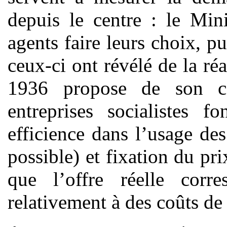
depuis le centre : le Mini
agents faire leurs choix, p
ceux-ci ont révélé de la r
1936 propose de son cô
entreprises socialistes f
efficience dans l’usage des
possible) et fixation du pr
que l’offre réelle corr
relativement à des coûts de