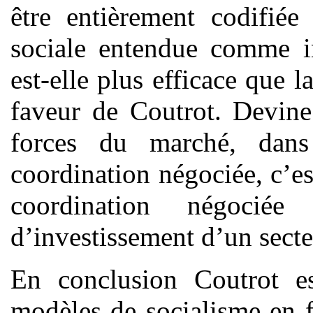
être entièrement codifiée
sociale entendue comme in
est-elle plus efficace que l
faveur de Coutrot. Devine
forces du marché, dans
coordination négociée, c’e
coordination négocié
d’investissement d’un secte
En conclusion Coutrot e
modèles de socialisme en f