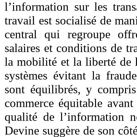
l’information sur les tran
travail est socialisé de ma
central qui regroupe off
salaires et conditions de t
la mobilité et la liberté de
systèmes évitant la fraud
sont équilibrés, y compri
commerce équitable avant l
qualité de l’information 
Devine suggère de son côté