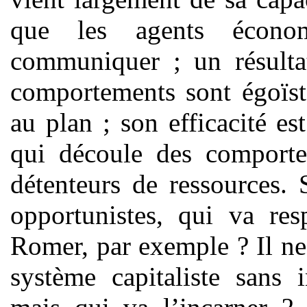
que les agents écono
communiquer ; un résultat
comportements sont égoïst
au plan ; son efficacité es
qui découle des comportem
détenteurs de ressources. 
opportunistes, qui va res
Romer, par exemple ? Il ne
système capitaliste sans i