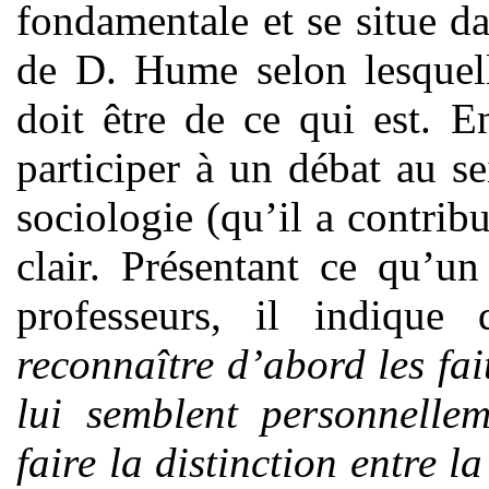
fondamentale et se situe d
de D. Hume selon lesquell
doit être de ce qui est. 
participer à un débat au s
sociologie (qu’il a contrib
clair. Présentant ce qu’u
professeurs, il indique
reconnaître d’abord les fa
lui semblent
personnellem
faire la distinction entre la