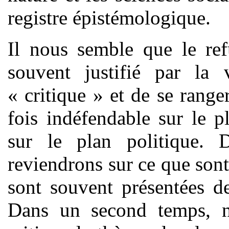
registre épistémologique.
Il nous semble que le ref
souvent justifié par la 
« critique » et de se range
fois indéfendable sur le p
sur le plan politique.
reviendrons sur ce que son
sont souvent présentées d
Dans un second temps, 