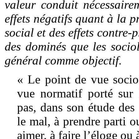
valeur conduit nécessaire
effets négatifs quant à la 
social et des effets contre
des dominés que les sociol
général comme objectif.
« Le point de vue socio
vue normatif porté sur
pas, dans son étude des f
le mal, à prendre parti o
aimer, à faire l’éloge ou