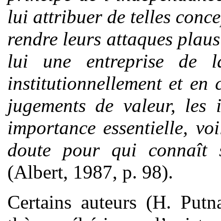
lui attribuer de telles con
rendre leurs attaques plaus
lui une entreprise de l
institutionnellement et en
jugements de valeur, les 
importance essentielle, vo
doute pour qui connaît 
(Albert, 1987, p. 98).
Certains auteurs (H. Putn