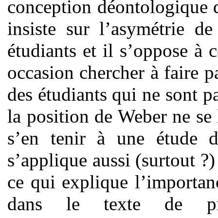
conception déontologique d
insiste sur l’asymétrie de
étudiants et il s’oppose à 
occasion chercher à faire p
des étudiants qui ne sont p
la position de Weber ne se 
s’en tenir à une étude de
s’applique aussi (surtout ?)
ce qui explique l’importan
dans le texte de pr