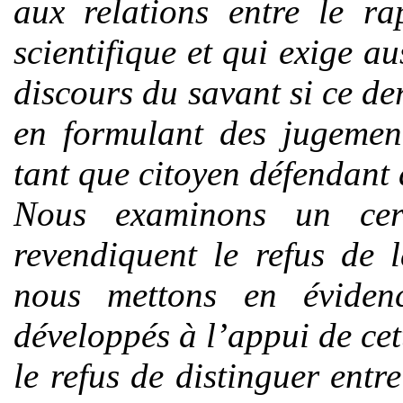
aux relations entre le ra
scientifique et qui exige a
discours du savant si ce de
en formulant des jugement
tant que citoyen défendant 
Nous examinons un cer
revendiquent le refus de 
nous mettons en évidenc
développés à l’appui de ce
le refus de distinguer entr