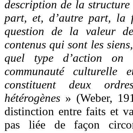
description de la structure
part, et, d’autre part, l
question de la valeur d
contenus qui sont les siens
quel type d’action on 
communauté culturelle e
constituent deux ordr
hétérogènes
» (Weber, 191
distinction entre faits et va
pas liée de façon circo