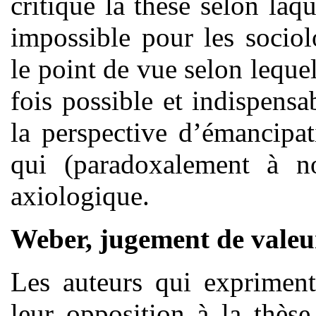
critique la thèse selon laqu
impossible pour les socio
le point de vue selon lequel
fois possible et indispensa
la perspective d’émancipat
qui (paradoxalement à no
axiologique.
Weber, jugement de valeu
Les auteurs qui expriment
leur opposition à la thèse