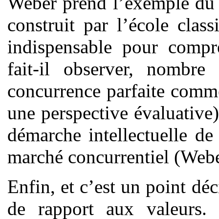
Weber prend l’exemple du 
construit par l’école class
indispensable pour compr
fait-il observer, nombre
concurrence parfaite comme
une perspective évaluative)
démarche intellectuelle de
marché concurrentiel (Webe
Enfin, et c’est un point déc
de rapport aux valeurs.