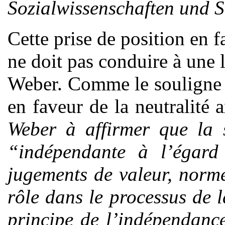
Sozialwissenschaften und
S
Cette prise de position en f
ne doit pas conduire à une l
Weber. Comme le souligne H
en faveur de la neutralité
Weber à affirmer que la s
“indépendante à l’égard
jugements de valeur, norm
rôle dans le processus de 
principe de l’indépendanc