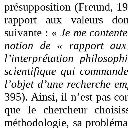
présupposition (Freund, 19
rapport aux valeurs do
suivante : «
Je me contente
notion de « rapport aux
l’interprétation philosoph
scientifique qui commande
l’objet d’une recherche em
395). Ainsi, il n’est pas co
que le chercheur choisis
méthodologie, sa probléma