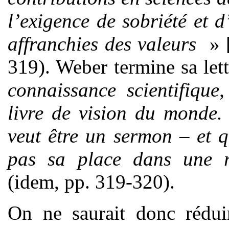
l’exigence de sobriété et d
affranchies des valeurs
»
319). Weber termine sa let
connaissance scientifique
livre de vision du monde.
veut être un sermon – et 
pas sa place dans une re
(idem, pp. 319-320).
On ne saurait donc rédui