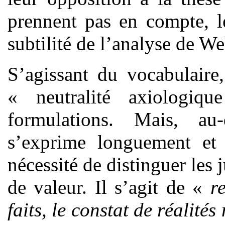
prennent pas en compte, le
subtilité de l’analyse de We
S’agissant du vocabulaire
« neutralité axiologiqu
formulations. Mais, au
s’exprime longuement et
nécessité de distinguer les 
de valeur. Il s’agit de «
r
faits, le constat de réalit