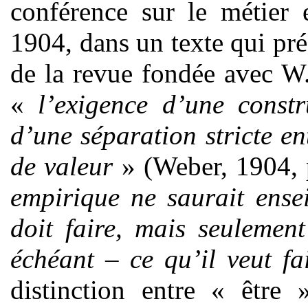
conférence sur le métier 
1904, dans un texte qui pré
de la revue fondée avec W.
«
l’exigence d’une const
d’une séparation stricte e
de valeur
» (Weber, 1904, p
empirique ne saurait ense
doit faire, mais seulement
échéant – ce qu’il veut fa
distinction entre « être