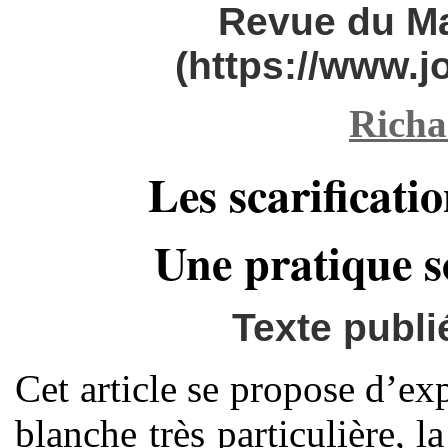
Revue du M
(https://www.
Richa
Les scarificat
Une pratique s
Texte publié
Cet article se propose d’ex
blanche très particulière, 