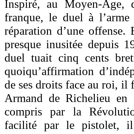
Inspiré, au Moyen-Age, d
franque, le duel à l’arme
réparation d’une offense. 
presque inusitée depuis 1
duel tuait cinq cents bre
quoiqu’affirmation d’indé
de ses droits face au roi, il
Armand de Richelieu en 1
compris par la Révolutio
facilité par le pistolet,