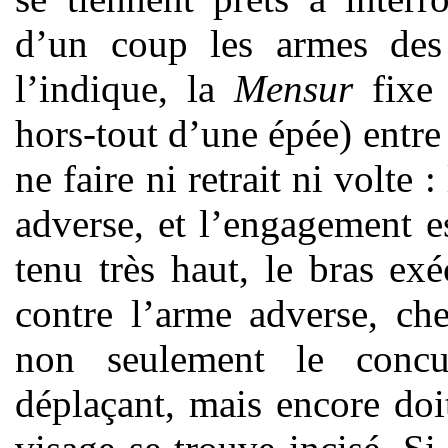
d’un coup les armes de
l’indique, la
Mensur
fixe 
hors-tout d’une épée) entre 
ne faire ni retrait ni volte 
adverse, et l’engagement e
tenu très haut, le bras ex
contre l’arme adverse, che
non seulement le concu
déplaçant, mais encore doi