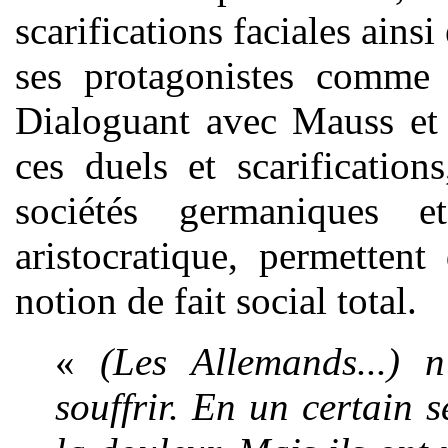
scarifications faciales ain
ses protagonistes comme
Dialoguant avec Mauss et 
ces duels et scarificatio
sociétés germaniques 
aristocratique, permettent
notion de fait social total.
«
(Les Allemands...)
souffrir. En un certain 