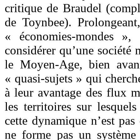
critique de Braudel (compl
de Toynbee). Prolongeant,
« économies-mondes », 
considérer qu’une société 
le Moyen-Age, bien avant 
« quasi-sujets » qui cherch
à leur avantage des flux m
les territoires sur lesquel
cette dynamique n’est pas c
ne forme pas un système ;