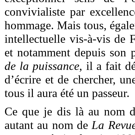
convivialiste par excellen
hommage. Mais tous, égalem
intellectuelle vis-à-vis de
et notamment depuis son p
de la puissance
, il a fait 
d’écrire et de chercher, u
tous il aura été un passeur.
Ce que je dis là au nom de
autant au nom de
La Revu