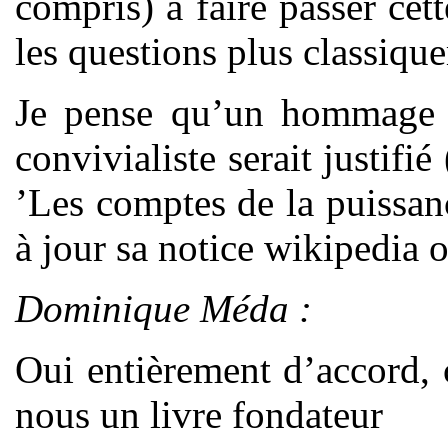
compris) à faire passer cett
les questions plus classiqu
Je pense qu’un hommage à
convivialiste serait justifié
’Les comptes de la puissanc
à jour sa notice wikipedia 
Dominique Méda :
Oui entièrement d’accord, 
nous un livre fondateur