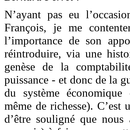
N’ayant pas eu l’occasio
François, je me contente
l’importance de son appo
réintroduire, via une hist
genèse de la comptabilit
puissance - et donc de la 
du système économique et
même de richesse). C’est u
d’être souligné que nous