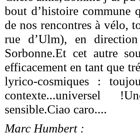
bout d’histoire commune q
de nos rencontres à vélo, 
rue d’Ulm), en directio
Sorbonne.Et cet autre sou
efficacement en tant que tr
lyrico-cosmiques : toujo
contexte...universel !
sensible.Ciao caro....
Marc Humbert :