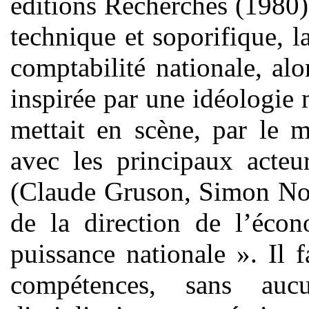
éditions Recherches (1980).
technique et soporifique, l
comptabilité nationale, alo
inspirée par une idéologie m
mettait en scène, par le 
avec les principaux acteu
(Claude Gruson, Simon Nora
de la direction de l’éco
puissance nationale ». Il 
compétences, sans aucu