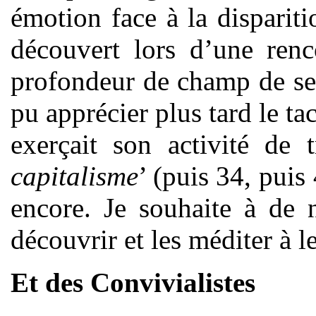
émotion face à la disparit
découvert lors d’une re
profondeur de champ de ses 
pu apprécier plus tard le tac
exerçait son activité de t
capitalisme
’ (puis 34, puis
encore. Je souhaite à de 
découvrir et les méditer à le
Et des Convivialistes