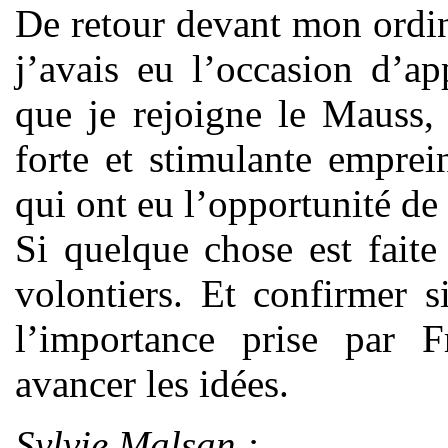
De retour devant mon ordin
j’avais eu l’occasion d’a
que je rejoigne le Mauss,
forte et stimulante emprei
qui ont eu l’opportunité de l
Si quelque chose est faite
volontiers. Et confirmer s
l’importance prise par F
avancer les idées.
Sylvie Malsan :