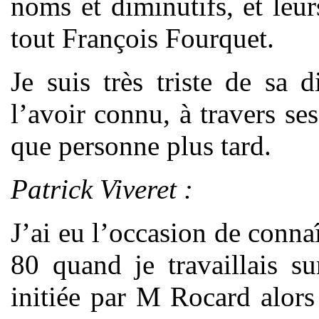
noms et diminutifs, et leur
tout François Fourquet.
Je suis très triste de sa 
l’avoir connu, à travers ses
que personne plus tard.
Patrick Viveret :
J’ai eu l’occasion de conna
80 quand je travaillais su
initiée par M Rocard alors