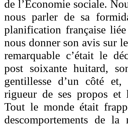
de l’Economie sociale. Nous
nous parler de sa formida
planification française lié
nous donner son avis sur le
remarquable c’était le dé
post soixante huitard, s
gentillesse d’un côté et,
rigueur de ses propos et 
Tout le monde était frapp
descomportements de la 