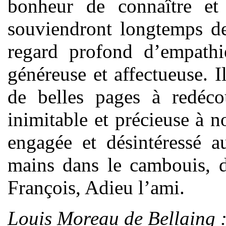
bonheur de connaître et
souviendront longtemps de
regard profond d’empathi
généreuse et affectueuse.
de belles pages à redéco
inimitable et précieuse à n
engagée et désintéressé a
mains dans le cambouis, d
François, Adieu l’ami.
Louis Moreau de Bellaing 