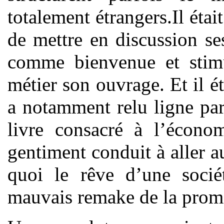
totalement étrangers.Il éta
de mettre en discussion ses
comme bienvenue et stimul
métier son ouvrage. Et il éta
a notamment relu ligne par
livre consacré à l’économ
gentiment conduit à aller 
quoi le rêve d’une socié
mauvais remake de la prom