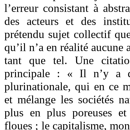
l’erreur consistant à abstra
des acteurs et des insti
prétendu sujet collectif que
qu’il n’a en réalité aucune
tant que tel. Une citati
principale : « Il n’y a 
plurinationale, qui en ce
et mélange les sociétés na
plus en plus poreuses et 
floues ; le capitalisme, mon