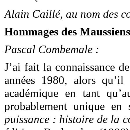
Alain Caillé, au nom des co
Hommages des Maussien
Pascal Combemale :
J’ai fait la connaissance 
années 1980, alors qu’il 
académique en tant qu’au
probablement unique en 
puissance : histoire de la 