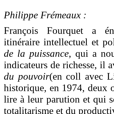
Philippe Frémeaux :
François Fourquet a 
itinéraire intellectuel et 
de la puissance
, qui a nou
indicateurs de richesse, il 
du pouvoir
(en coll avec L
historique, en 1974, deux 
lire à leur parution et qui
totalitarisme et du product