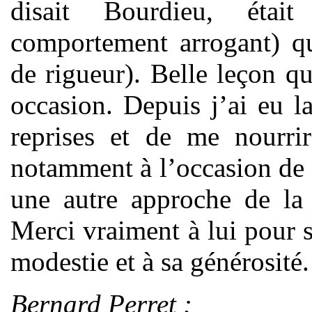
disait Bourdieu, étai
comportement arrogant) qu
de rigueur). Belle leçon q
occasion. Depuis j’ai eu l
reprises et de me nourrir
notamment à l’occasion de 
une autre approche de la 
Merci vraiment à lui pour s
modestie et à sa générosité.
Bernard Perret :