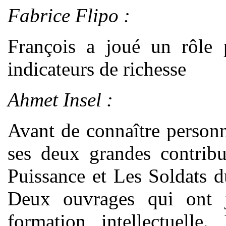
Fabrice Flipo :
François a joué un rôle p
indicateurs de richesse
Ahmet Insel :
Avant de connaître person
ses deux grandes contrib
Puissance et Les Soldats d
Deux ouvrages qui ont 
formation intellectuelle