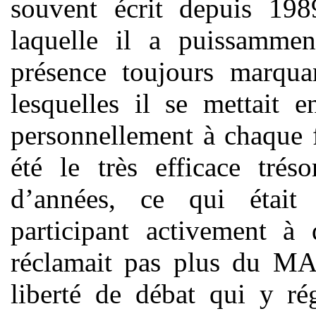
souvent écrit depuis 198
laquelle il a puissammen
présence toujours marquan
lesquelles il se mettait 
personnellement à chaque f
été le très efficace trés
d’années, ce qui était 
participant activement à
réclamait pas plus du MA
liberté de débat qui y rég