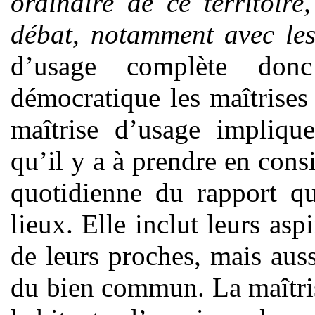
ordinaire de ce territoire
débat, notamment avec les 
d’usage complète donc
démocratique les maîtrises
maîtrise d’usage implique
qu’il y a à prendre en cons
quotidienne du rapport qu
lieux. Elle inclut leurs as
de leurs proches, mais aus
du bien commun. La maîtris