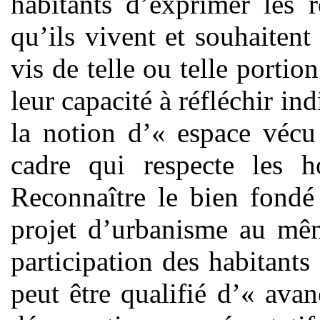
habitants d’exprimer les 
qu’ils vivent et souhaitent 
vis de telle ou telle portion
leur capacité à réfléchir in
la notion d’« espace vécu
cadre qui respecte les 
Reconnaître le bien fondé
projet d’urbanisme au mêm
participation des habitants 
peut être qualifié d’« ava