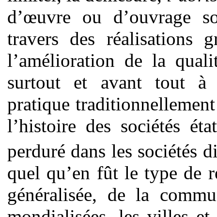
d’œuvre ou d’ouvrage sou
travers des réalisations 
l’amélioration de la qual
surtout et avant tout à 
pratique traditionnellemen
l’histoire des sociétés ét
perduré dans les sociétés 
quel qu’en fût le type de 
généralisée, de la commun
mondialisées, les villes et