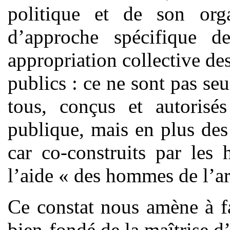
politique et de son orga
d’approche spécifique des
appropriation collective de
publics : ce ne sont pas se
tous, conçus et autorisé
publique, mais en plus des 
car co-construits par les 
l’aide « des hommes de l’ar
Ce constat nous amène à f
bien-fondé de la maîtrise d