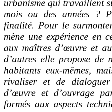
urbanisme qui travaillent s
mois ou des années ? Po
finalité. Pour le surmont
mène une expérience en ce
aux maîtres d’œuvre et au
d’autres elle propose de 
habitants eux-mêmes, mais
rivaliser et de dialoguer
d’œuvre et d’ouvrage parc
formés aux aspects techni