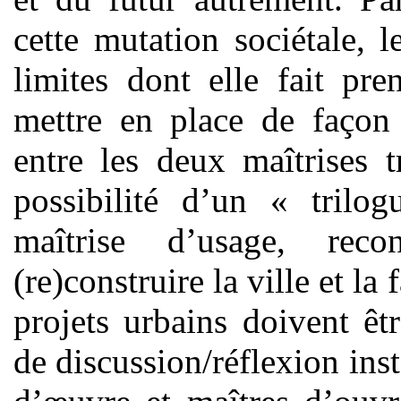
cette mutation sociétale, l
limites dont elle fait pr
mettre en place de façon 
entre les deux maîtrises t
possibilité d’un « trilo
maîtrise d’usage, re
(re)construire la ville et la
projets urbains doivent êt
de discussion/réflexion ins