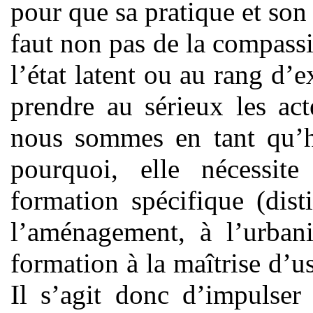
pour que sa pratique et son 
faut non pas de la compassi
l’état latent ou au rang d’
prendre au sérieux les ac
nous sommes en tant qu’ha
pourquoi, elle nécessit
formation spécifique (dist
l’aménagement, à l’urbani
formation à la maîtrise d’u
Il s’agit donc d’impulser