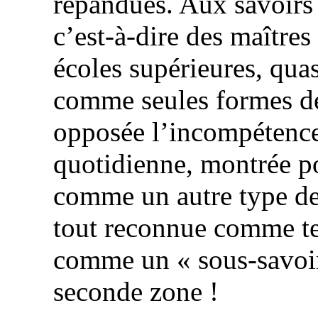
répandues. Aux savoirs 
c’est-à-dire des maître
écoles supérieures, quas
comme seules formes de 
opposée l’incompétence
quotidienne, montrée po
comme un autre type de 
tout reconnue comme tel
comme un « sous-savoir
seconde zone !