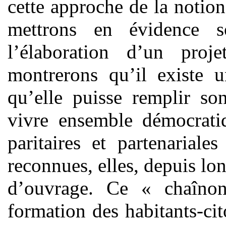
cette approche de la notion
mettrons en évidence s
l’élaboration d’un proj
montrerons qu’il existe
qu’elle puisse remplir so
vivre ensemble démocratiq
paritaires et partenariale
reconnues, elles, depuis lo
d’ouvrage. Ce « chaîno
formation des habitants-ci