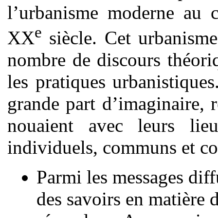
l’urbanisme moderne au c
e
XX
siècle. Cet urbanisme 
nombre de discours théori
les pratiques urbanistiques
grande part d’imaginaire, r
nouaient avec leurs lie
individuels, communs et col
Parmi les messages diff
des savoirs en matière 