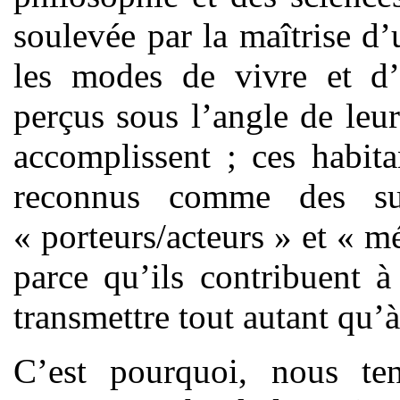
soulevée par la maîtrise d
les modes de vivre et d’
perçus sous l’angle de leur
accomplissent ; ces habita
reconnus comme des suj
« porteurs/acteurs » et « m
parce qu’ils contribuent à 
transmettre tout autant qu’à
C’est pourquoi, nous ten