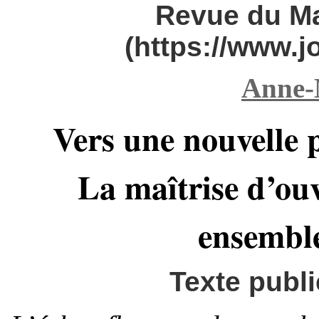
Revue du M
(https://www.
Anne-
Vers une nouvelle 
La maîtrise d’ouv
ensemble
Texte publi