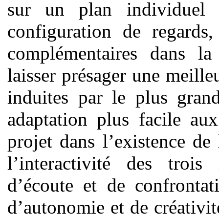
sur un plan individuel e
configuration de regards
complémentaires dans la 
laisser présager une meille
induites par le plus gra
adaptation plus facile au
projet dans l’existence de 
l’interactivité des trois
d’écoute et de confrontat
d’autonomie et de créativit