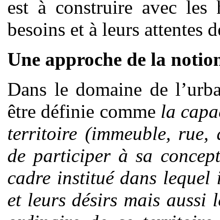
est à construire avec les
besoins et à leurs attentes d
Une approche de la notio
Dans le domaine de l’urb
être définie comme
la capa
territoire (immeuble, rue,
de participer à sa concep
cadre institué dans lequel 
et leurs désirs mais aussi 