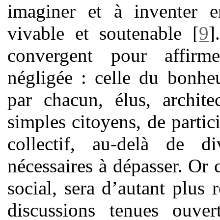
imaginer et à inventer e
vivable et soutenable
[
9
]
convergent pour affirme
négligée : celle du bonhe
par chacun, élus, archite
simples citoyens, de partic
collectif, au-delà de 
nécessaires à dépasser. Or 
social, sera d’autant plus r
discussions tenues ouver