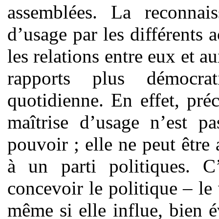
assemblées. La reconnais
d’usage par les différents a
les relations entre eux et 
rapports plus démocra
quotidienne. En effet, pré
maîtrise d’usage n’est p
pouvoir ; elle ne peut être 
à un parti politiques. 
concevoir le politique – le
même si elle influe, bien 