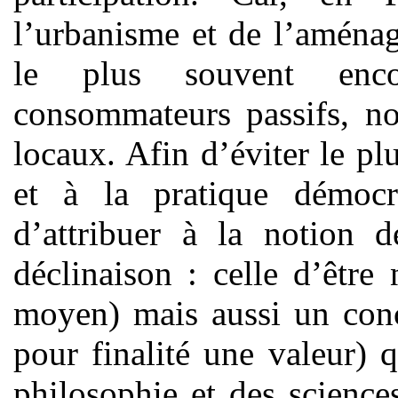
l’urbanisme et de l’aménag
le plus souvent enc
consommateurs passifs, no
locaux. Afin d’éviter le plu
et à la pratique démocra
d’attribuer à la notion 
déclinaison : celle d’êtr
moyen) mais aussi un conc
pour finalité une valeur) 
philosophie et des sciences