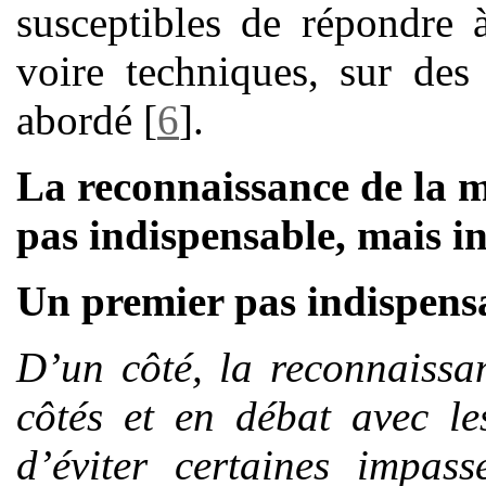
susceptibles de répondre à
voire techniques, sur des
abordé
[
6
]
.
La reconnaissance de la m
pas indispensable, mais i
Un premier pas indispens
D’un côté, la reconnaissa
côtés et en débat avec le
d’éviter certaines impass