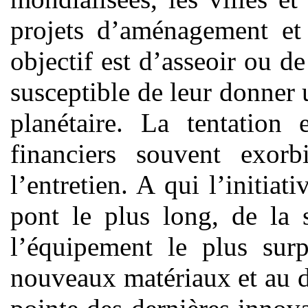
projets d’aménagement et 
objectif est d’asseoir ou 
susceptible de leur donner 
planétaire. La tentation
financiers souvent exorb
l’entretien. A qui l’initiat
pont le plus long, de la 
l’équipement le plus surp
nouveaux matériaux et au 