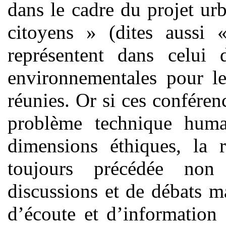
dans le cadre du projet ur
citoyens » (dites aussi 
représentent dans celui 
environnementales pour le
réunies. Or si ces confére
problème technique huma
dimensions éthiques, la r
toujours précédée no
discussions et de débats m
d’écoute et d’information