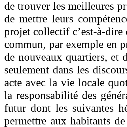
de trouver les meilleures p
de mettre leurs compétenc
projet collectif c’est-à-dir
commun, par exemple en pr
de nouveaux quartiers, et d
seulement dans les discours
acte avec la vie locale quot
la responsabilité des génér
futur dont les suivantes h
permettre aux habitants de 