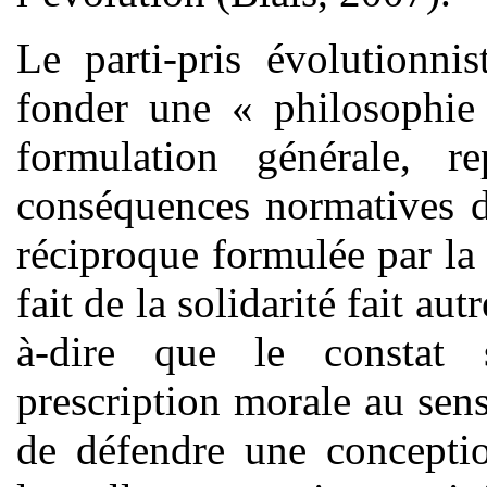
Le parti-pris évolutionni
fonder une « philosophie 
formulation générale, 
conséquences normatives d
réciproque formulée par l
fait de la solidarité fait au
à-dire que le constat 
prescription morale au sens 
de défendre une conceptio