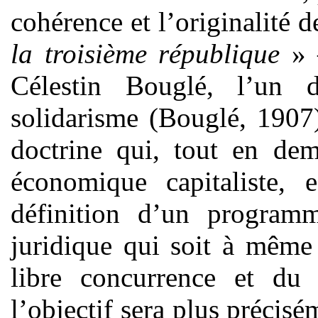
cohérence et l’originalité d
la troisième république
»
Célestin Bouglé, l’un d
solidarisme (Bouglé, 1907
doctrine qui, tout en dem
économique capitaliste, 
définition d’un programm
juridique qui soit à même
libre concurrence et du
l’objectif sera plus précisé