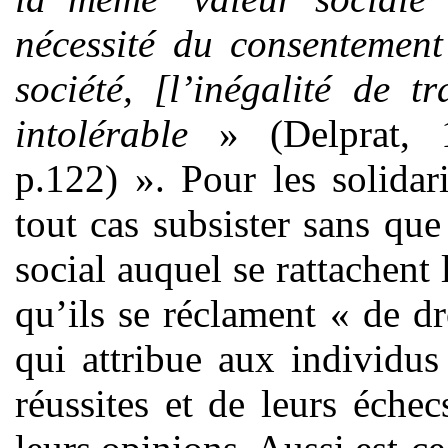
nécessité du consentement
société, [l’inégalité de 
intolérable
» (Delprat, 1
p.122) ». Pour les solidar
tout cas subsister sans que
social auquel se rattachent
qu’ils se réclament « de d
qui attribue aux individus 
réussites et de leurs éche