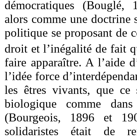
démocratiques (Bouglé, 1
alors comme une doctrine s
politique se proposant de c
droit et l’inégalité de fait 
faire apparaître. A l’aide
l’idée force d’interdépenda
les êtres vivants, que ce
biologique comme dans 
(Bourgeois, 1896 et 1901
solidaristes était de r