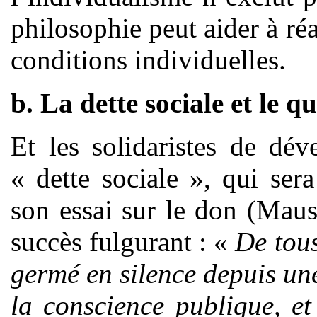
philosophie peut aider à ré
conditions individuelles.
b. La dette sociale et le q
Et les solidaristes de dé
« dette sociale », qui se
son essai sur le don (Maus
succès fulgurant : «
De tous
germé en silence depuis un
la conscience publique, et