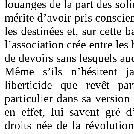
louanges de la part des soli
mérite d’avoir pris conscien
les destinées et, sur cette 
l’association crée entre le
de devoirs sans lesquels au
Même s’ils n’hésitent j
liberticide que revêt par
particulier dans sa version «
en effet, lui savent gré d
droits née de la révolutio