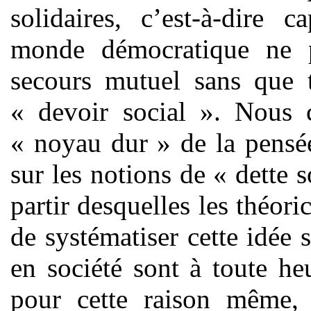
solidaires, c’est-à-dire
monde démocratique ne p
secours mutuel sans que t
« devoir social ». Nous 
« noyau dur » de la pensée
sur les notions de « dette s
partir desquelles les théori
de systématiser cette idée
en société sont à toute h
pour cette raison même, 