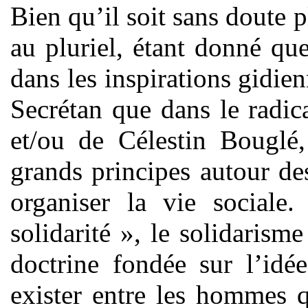
Bien qu’il soit sans doute p
au pluriel, étant donné que
dans les inspirations gidien
Secrétan que dans le radi
et/ou de Célestin Bouglé,
grands principes autour des
organiser la vie sociale.
solidarité », le solidaris
doctrine fondée sur l’idé
exister entre les hommes q