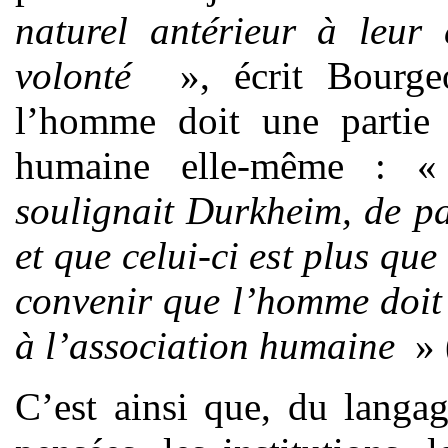
naturel antérieur à leur 
volonté
», écrit Bourge
l’homme doit une partie d
humaine elle-même : 
soulignait Durkheim, de par
et que celui-ci est plus qu
convenir que l’homme doit c
à l’association humaine
» 
C’est ainsi que, du langag