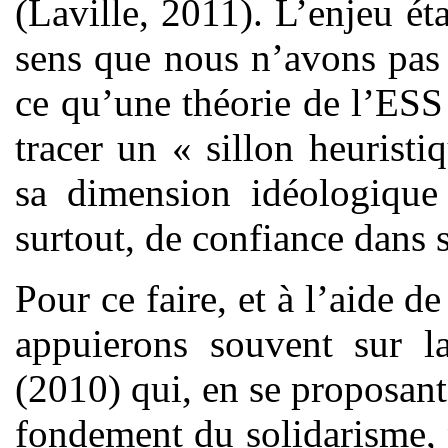
(Laville, 2011). L’enjeu é
sens que nous n’avons pas 
ce qu’une théorie de l’ESS 
tracer un « sillon heurist
sa dimension idéologique
surtout, de confiance dans 
Pour ce faire, et à l’aide 
appuierons souvent sur l
(2010) qui, en se proposant
fondement du solidarisme, 