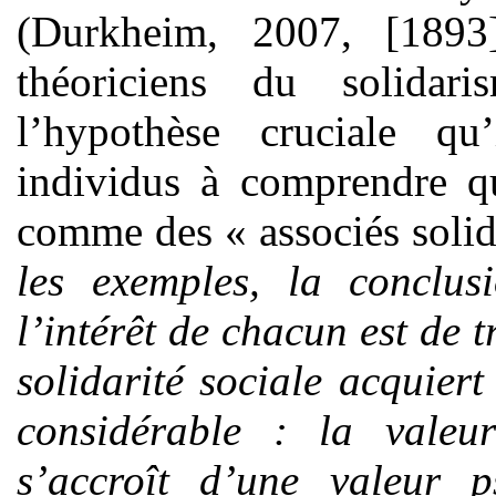
(Durkheim, 2007, [1893
théoriciens du solida
l’hypothèse cruciale qu
individus à comprendre qu
comme des « associés solid
les exemples, la conclus
l’intérêt de chacun est de t
solidarité sociale acquier
considérable : la valeu
s’accroît d’une valeur 