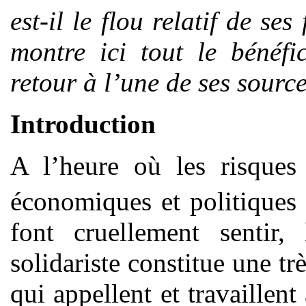
est-il le flou relatif de s
montre ici tout le bénéfi
retour à l’une de ses source
Introduction
A l’heure où les risques
économiques et politiques
font cruellement sentir,
solidariste constitue une t
qui appellent et travaille