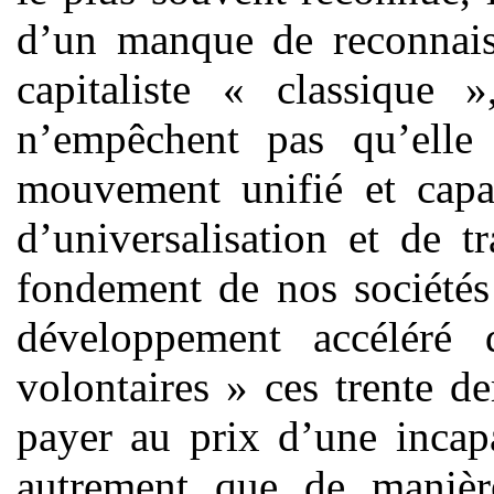
d’un manque de reconnais
capitaliste « classique 
n’empêchent pas qu’elle
mouvement unifié et capa
d’universalisation et de t
fondement de nos sociétés
développement accéléré 
volontaires » ces trente d
payer au prix d’une incap
autrement que de manière