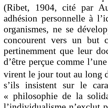
(Ribet, 1904, cité par Au
adhésion personnelle à l’
organismes, ne se dévelop
concourent vers un but c
pertinemment que leur doc
d’être perçue comme l’une
virent le jour tout au long
s’ils insistent sur le ca
« philosophie de la solid
l’individualisme n’exclut p