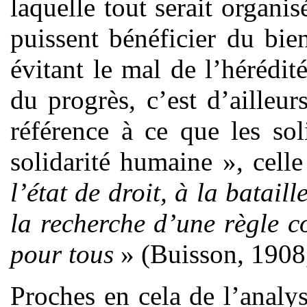
laquelle tout serait organi
puissent bénéficier du bie
évitant le mal de l’hérédi
du progrès, c’est d’ailleu
référence à ce que les sol
solidarité humaine », cell
l’état de droit, à la batail
la recherche d’une règle 
pour tous
» (Buisson, 1908,
Proches en cela de l’analy