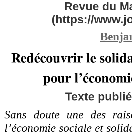
Revue du M
(https://www.
Benja
Redécouvrir le solida
pour l’économie
Texte publié 
Sans doute une des rais
l’économie sociale et solid