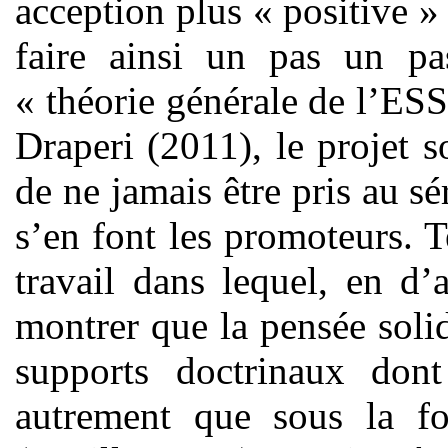
acception plus « positive »
faire ainsi un pas un pas
« théorie générale de l’ES
Draperi (2011), le projet s
de ne jamais être pris au s
s’en font les promoteurs. T
travail dans lequel, en d’
montrer que la pensée solid
supports doctrinaux don
autrement que sous la f