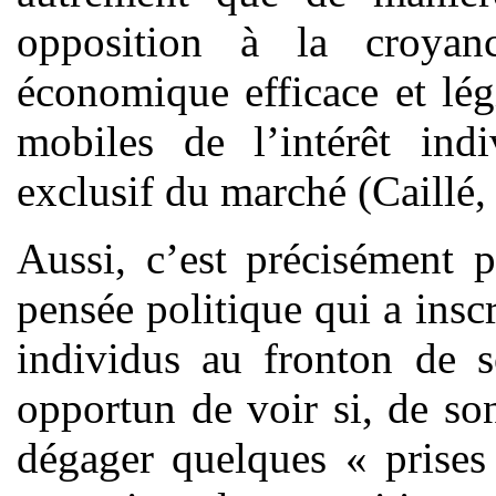
opposition à la croyan
économique efficace et légi
mobiles de l’intérêt ind
exclusif du marché (Caillé,
Aussi, c’est précisément 
pensée politique qui a insc
individus au fronton de 
opportun de voir si, de so
dégager quelques « prises