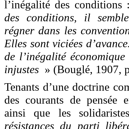
l’inégalité des conditions
des conditions, il sembl
régner dans les conventions
Elles sont viciées d’avance.
de l’inégalité économique
injustes
» (Bouglé, 1907, 
Tenants d’une doctrine co
des courants de pensée en
ainsi que les solidaris
résistances du parti libé