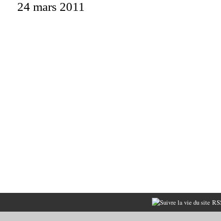
24 mars 2011
RSS