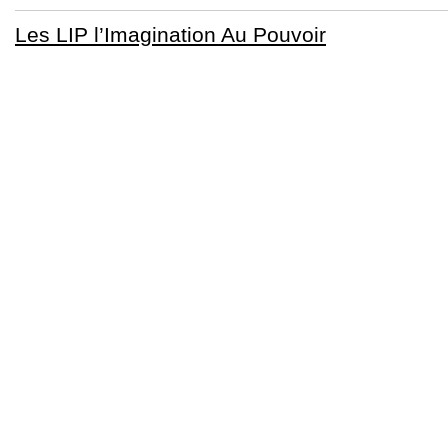
Les LIP l’Imagination Au Pouvoir