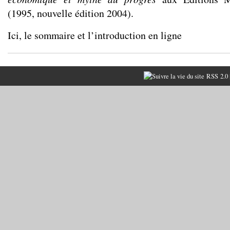
(1995, nouvelle édition 2004).
Ici, le sommaire et l’introduction en ligne
RSS 2.0