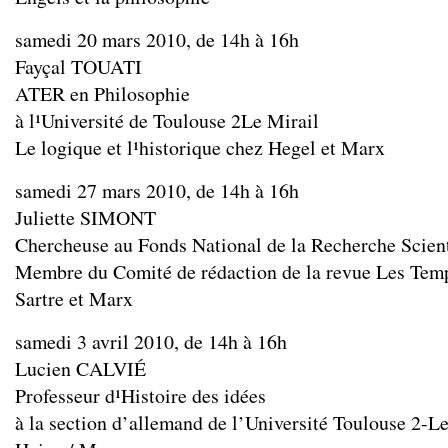
samedi 20 mars 2010, de 14h à 16h
Fayçal TOUATI
ATER en Philosophie
à l¹Université de Toulouse 2­Le Mirail
Le logique et l¹historique chez Hegel et Marx
samedi 27 mars 2010, de 14h à 16h
Juliette SIMONT
Chercheuse au Fonds National de la Recherche Scient
Membre du Comité de rédaction de la revue Les Tem
Sartre et Marx
samedi 3 avril 2010, de 14h à 16h
Lucien CALVIÉ
Professeur d¹Histoire des idées
à la section d’allemand de l’Université Toulouse 2-L