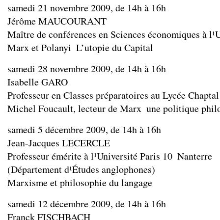
samedi 21 novembre 2009, de 14h à 16h
Jérôme MAUCOURANT
Maître de conférences en Sciences économiques à l¹U
Marx et Polanyi ­ L’utopie du Capital
samedi 28 novembre 2009, de 14h à 16h
Isabelle GARO
Professeur en Classes préparatoires au Lycée Chaptal
Michel Foucault, lecteur de Marx ­ une politique phi
samedi 5 décembre 2009, de 14h à 16h
Jean-Jacques LECERCLE
Professeur émérite à l¹Université Paris 10 ­ Nanterre
(Département d¹Études anglophones)
Marxisme et philosophie du langage
samedi 12 décembre 2009, de 14h à 16h
Franck FISCHBACH