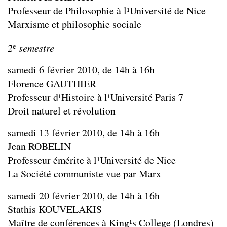
Professeur de Philosophie à l¹Université de Nice
Marxisme et philosophie sociale
e
2
semestre
samedi 6 février 2010, de 14h à 16h
Florence GAUTHIER
Professeur d¹Histoire à l¹Université Paris 7
Droit naturel et révolution
samedi 13 février 2010, de 14h à 16h
Jean ROBELIN
Professeur émérite à l¹Université de Nice
La Société communiste vue par Marx
samedi 20 février 2010, de 14h à 16h
Stathis KOUVELAKIS
Maître de conférences à King¹s College (Londres)