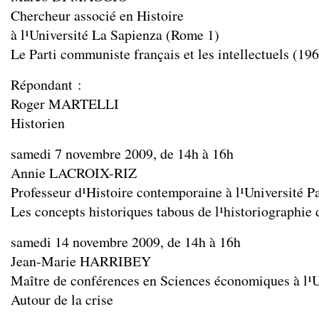
Chercheur associé en Histoire
à l¹Université La Sapienza (Rome 1)
Le Parti communiste français et les intellectuels (19
Répondant :
Roger MARTELLI
Historien
samedi 7 novembre 2009, de 14h à 16h
Annie LACROIX-RIZ
Professeur d¹Histoire contemporaine à l¹Université Pa
Les concepts historiques tabous de l¹historiographie
samedi 14 novembre 2009, de 14h à 16h
Jean-Marie HARRIBEY
Maître de conférences en Sciences économiques à l¹
Autour de la crise