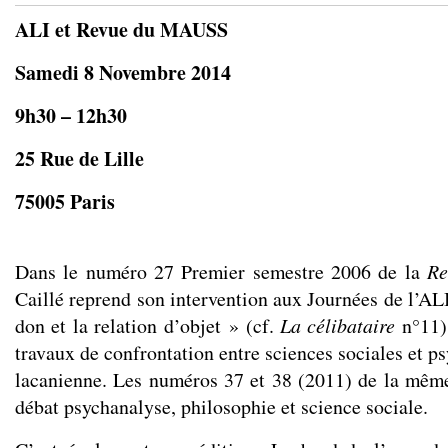
ALI et Revue du MAUSS
Samedi 8 Novembre 2014
9h30 – 12h30
25 Rue de Lille
75005 Paris
Dans le numéro 27 Premier semestre 2006 de la
Re
Caillé reprend son intervention aux Journées de l’AL
don et la relation d’objet » (cf.
La célibataire
n°11).
travaux de confrontation entre sciences sociales et 
lacanienne. Les numéros 37 et 38 (2011) de la mêm
débat psychanalyse, philosophie et science sociale.