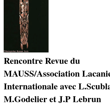
Rencontre Revue du
MAUSS/Association Lacani
Internationale avec L.Scubl
M.Godelier et J.P Lebrun