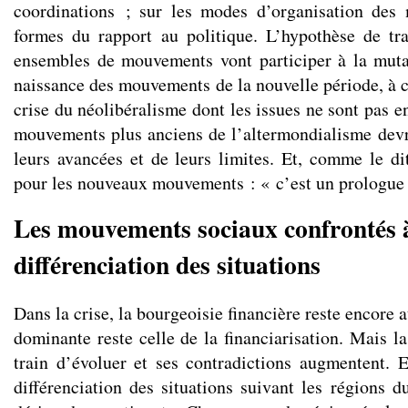
coordinations ; sur les modes d’organisation des
formes du rapport au politique. L’hypothèse de tr
ensembles de mouvements vont participer à la muta
naissance des mouvements de la nouvelle période, à c
crise du néolibéralisme dont les issues ne sont pas 
mouvements plus anciens de l’altermondialisme devro
leurs avancées et de leurs limites. Et, comme le di
pour les nouveaux mouvements : « c’est un prologue
Les mouvements sociaux confrontés à
différenciation des situations
Dans la crise, la bourgeoisie financière reste encore 
dominante reste celle de la financiarisation. Mais l
train d’évoluer et ses contradictions augmentent. E
différenciation des situations suivant les régions 