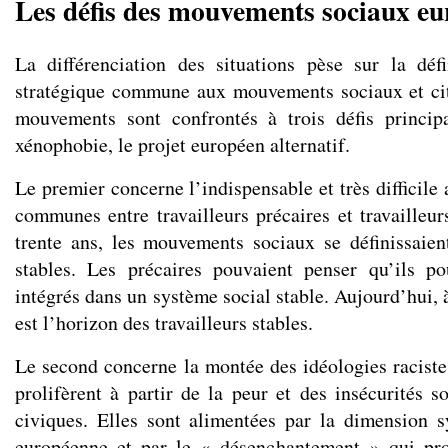
Les défis des mouvements sociaux e
La différenciation des situations pèse sur la déf
stratégique commune aux mouvements sociaux et ci
mouvements sont confrontés à trois défis principa
xénophobie, le projet européen alternatif.
Le premier concerne l’indispensable et très difficile 
communes entre travailleurs précaires et travailleur
trente ans, les mouvements sociaux se définissaient
stables. Les précaires pouvaient penser qu’ils po
intégrés dans un système social stable. Aujourd’hui, à
est l’horizon des travailleurs stables.
Le second concerne la montée des idéologies raciste
prolifèrent à partir de la peur et des insécurités s
civiques. Elles sont alimentées par la dimension 
européenne et par le « désenchantement » qui pr