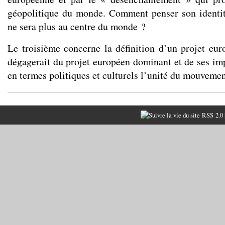
géopolitique du monde. Comment penser son identit
ne sera plus au centre du monde ?
Le troisième concerne la définition d’un projet euro
dégagerait du projet européen dominant et de ses imp
en termes politiques et culturels l’unité du mouvemen
RSS 2.0