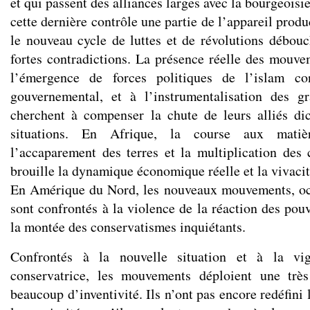
et qui passent des alliances larges avec la bourgeoisi
cette dernière contrôle une partie de l’appareil prod
le nouveau cycle de luttes et de révolutions débou
fortes contradictions. La présence réelle des mouve
l’émergence de forces politiques de l’islam co
gouvernemental, et à l’instrumentalisation des g
cherchent à compenser la chute de leurs alliés di
situations. En Afrique, la course aux mati
l’accaparement des terres et la multiplication des c
brouille la dynamique économique réelle et la vivac
En Amérique du Nord, les nouveaux mouvements, occ
sont confrontés à la violence de la réaction des pou
la montée des conservatismes inquiétants.
Confrontés à la nouvelle situation et à la vi
conservatrice, les mouvements déploient une très
beaucoup d’inventivité. Ils n’ont pas encore redéfini 