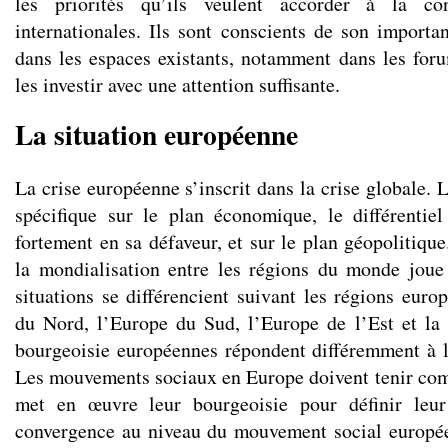
les priorités qu’ils veulent accorder à la co
internationales. Ils sont conscients de son importan
dans les espaces existants, notamment dans les for
les investir avec une attention suffisante.
La situation européenne
La crise européenne s’inscrit dans la crise globale. 
spécifique sur le plan économique, le différentie
fortement en sa défaveur, et sur le plan géopolitique
la mondialisation entre les régions du monde joue
situations se différencient suivant les régions euro
du Nord, l’Europe du Sud, l’Europe de l’Est et la
bourgeoisie européennes répondent différemment à la 
Les mouvements sociaux en Europe doivent tenir comp
met en œuvre leur bourgeoisie pour définir leur
convergence au niveau du mouvement social europée