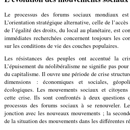
Le processus des forums sociaux mondiaux est t
L’orientation stratégique alternative, celle de l’accès
de l’égalité des droits, du local au planétaire, est c
immédiates recherchées concernent toujours les co
sur les conditions de vie des couches populaires.
Les résistances des peuples ont accentué la cri
L’épuisement du néolibéralisme ne signifie pas pour
du capitalisme. Il ouvre une période de crise structur
dimensions : économiques et sociales, géopolit
écologiques. Les mouvements sociaux et citoyens
cette crise. Ils sont confrontés à deux questions
processus des forums sociaux à se renouveler. L
jonction avec les nouveaux mouvements ; la second
de la situation des mouvements dans les différentes 