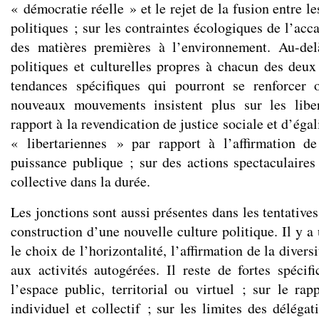
« démocratie réelle » et le rejet de la fusion entre le
politiques ; sur les contraintes écologiques de l’acc
des matières premières à l’environnement. Au-delà
politiques et culturelles propres à chacun des deux
tendances spécifiques qui pourront se renforcer 
nouveaux mouvements insistent plus sur les liber
rapport à la revendication de justice sociale et d’éga
« libertariennes » par rapport à l’affirmation de
puissance publique ; sur des actions spectaculaires 
collective dans la durée.
Les jonctions sont aussi présentes dans les tentatives,
construction d’une nouvelle culture politique. Il y 
le choix de l’horizontalité, l’affirmation de la diver
aux activités autogérées. Il reste de fortes spécifi
l’espace public, territorial ou virtuel ; sur le ra
individuel et collectif ; sur les limites des délégat