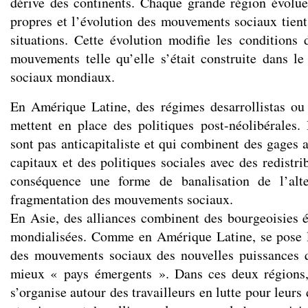
dérive des continents. Chaque grande région évolu
propres et l’évolution des mouvements sociaux tien
situations. Cette évolution modifie les conditions
mouvements telle qu’elle s’était construite dans l
sociaux mondiaux.
En Amérique Latine, des régimes desarrollistas ou
mettent en place des politiques post-néolibérales.
sont pas anticapitaliste et qui combinent des gages
capitaux et des politiques sociales avec des redistri
conséquence une forme de banalisation de l’alt
fragmentation des mouvements sociaux.
En Asie, des alliances combinent des bourgeoisies ét
mondialisées. Comme en Amérique Latine, se pose l
des mouvements sociaux des nouvelles puissances q
mieux « pays émergents ». Dans ces deux régions
s’organise autour des travailleurs en lutte pour leurs d