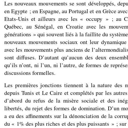
Les nouveaux mouvements se sont développés, depui
en Egypte ; en Espagne, au Portugal et en Grèce avec
Etats-Unis et ailleurs avec les « occupy » ; au C
Québec, au Sénégal, en Croatie avec les mouvem
générations » qui souvent liés à la faillite du systèm
nouveaux mouvements sociaux ont leur dynamique 
avec les mouvements plus anciens de l’altermondialis
sont diffuses. D’autant qu’aucun des deux ensemb
qu’ils n’ont, ni l’un, ni l’autre, de formes de représ
discussions formelles.
Les premières jonctions tiennent à la nature des m
depuis Tunis et Le Caire et complétés par les autres
d’abord du refus de la misère sociale et des inég
libertés, du rejet des formes de domination. D’un mo
a eu des affinements sur la dénonciation de la corru
du « 1% des plus riches et des plus puissants » ; sur