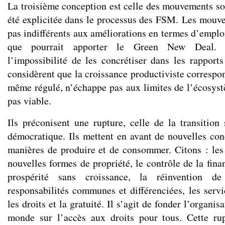
La troisième conception est celle des mouvements soc
été explicitée dans le processus des FSM. Les mouv
pas indifférents aux améliorations en termes d’emplo
que pourrait apporter le Green New Deal. M
l’impossibilité de les concrétiser dans les rapports
considèrent que la croissance productiviste correspo
même régulé, n’échappe pas aux limites de l’écosystè
pas viable.
Ils préconisent une rupture, celle de la transition 
démocratique. Ils mettent en avant de nouvelles con
manières de produire et de consommer. Citons : le
nouvelles formes de propriété, le contrôle de la finan
prospérité sans croissance, la réinvention de
responsabilités communes et différenciées, les servi
les droits et la gratuité. Il s’agit de fonder l’organis
monde sur l’accès aux droits pour tous. Cette ru