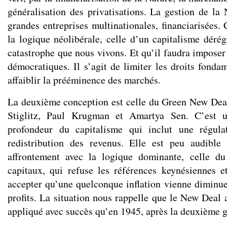
généralisation des privatisations. La gestion de la 
grandes entreprises multinationales, financiarisées.
la logique néolibérale, celle d’un capitalisme dérég
catastrophe que nous vivons. Et qu’il faudra imposer
démocratiques. Il s’agit de limiter les droits fonda
affaiblir la prééminence des marchés.
La deuxième conception est celle du Green New Dea
Stiglitz, Paul Krugman et Amartya Sen. C’est 
profondeur du capitalisme qui inclut une régula
redistribution des revenus. Elle est peu audible
affrontement avec la logique dominante, celle d
capitaux, qui refuse les références keynésiennes e
accepter qu’une quelconque inflation vienne diminuer
profits. La situation nous rappelle que le New Deal 
appliqué avec succès qu’en 1945, après la deuxième 