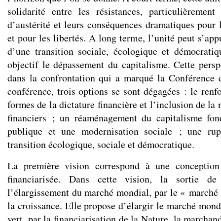
solidarité entre les résistances, particulièrement
d’austérité et leurs conséquences dramatiques pour 
et pour les libertés. A long terme, l’unité peut s’app
d’une transition sociale, écologique et démocrati
objectif le dépassement du capitalisme. Cette perspe
dans la confrontation qui a marqué la Conférence 
conférence, trois options se sont dégagées : le renf
formes de la dictature financière et l’inclusion de la 
financiers ; un réaménagement du capitalisme fon
publique et une modernisation sociale ; une rup
transition écologique, sociale et démocratique.
La première vision correspond à une conception
financiarisée. Dans cette vision, la sortie d
l’élargissement du marché mondial, par le « marché i
la croissance. Elle propose d’élargir le marché mond
vert, par la financiarisation de la Nature, la marchan