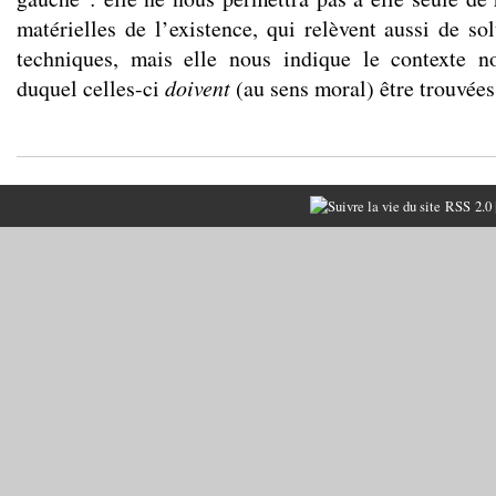
matérielles de l’existence, qui relèvent aussi de sol
techniques, mais elle nous indique le contexte n
duquel celles-ci
doivent
(au sens moral)
être trouvées
RSS 2.0