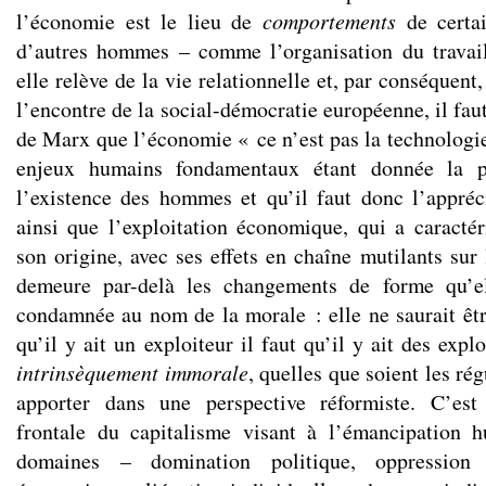
l’économie est le lieu de
comportements
de certa
d’autres hommes – comme l’organisation du travail
elle relève de la vie relationnelle et, par conséquen
l’encontre de la social-démocratie européenne, il fau
de Marx que l’économie « ce n’est pas la technologie
enjeux humains fondamentaux étant donnée la p
l’existence des hommes et qu’il faut donc l’appré
ainsi que l’exploitation économique, qui a caractér
son origine, avec ses effets en chaîne mutilants sur
demeure par-delà les changements de forme qu’el
condamnée au nom de la morale : elle ne saurait êtr
qu’il y ait un exploiteur il faut qu’il y ait des expl
intrinsèquement immorale
, quelles que soient les ré
apporter dans une perspective réformiste. C’est
frontale du capitalisme visant à l’émancipation 
domaines – domination politique, oppression s