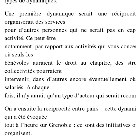
types de dynamiques.
Une première dynamique serait une réciprocit
organiserait des services
pour d’autres personnes qui ne serait pas en capa
activité. Ce peut être
notamment, par rapport aux activités qui vous concer
où seuls les
bénévoles auraient le droit au chapitre, des str
collectivités pourraient
intervenir, dans d’autres encore éventuellement o
salariés. A chaque
fois, il n’y aurait qu’un type d’acteur qui serait recon
On a ensuite la réciprocité entre pairs : cette dynami
qui a été évoquée
tout à l’heure sur Grenoble : ce sont des initiatives 
organisent.