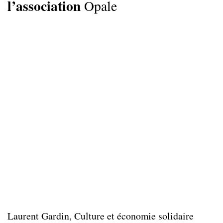
l’association
Opale
Laurent Gardin, Culture et économie solidaire