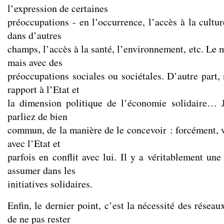
l’expression de certaines
préoccupations - en l’occurrence, l’accès à la cultur
dans d’autres
champs, l’accès à la santé, l’environnement, etc. Le m
mais avec des
préoccupations sociales ou sociétales. D’autre part,
rapport à l’Etat et
la dimension politique de l’économie solidaire… 
parliez de bien
commun, de la manière de le concevoir : forcément, v
avec l’Etat et
parfois en conflit avec lui. Il y a véritablement un
assumer dans les
initiatives solidaires.
Enfin, le dernier point, c’est la nécessité des résea
de ne pas rester