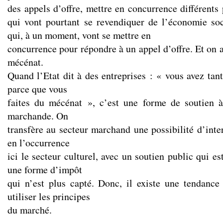
des appels d’offre, mettre en concurrence différents 
qui vont pourtant se revendiquer de l’économie soc
qui, à un moment, vont se mettre en
concurrence pour répondre à un appel d’offre. Et on 
mécénat.
Quand l’Etat dit à des entreprises : « vous avez tan
parce que vous
faites du mécénat », c’est une forme de soutien à
marchande. On
transfère au secteur marchand une possibilité d’inte
en l’occurrence
ici le secteur culturel, avec un soutien public qui es
une forme d’impôt
qui n’est plus capté. Donc, il existe une tendance 
utiliser les principes
du marché.