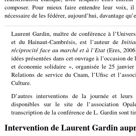
composer. Pour mieux faire entendre leur voix, il
nécessaire de les fédérer, aujourd’hui, davantage qu’el
Laurent Gardin, maître de conférence à l’Univers
et du Hainaut-Cambrésis, est l’auteur de
Initia
réciprocité face au marché et à l’Etat
(Eres, 2006)
idées présentées dans cet ouvrage à l’occasion de 
et économie solidaire »
, organisée le 25 janvier
Relations de service du Cnam, l’Ufisc et l’assoc
Culture.
D’autres interventions de la journée et leurs 
disponibles sur le site de l’association
Opal
transcription de la conférence de L. Gardin sont tir
Intervention de Laurent Gardin aupr