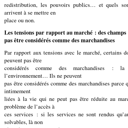
redistribution, les pouvoirs publics… et quels s
arrivent à se mettre en
place ou non.
Les tensions par rapport au marché : des champs 
pas être considérés comme des marchandises
Par rapport aux tensions avec le marché, certains d
peuvent pas être
considérés comme des marchandises : la s
l’environnement… Ils ne peuvent
pas être considérés comme des marchandises parce qu
intimement
liées à la vie qui ne peut pas être réduite au mar
problème de l’accès à
ces services : si les services ne sont rendus qu’
solvables, là non