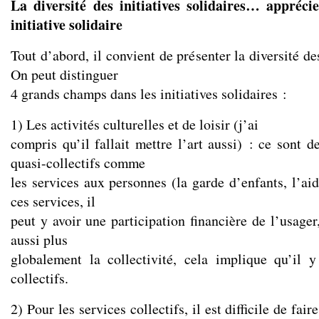
La diversité des initiatives solidaires… appréci
initiative solidaire
Tout d’abord, il convient de présenter la diversité des
On peut distinguer
4 grands champs dans les initiatives solidaires :
1) Les activités culturelles et de loisir (j’ai
compris qu’il fallait mettre l’art aussi) : ce sont d
quasi-collectifs comme
les services aux personnes (la garde d’enfants, l’a
ces services, il
peut y avoir une participation financière de l’usager,
aussi plus
globalement la collectivité, cela implique qu’il 
collectifs.
2) Pour les services collectifs, il est difficile de fair