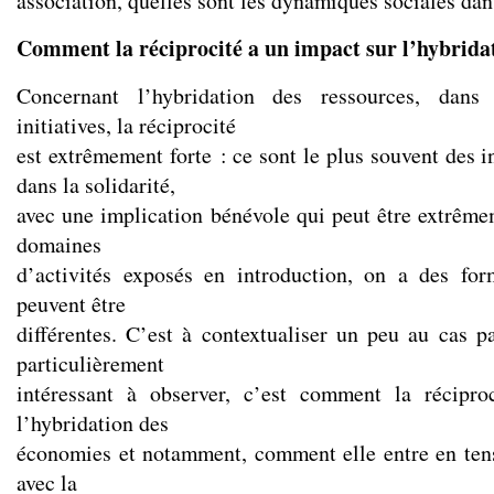
association, quelles sont les dynamiques sociales dans
Comment la réciprocité a un impact sur l’hybrida
Concernant l’hybridation des ressources, dans
initiatives, la réciprocité
est extrêmement forte : ce sont le plus souvent des i
dans la solidarité,
avec une implication bénévole qui peut être extrêmem
domaines
d’activités exposés en introduction, on a des for
peuvent être
différentes. C’est à contextualiser un peu au cas p
particulièrement
intéressant à observer, c’est comment la récipr
l’hybridation des
économies et notamment, comment elle entre en ten
avec la