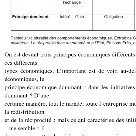
On est devant trois principes économiques différents
ces différents
types économiques. L’important est de voir, au-de
économiques, le
principe économique dominant : dans les initiatives,
dominant ? D’une
certaine manière, tout le monde, toute l’entreprise m
la redistribution
et de la réciprocité ; mais ce qui caractérise des initi
– me semble-t-il –