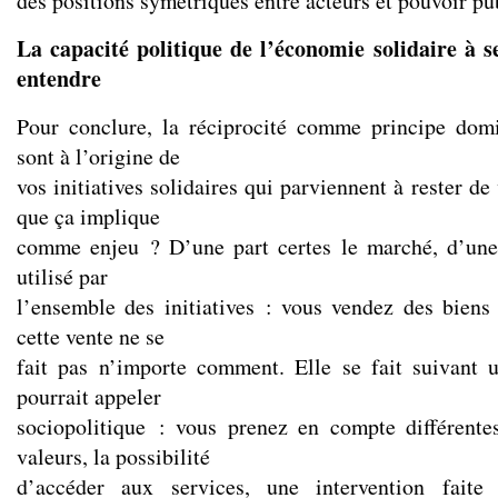
des positions symétriques entre acteurs et pouvoir pu
La capacité politique de l’économie solidaire à s
entendre
Pour conclure, la réciprocité comme principe domi
sont à l’origine de
vos initiatives solidaires qui parviennent à rester de
que ça implique
comme enjeu ? D’une part certes le marché, d’une 
utilisé par
l’ensemble des initiatives : vous vendez des biens
cette vente ne se
fait pas n’importe comment. Elle se fait suivant 
pourrait appeler
sociopolitique : vous prenez en compte différentes
valeurs, la possibilité
d’accéder aux services, une intervention faite