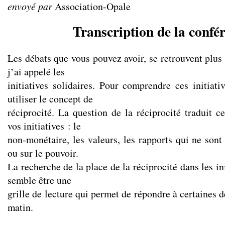
envoyé par
Association-Opale
Transcription de la confé
Les débats que vous pouvez avoir, se retrouvent plus
j’ai appelé les
initiatives solidaires. Pour comprendre ces initiati
utiliser le concept de
réciprocité. La question de la réciprocité traduit c
vos initiatives : le
non-monétaire, les valeurs, les rapports qui ne sont
ou sur le pouvoir.
La recherche de la place de la réciprocité dans les in
semble être une
grille de lecture qui permet de répondre à certaines d
matin.