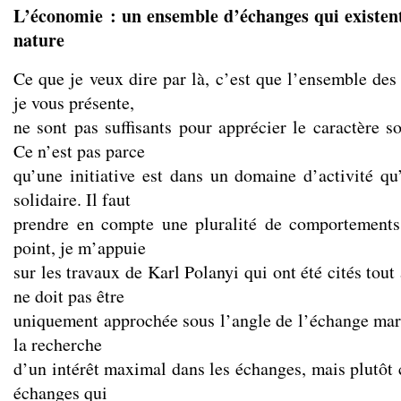
L’économie : un ensemble d’échanges qui existen
nature
Ce que je veux dire par là, c’est que l’ensemble des
je vous présente,
ne sont pas suffisants pour apprécier le caractère sol
Ce n’est pas parce
qu’une initiative est dans un domaine d’activité qu’
solidaire. Il faut
prendre en compte une pluralité de comportement
point, je m’appuie
sur les travaux de Karl Polanyi qui ont été cités tout
ne doit pas être
uniquement approchée sous l’angle de l’échange mar
la recherche
d’un intérêt maximal dans les échanges, mais plutô
échanges qui