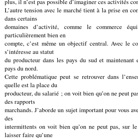
plus, il n’est pas possible d’imaginer ces activités c
L’autre tension avec le marché tient à la prise en c
dans certains
domaines d’activité, comme le commerce équi
particulièrement bien en
compte, c’est même un objectif central. Avec le c
s’intéresse au statut
du producteur dans les pays du sud et maintenant 
pays du nord.
Cette problématique peut se retrouver dans l’ense
quelle est la place du
producteur, du salarié ; on voit bien qu’on ne peut p
des rapports
marchands. J’aborde un sujet important pour vous ave
des
intermittents on voit bien qu’on ne peut pas, sur le
laisser faire qu’une