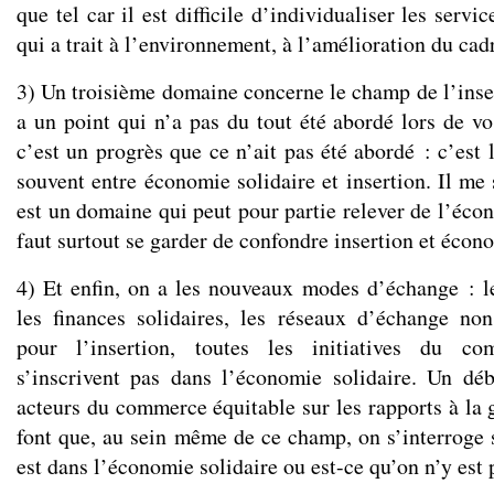
que tel car il est difficile d’individualiser les servi
qui a trait à l’environnement, à l’amélioration du cad
3) Un troisième domaine concerne le champ de l’insert
a un point qui n’a pas du tout été abordé lors de vo
c’est un progrès que ce n’ait pas été abordé : c’est 
souvent entre économie solidaire et insertion. Il me
est un domaine qui peut pour partie relever de l’écon
faut surtout se garder de confondre insertion et écono
4) Et enfin, on a les nouveaux modes d’échange : 
les finances solidaires, les réseaux d’échange 
pour l’insertion, toutes les initiatives du c
s’inscrivent pas dans l’économie solidaire. Un dé
acteurs du commerce équitable sur les rapports à la 
font que, au sein même de ce champ, on s’interroge s
est dans l’économie solidaire ou est-ce qu’on n’y est 