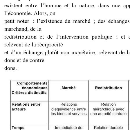
existent entre l’homme et la nature, dans une ap
l’économie. Alors, on
peut noter : l’existence du marché ; des échanges
marchand, de la
redistribution et de l’intervention publique ; et
relèvent de la réciprocité
et d’un échange plutôt non monétaire, relevant de la
dons et de contre
dons.