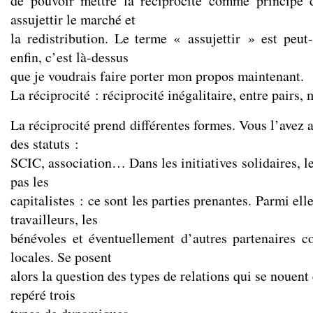
de pouvoir mettre la réciprocité comme principe 
assujettir le marché et
la redistribution. Le terme « assujettir » est peut
enfin, c’est là-dessus
que je voudrais faire porter mon propos maintenant.
La réciprocité : réciprocité inégalitaire, entre pairs, 
La réciprocité prend différentes formes. Vous l’avez 
des statuts :
SCIC, association… Dans les initiatives solidaires, le
pas les
capitalistes : ce sont les parties prenantes. Parmi elle
travailleurs, les
bénévoles et éventuellement d’autres partenaires c
locales. Se posent
alors la question des types de relations qui se nouent 
repéré trois