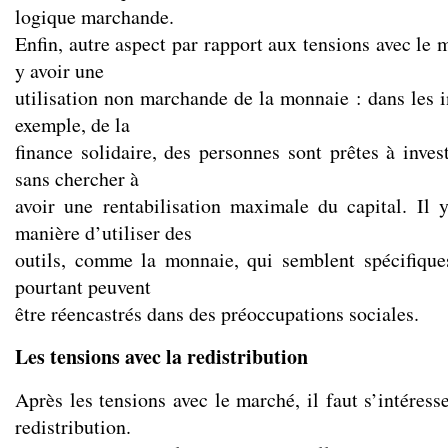
logique marchande.
Enfin, autre aspect par rapport aux tensions avec le m
y avoir une
utilisation non marchande de la monnaie : dans les in
exemple, de la
finance solidaire, des personnes sont prêtes à invest
sans chercher à
avoir une rentabilisation maximale du capital. Il 
manière d’utiliser des
outils, comme la monnaie, qui semblent spécifiqu
pourtant peuvent
être réencastrés dans des préoccupations sociales.
Les tensions avec la redistribution
Après les tensions avec le marché, il faut s’intéress
redistribution.