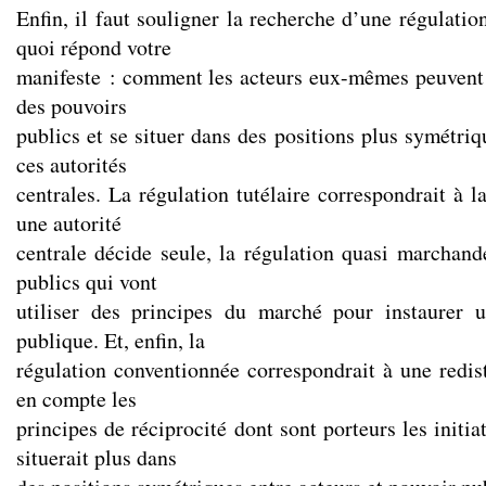
Enfin, il faut souligner la recherche d’une régulatio
quoi répond votre
manifeste : comment les acteurs eux-mêmes peuvent ê
des pouvoirs
publics et se situer dans des positions plus symétriq
ces autorités
centrales. La régulation tutélaire correspondrait à la
une autorité
centrale décide seule, la régulation quasi marchan
publics qui vont
utiliser des principes du marché pour instaurer u
publique. Et, enfin, la
régulation conventionnée correspondrait à une redist
en compte les
principes de réciprocité dont sont porteurs les initia
situerait plus dans