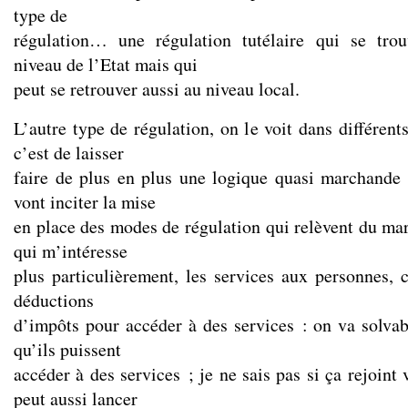
type de
régulation… une régulation tutélaire qui se tro
niveau de l’Etat mais qui
peut se retrouver aussi au niveau local.
L’autre type de régulation, on le voit dans différent
c’est de laisser
faire de plus en plus une logique quasi marchande 
vont inciter la mise
en place des modes de régulation qui relèvent du m
qui m’intéresse
plus particulièrement, les services aux personnes, c
déductions
d’impôts pour accéder à des services : on va solvabi
qu’ils puissent
accéder à des services ; je ne sais pas si ça rejoint
peut aussi lancer