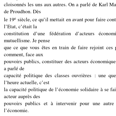
cloisonnés les uns aux autres. On a parlé de Karl Ma
de Proudhon. Dès
e
le 19
siècle, ce qu’il mettait en avant pour faire con
l’Etat, c’était la
constitution d’une fédération d’acteurs écono
mutuellisme. Je pense
que ce que vous êtes en train de faire rejoint ces 
comment, face aux
pouvoirs publics, constituer des acteurs économique
a parlé de
capacité politique des classes ouvrières : une qu
l’heure actuelle, c’est
la capacité politique de l’économie solidaire à se f
acteur auprès des
pouvoirs publics et à intervenir pour une autre
l’économie.