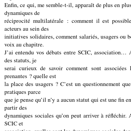
Enfin, ce qui, me semble-t-il, apparaît de plus en plu
dynamiques de
réciprocité multilatérale : comment il est possible
acteurs au sein des
initiatives solidaires, comment salariés, usagers ou 
voix au chapitre.
J’ai entendu vos débats entre SCIC, association… 
des statuts, je
serai curieux de savoir comment sont associées le
prenantes ? quelle est
la place des usagers ? C’est un questionnement que 
pratiques parce
que je pense qu’il n’y a aucun statut qui est une fin en
partir des
dynamiques sociales qu’on peut arriver à réfléchir. 
SCIC et