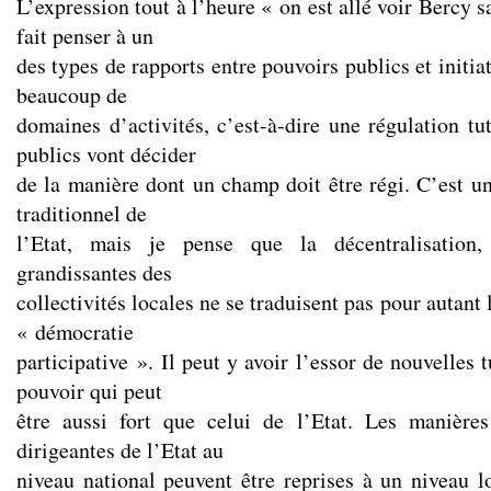
L’expression tout à l’heure « on est allé voir Bercy
fait penser à un
des types de rapports entre pouvoirs publics et initia
beaucoup de
domaines d’activités, c’est-à-dire une régulation tu
publics vont décider
de la manière dont un champ doit être régi. C’est 
traditionnel de
l’Etat, mais je pense que la décentralisation
grandissantes des
collectivités locales ne se traduisent pas pour autant
« démocratie
participative ». Il peut y avoir l’essor de nouvelles 
pouvoir qui peut
être aussi fort que celui de l’Etat. Les manières
dirigeantes de l’Etat au
niveau national peuvent être reprises à un niveau l