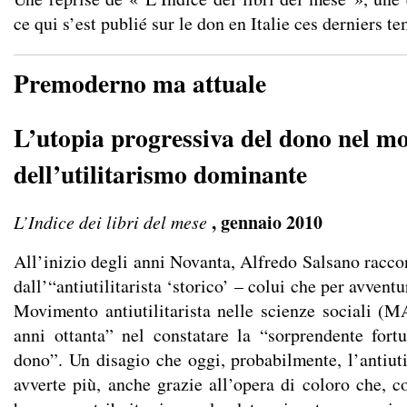
ce qui s’est publié sur le don en Italie ces derniers te
Premoderno ma attuale
L’utopia progressiva del dono nel m
dell’utilitarismo dominante
, gennaio 2010
L’Indice dei libri del mese
All’inizio degli anni Novanta, Alfredo Salsano raccon
dall’“antiutilitarista ‘storico’ – colui che per avventu
Movimento antiutilitarista nelle scienze sociali (
anni ottanta” nel constatare la “sorprendente fort
dono”. Un disagio che oggi, probabilmente, l’antiuti
avverte più, anche grazie all’opera di coloro che, c