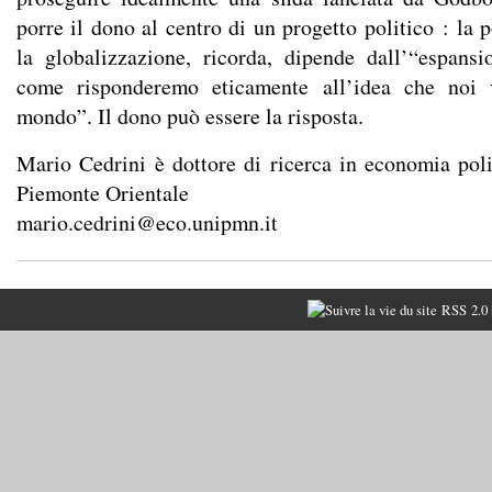
porre il dono al centro di un progetto politico : la p
la globalizzazione, ricorda, dipende dall’“espans
come risponderemo eticamente all’idea che noi
mondo”. Il dono può essere la risposta.
Mario Cedrini è dottore di ricerca in economia polit
Piemonte Orientale
mario.cedrini@eco.unipmn.it
RSS 2.0