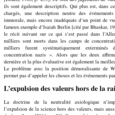
ils sont également descriptifs. Qui plus est, dans c
chargés, une description neutre des événements
immorale, mais encore inadéquate d’un point de vue
fameux exemple d’Isaiah Berlin [cité par Bhaskar, 19
le récit suivant sur ce qui s’est passé dans l’Al
milliers sont morts dans les camps de concentra
milliers furent systématiquement exterminé
concentration nazis ». Alors que les deux affirma
dernière et la plus évaluative est également la meille
Le problème avec la position démoralisante de We
permet pas d’appeler les choses et les événements pa
L’expulsion des valeurs hors de la ra
La doctrine de la neutralité axiologique n’im
l’expulsion de la science hors des valeurs, mais auss