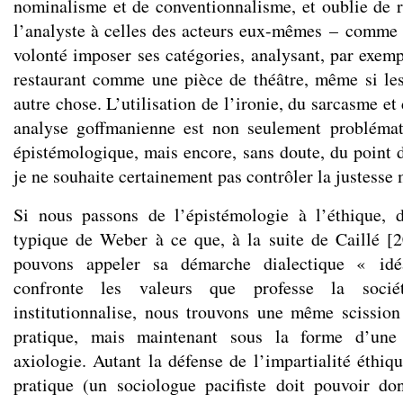
nominalisme et de conventionnalisme, et oublie de re
l’analyste à celles des acteurs eux-mêmes – comme s
volonté imposer ses catégories, analysant, par exemp
restaurant comme une pièce de théâtre, même si les
autre chose. L’utilisation de l’ironie, du sarcasme et 
analyse goffmanienne est non seulement probléma
épistémologique, mais encore, sans doute, du point
je ne souhaite certainement pas contrôler la justesse 
Si nous passons de l’épistémologie à l’éthique, 
typique de Weber à ce que, à la suite de Caillé [
pouvons appeler sa démarche dialectique « idéa
confronte les valeurs que professe la socié
institutionnalise, nous trouvons une même scission 
pratique, mais maintenant sous la forme d’une 
axiologie. Autant la défense de l’impartialité éthiq
pratique (un sociologue pacifiste doit pouvoir do