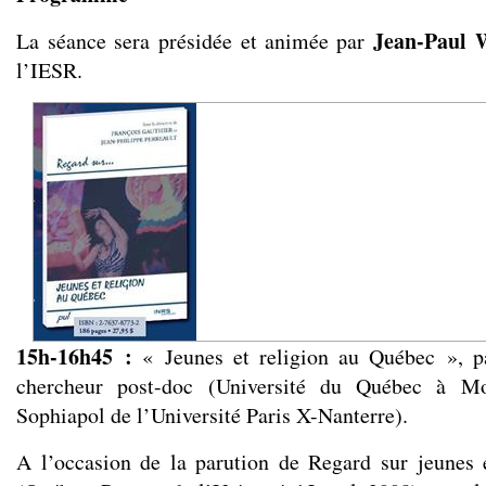
Jean-Paul 
La séance sera présidée et animée par
l’IESR.
15h-16h45 :
« Jeunes et religion au Québec », 
chercheur post-doc (Université du Québec à Mon
Sophiapol de l’Université Paris X-Nanterre).
A l’occasion de la parution de Regard sur jeunes 