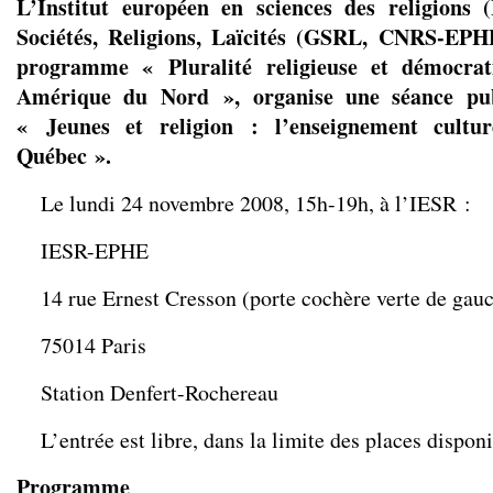
L’Institut européen en sciences des religions
Sociétés, Religions, Laïcités (GSRL, CNRS-EPH
programme « Pluralité religieuse et démocra
Amérique du Nord », organise une séance pu
« Jeunes et religion : l’enseignement cultur
Québec ».
Le lundi 24 novembre 2008, 15h-19h, à l’IESR :
IESR-EPHE
14 rue Ernest Cresson (porte cochère verte de gau
75014 Paris
Station Denfert-Rochereau
L’entrée est libre, dans la limite des places disponi
Programme