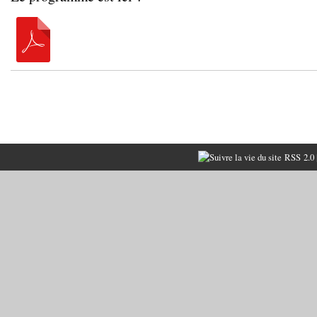
RSS 2.0